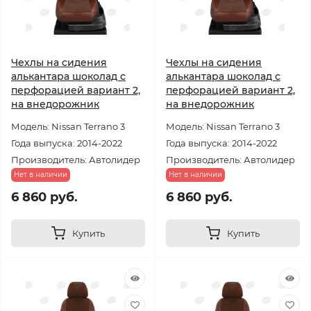
Чехлы на сидения
Чехлы на сидения
алькантара шоколад с
алькантара шоколад с
перфорацией вариант 2,
перфорацией вариант 2,
на внедорожник
на внедорожник
Модель: Nissan Terrano 3
Модель: Nissan Terrano 3
Года выпуска: 2014-2022
Года выпуска: 2014-2022
Производитель: Автолидер
Производитель: Автолидер
Нет в наличии
Нет в наличии
6 860 руб.
6 860 руб.
Купить
Купить