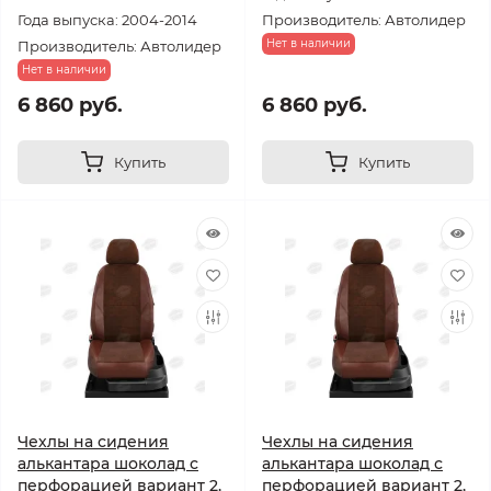
Года выпуска: 2004-2014
Производитель: Автолидер
Нет в наличии
Производитель: Автолидер
Нет в наличии
6 860 руб.
6 860 руб.
Купить
Купить
Чехлы на сидения
Чехлы на сидения
алькантара шоколад с
алькантара шоколад с
перфорацией вариант 2,
перфорацией вариант 2,