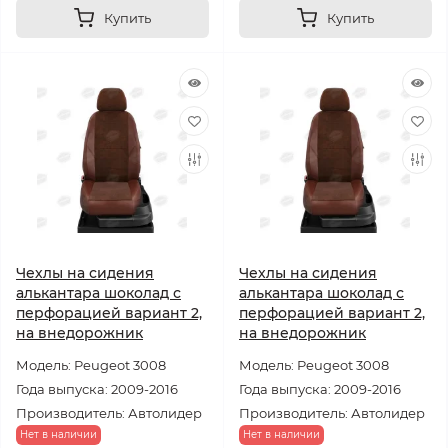
Купить
Купить
Чехлы на сидения
Чехлы на сидения
алькантара шоколад с
алькантара шоколад с
перфорацией вариант 2,
перфорацией вариант 2,
на внедорожник
на внедорожник
Модель: Peugeot 3008
Модель: Peugeot 3008
Года выпуска: 2009-2016
Года выпуска: 2009-2016
Производитель: Автолидер
Производитель: Автолидер
Нет в наличии
Нет в наличии