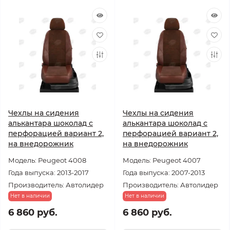
Чехлы на сидения
Чехлы на сидения
алькантара шоколад с
алькантара шоколад с
перфорацией вариант 2,
перфорацией вариант 2,
на внедорожник
на внедорожник
Модель: Peugeot 4008
Модель: Peugeot 4007
Года выпуска: 2013-2017
Года выпуска: 2007-2013
Производитель: Автолидер
Производитель: Автолидер
Нет в наличии
Нет в наличии
6 860 руб.
6 860 руб.