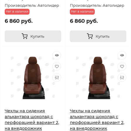
Производитель: Автолидер
Производитель: Автолидер
Нет в наличии
Нет в наличии
6 860 руб.
6 860 руб.
Купить
Купить
Чехлы на сидения
Чехлы на сидения
алькантара шоколад с
алькантара шоколад с
перфорацией вариант 2,
перфорацией вариант 2,
на внедорожник
на внедорожник