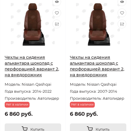
Чехлы на сидения
Чехлы на сидения
алькантара шоколад с
алькантара шоколад с
перфорацией вариант 2,
перфорацией вариант 2,
на внедорожник
на внедорожник
Модель: Nissan Qashqai
Модель: Nissan Qashqai
Года выпуска: 2014-2022
Года выпуска: 2007-2014
Производитель: Автолидер
Производитель: Автолидер
Нет в наличии
Нет в наличии
6 860 руб.
6 860 руб.
Купить
Купить