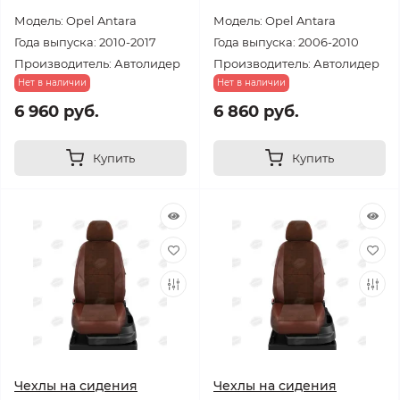
Модель: Opel Antara
Модель: Opel Antara
Года выпуска: 2010-2017
Года выпуска: 2006-2010
Производитель: Автолидер
Производитель: Автолидер
Нет в наличии
Нет в наличии
6 960 руб.
6 860 руб.
Купить
Купить
Чехлы на сидения
Чехлы на сидения