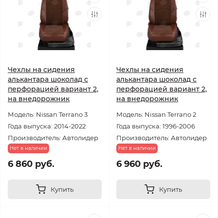
Чехлы на сидения
Чехлы на сидения
алькантара шоколад с
алькантара шоколад с
перфорацией вариант 2,
перфорацией вариант 2,
на внедорожник
на внедорожник
Модель: Nissan Terrano 3
Модель: Nissan Terrano 2
Года выпуска: 2014-2022
Года выпуска: 1996-2006
Производитель: Автолидер
Производитель: Автолидер
Нет в наличии
Нет в наличии
6 860 руб.
6 960 руб.
Купить
Купить