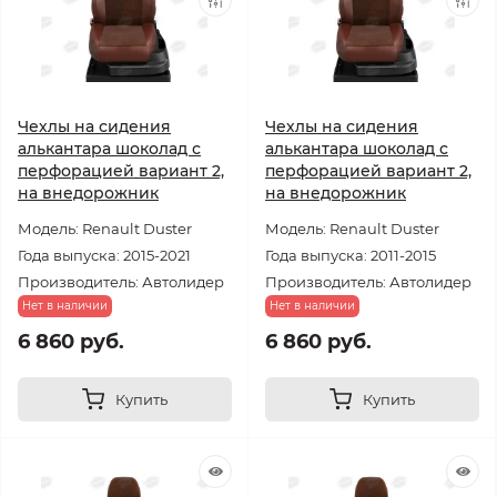
Чехлы на сидения
Чехлы на сидения
алькантара шоколад с
алькантара шоколад с
перфорацией вариант 2,
перфорацией вариант 2,
на внедорожник
на внедорожник
Модель: Renault Duster
Модель: Renault Duster
Года выпуска: 2015-2021
Года выпуска: 2011-2015
Производитель: Автолидер
Производитель: Автолидер
Нет в наличии
Нет в наличии
6 860 руб.
6 860 руб.
Купить
Купить