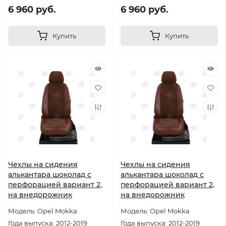
6 960 руб.
6 960 руб.
Купить
Купить
Чехлы на сидения
Чехлы на сидения
алькантара шоколад с
алькантара шоколад с
перфорацией вариант 2,
перфорацией вариант 2,
на внедорожник
на внедорожник
Модель: Opel Mokka
Модель: Opel Mokka
Года выпуска: 2012-2019
Года выпуска: 2012-2019