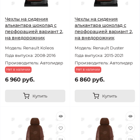
Чехлы на сидения
Чехлы на сидения
алькантара шоколад с
алькантара шоколад с
перфорацией вариант 2,
перфорацией вариант 2,
на внедорожник
на внедорожник
Модель: Renault Koleos
Модель: Renault Duster
Года выпуска: 2008-2016
Года выпуска: 2015-2021
Производитель: Автолидер
Производитель: Автолидер
Нет в наличии
Нет в наличии
6 960 руб.
6 860 руб.
Купить
Купить