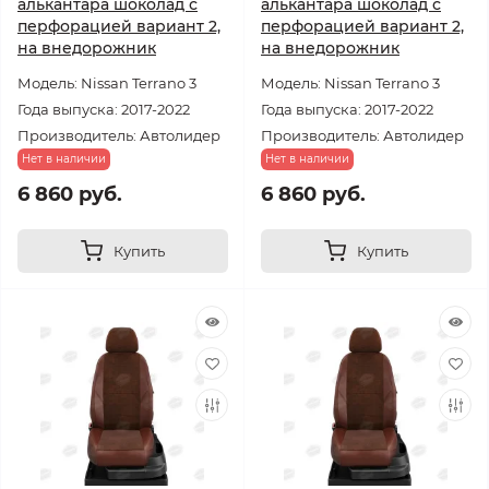
алькантара шоколад с
алькантара шоколад с
перфорацией вариант 2,
перфорацией вариант 2,
на внедорожник
на внедорожник
Модель: Nissan Terrano 3
Модель: Nissan Terrano 3
Года выпуска: 2017-2022
Года выпуска: 2017-2022
Производитель: Автолидер
Производитель: Автолидер
Нет в наличии
Нет в наличии
6 860 руб.
6 860 руб.
Купить
Купить