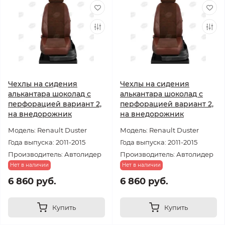
Чехлы на сидения
Чехлы на сидения
алькантара шоколад с
алькантара шоколад с
перфорацией вариант 2,
перфорацией вариант 2,
на внедорожник
на внедорожник
Модель: Renault Duster
Модель: Renault Duster
Года выпуска: 2011-2015
Года выпуска: 2011-2015
Производитель: Автолидер
Производитель: Автолидер
Нет в наличии
Нет в наличии
6 860 руб.
6 860 руб.
Купить
Купить