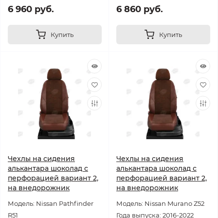
6 960 руб.
6 860 руб.
Купить
Купить
Чехлы на сидения
Чехлы на сидения
алькантара шоколад с
алькантара шоколад с
перфорацией вариант 2,
перфорацией вариант 2,
на внедорожник
на внедорожник
Модель: Nissan Pathfinder
Модель: Nissan Murano Z52
R51
Года выпуска: 2016-2022