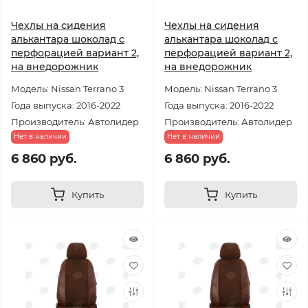
Чехлы на сидения
Чехлы на сидения
алькантара шоколад с
алькантара шоколад с
перфорацией вариант 2,
перфорацией вариант 2,
на внедорожник
на внедорожник
Модель: Nissan Terrano 3
Модель: Nissan Terrano 3
Года выпуска: 2016-2022
Года выпуска: 2016-2022
Производитель: Автолидер
Производитель: Автолидер
Нет в наличии
Нет в наличии
6 860 руб.
6 860 руб.
Купить
Купить