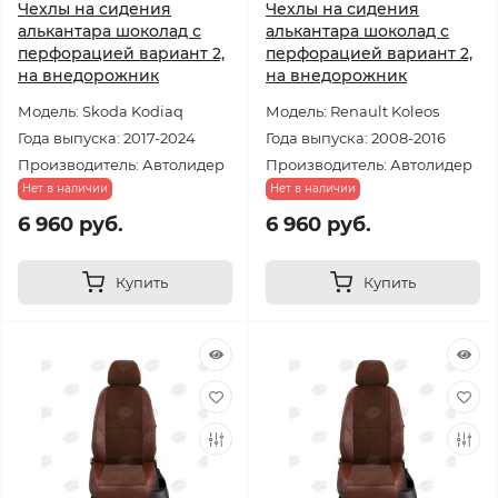
Чехлы на сидения
Чехлы на сидения
алькантара шоколад с
алькантара шоколад с
перфорацией вариант 2,
перфорацией вариант 2,
на внедорожник
на внедорожник
Модель: Skoda Kodiaq
Модель: Renault Koleos
Года выпуска: 2017-2024
Года выпуска: 2008-2016
Производитель: Автолидер
Производитель: Автолидер
Нет в наличии
Нет в наличии
6 960 руб.
6 960 руб.
Купить
Купить