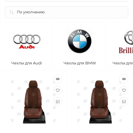
Чехлы для Audi
Чехлы для BMW
Чехлы для 