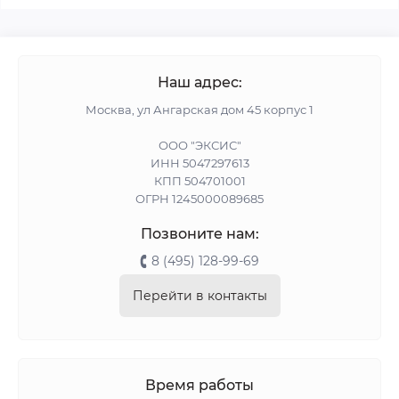
Наш адрес:
Москва, ул Ангарская дом 45 корпус 1
ООО "ЭКСИС"
ИНН 5047297613
КПП 504701001
ОГРН 1245000089685
Позвоните нам:
8 (495) 128-99-69
Перейти в контакты
Время работы