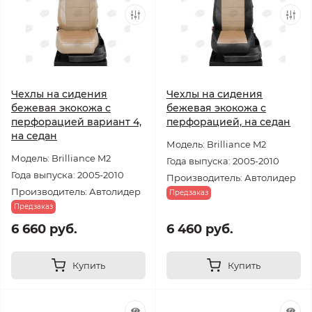
Чехлы на сидения
Чехлы на сидения
бежевая экокожа с
бежевая экокожа с
перфорацией вариант 4,
перфорацией, на седан
на седан
Модель: Brilliance M2
Модель: Brilliance M2
Года выпуска: 2005-2010
Года выпуска: 2005-2010
Производитель: Автолидер
Производитель: Автолидер
Предзаказ
Предзаказ
6 660 руб.
6 460 руб.
Купить
Купить