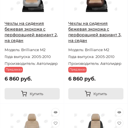
Чехлы на сидения
Чехлы на сидения
бежевая экокожа с
бежевая экокожа с
перфорацией вариант 2,
перфорацией вариант 3,
на седан
на седан
Модель: Brilliance M2
Модель: Brilliance M2
Года выпуска: 2005-2010
Года выпуска: 2005-2010
Производитель: Автолидер
Производитель: Автолидер
Предзаказ
Предзаказ
6 860 руб.
6 860 руб.
Купить
Купить