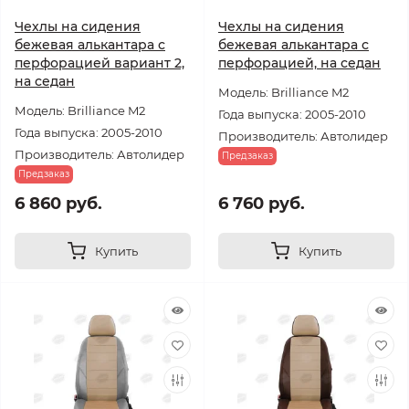
Чехлы на сидения
Чехлы на сидения
бежевая алькантара с
бежевая алькантара с
перфорацией вариант 2,
перфорацией, на седан
на седан
Модель: Brilliance M2
Модель: Brilliance M2
Года выпуска: 2005-2010
Года выпуска: 2005-2010
Производитель: Автолидер
Производитель: Автолидер
Предзаказ
Предзаказ
6 860 руб.
6 760 руб.
Купить
Купить