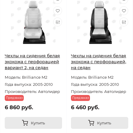
Чехлы на сидения белая
Чехлы на сидения белая
экокожа с перфорацией
экокожа с перфорацией,
вариант 2, на седан
на седан
Модель: Brilliance M2
Модель: Brilliance M2
Года выпуска: 2005-2010
Года выпуска: 2005-2010
Производитель: Автолидер
Производитель: Автолидер
Предзаказ
Предзаказ
6 860 руб.
6 460 руб.
Купить
Купить