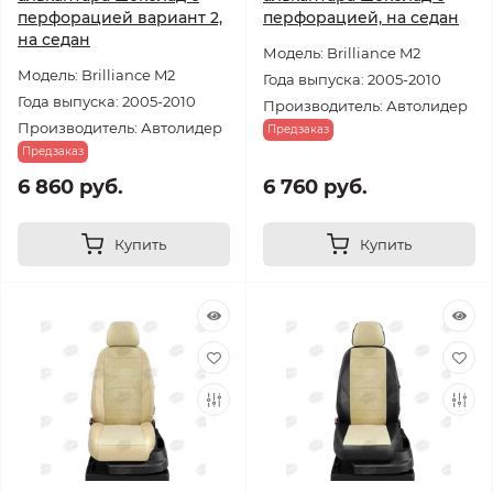
перфорацией вариант 2,
перфорацией, на седан
на седан
Модель: Brilliance M2
Модель: Brilliance M2
Года выпуска: 2005-2010
Года выпуска: 2005-2010
Производитель: Автолидер
Производитель: Автолидер
Предзаказ
Предзаказ
6 860 руб.
6 760 руб.
Купить
Купить