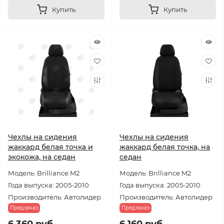
Купить
Купить
Чехлы на сидения
Чехлы на сидения
жаккард белая точка и
жаккард белая точка, на
экокожа, на седан
седан
Модель: Brilliance M2
Модель: Brilliance M2
Года выпуска: 2005-2010
Года выпуска: 2005-2010
Производитель: Автолидер
Производитель: Автолидер
Предзаказ
Предзаказ