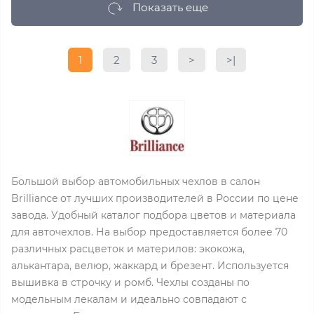
Показать еще
1
2
3
>
>|
Большой выбор автомобильных чехлов в салон
Brilliance от лучших производителей в России по цене
завода. Удобный каталог подбора цветов и материала
для авточехлов. На выбор предоставляется более 70
различных расцветок и материлов: экокожа,
алькантара, велюр, жаккард и брезент. Используется
вышивка в строчку и ромб. Чехлы созданы по
модельным лекалам и идеально совпадают с