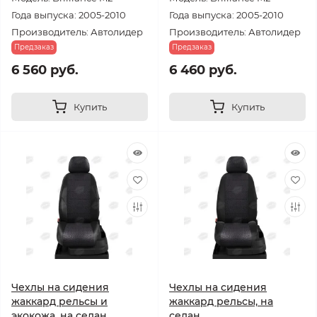
Года выпуска: 2005-2010
Года выпуска: 2005-2010
Производитель: Автолидер
Производитель: Автолидер
Предзаказ
Предзаказ
6 560 руб.
6 460 руб.
Купить
Купить
Чехлы на сидения
Чехлы на сидения
жаккард рельсы и
жаккард рельсы, на
экокожа, на седан
седан