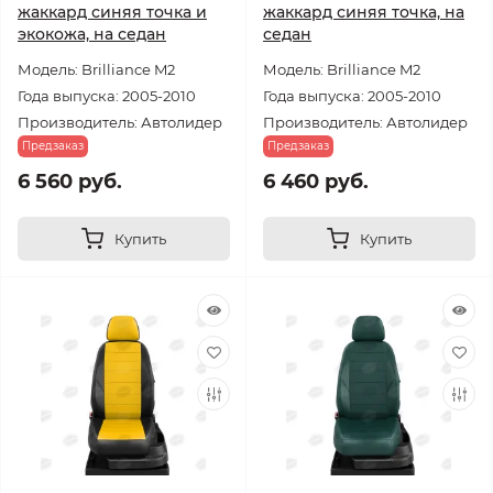
жаккард синяя точка и
жаккард синяя точка, на
экокожа, на седан
седан
Модель: Brilliance M2
Модель: Brilliance M2
Года выпуска: 2005-2010
Года выпуска: 2005-2010
Производитель: Автолидер
Производитель: Автолидер
Предзаказ
Предзаказ
6 560 руб.
6 460 руб.
Купить
Купить