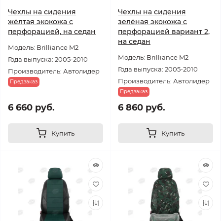
Чехлы на сидения
Чехлы на сидения
жёлтая экокожа с
зелёная экокожа с
перфорацией, на седан
перфорацией вариант 2,
на седан
Модель: Brilliance M2
Модель: Brilliance M2
Года выпуска: 2005-2010
Года выпуска: 2005-2010
Производитель: Автолидер
Производитель: Автолидер
Предзаказ
Предзаказ
6 660 руб.
6 860 руб.
Купить
Купить