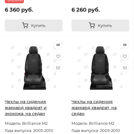
Предзаказ
6 360 руб.
6 260 руб.
Купить
Купить
Чехлы на сидения
Чехлы на сидения
жаккард квадрат и
жаккард квадрат, на
экокожа, на седан
седан
Модель: Brilliance M2
Модель: Brilliance M2
Года выпуска: 2005-2010
Года выпуска: 2005-2010