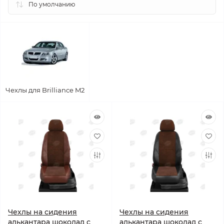
Чехлы для Brilliance M2
Чехлы на сидения
Чехлы на сидения
алькантара шоколад с
алькантара шоколад с