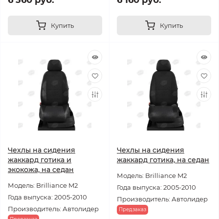
6 360 руб.
6 160 руб.
Купить
Купить
Чехлы на сидения
Чехлы на сидения
жаккард готика и
жаккард готика, на седан
экокожа, на седан
Модель: Brilliance M2
Модель: Brilliance M2
Года выпуска: 2005-2010
Года выпуска: 2005-2010
Производитель: Автолидер
Производитель: Автолидер
Предзаказ