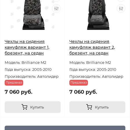
Чехлы на сидения
Чехлы на сидения
камуфляж вариант 1,
камуфляж вариант 2,
брезент, на седан
брезент, на седан
Модель: Brilliance M2
Модель: Brilliance M2
Года выпуска: 2005-2010
Года выпуска: 2005-2010
Производитель: Автолидер
Производитель: Автолидер
Предзаказ
Предзаказ
7 060 руб.
7 060 руб.
Купить
Купить