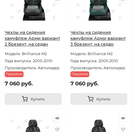
Чехлы на сидения
Чехлы на сидения
камуфляж Арми вариант
камуфляж Арми вариант
2 брезент, на седан
3 брезент, на седан
Модель: Brilliance M2
Модель: Brilliance M2
Года выпуска: 2005-2010
Года выпуска: 2005-2010
Производитель: Автолидер
Производитель: Автолидер
Предзаказ
Предзаказ
7 060 руб.
7 060 руб.
Купить
Купить