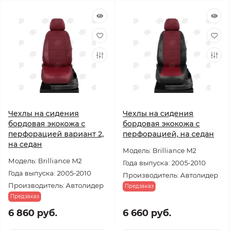
Чехлы на сидения
Чехлы на сидения
бордовая экокожа с
бордовая экокожа с
перфорацией вариант 2,
перфорацией, на седан
на седан
Модель: Brilliance M2
Модель: Brilliance M2
Года выпуска: 2005-2010
Года выпуска: 2005-2010
Производитель: Автолидер
Производитель: Автолидер
Предзаказ
Предзаказ
6 860 руб.
6 660 руб.