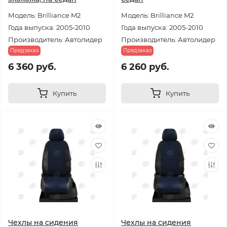
Модель: Brilliance M2
Модель: Brilliance M2
Года выпуска: 2005-2010
Года выпуска: 2005-2010
Производитель: Автолидер
Производитель: Автолидер
Предзаказ
Предзаказ
6 360 руб.
6 260 руб.
Купить
Купить
Чехлы на сидения
Чехлы на сидения