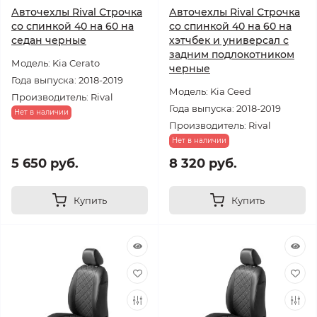
Авточехлы Rival Строчка
Авточехлы Rival Строчка
со спинкой 40 на 60 на
со спинкой 40 на 60 на
седан черные
хэтчбек и универсал с
задним подлокотником
Модель: Kia Cerato
черные
Года выпуска: 2018-2019
Модель: Kia Ceed
Производитель: Rival
Года выпуска: 2018-2019
Нет в наличии
Производитель: Rival
Нет в наличии
5 650 руб.
8 320 руб.
Купить
Купить