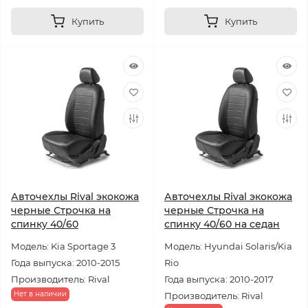
Купить
Купить
Авточехлы Rival экокожа
Авточехлы Rival экокожа
черные Строчка на
черные Строчка на
спинку 40/60
спинку 40/60 на седан
Модель: Kia Sportage 3
Модель: Hyundai Solaris/Kia
Года выпуска: 2010-2015
Rio
Производитель: Rival
Года выпуска: 2010-2017
Нет в наличии
Производитель: Rival