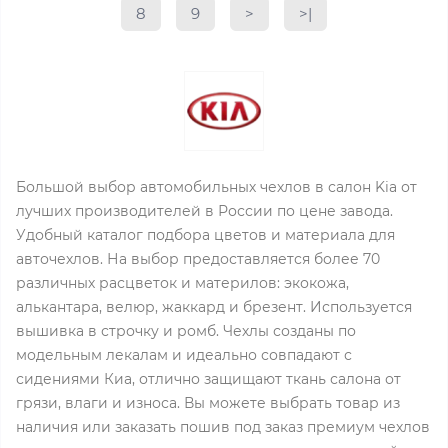
8
9
>
>|
Большой выбор автомобильных чехлов в салон Kia от
лучших производителей в России по цене завода.
Удобный каталог подбора цветов и материала для
авточехлов. На выбор предоставляется более 70
различных расцветок и материлов: экокожа,
алькантара, велюр, жаккард и брезент. Используется
вышивка в строчку и ромб. Чехлы созданы по
модельным лекалам и идеально совпадают с
сидениями Киа, отлично защищают ткань салона от
грязи, влаги и износа. Вы можете выбрать товар из
наличия или заказать пошив под заказ премиум чехлов