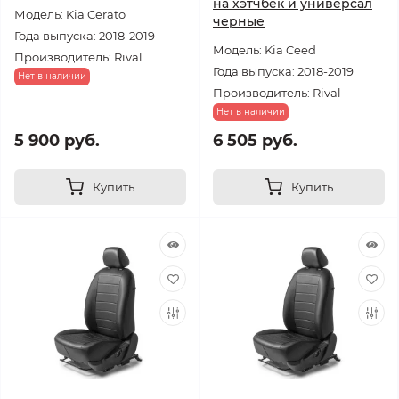
на хэтчбек и универсал
Модель: Kia Cerato
черные
Года выпуска: 2018-2019
Модель: Kia Ceed
Производитель: Rival
Года выпуска: 2018-2019
Нет в наличии
Производитель: Rival
Нет в наличии
5 900 руб.
6 505 руб.
Купить
Купить