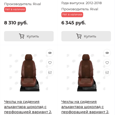
Года выпуска: 2012-2018
Производитель: Rival
Производитель: Rival
Нет в наличии
Нет в наличии
8 310 руб.
6 345 руб.
Купить
Купить
Чехлы на сидения
Чехлы на сидения
алькантара шоколад с
алькантара шоколад с
перфорацией вариант 2,
перфорацией вариант 2,