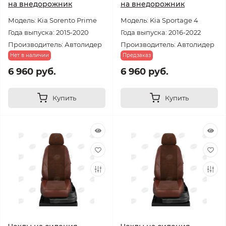
на внедорожник
на внедорожник
Модель: Kia Sorento Prime
Модель: Kia Sportage 4
Года выпуска: 2015-2020
Года выпуска: 2016-2022
Производитель: Автолидер
Производитель: Автолидер
Нет в наличии
Предзаказ
6 960 руб.
6 960 руб.
Купить
Купить