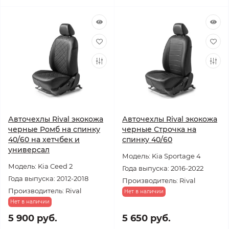
Авточехлы Rival экокожа
Авточехлы Rival экокожа
черные Ромб на спинку
черные Строчка на
40/60 на хетчбек и
спинку 40/60
универсал
Модель: Kia Sportage 4
Модель: Kia Ceed 2
Года выпуска: 2016-2022
Года выпуска: 2012-2018
Производитель: Rival
Производитель: Rival
Нет в наличии
Нет в наличии
5 900 руб.
5 650 руб.