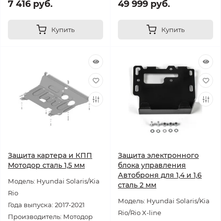
7 416 руб.
49 999 руб.
Купить
Купить
Защита картера и КПП
Защита электронного
Мотодор сталь 1,5 мм
блока управления
Автоброня для 1,4 и 1,6
Модель: Hyundai Solaris/Kia
сталь 2 мм
Rio
Модель: Hyundai Solaris/Kia
Года выпуска: 2017-2021
Rio/Rio X-line
Производитель: Мотодор