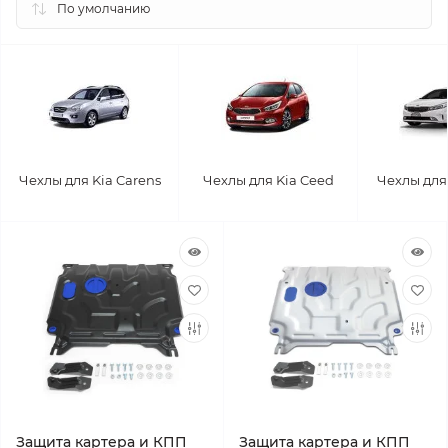
Чехлы для Kia Carens
Чехлы для Kia Ceed
Чехлы для 
Защита картера и КПП
Защита картера и КПП