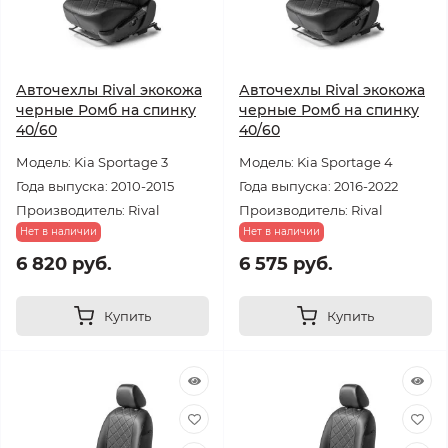
Авточехлы Rival экокожа
Авточехлы Rival экокожа
черные Ромб на спинку
черные Ромб на спинку
40/60
40/60
Модель: Kia Sportage 3
Модель: Kia Sportage 4
Года выпуска: 2010-2015
Года выпуска: 2016-2022
Производитель: Rival
Производитель: Rival
Нет в наличии
Нет в наличии
6 820 руб.
6 575 руб.
Купить
Купить