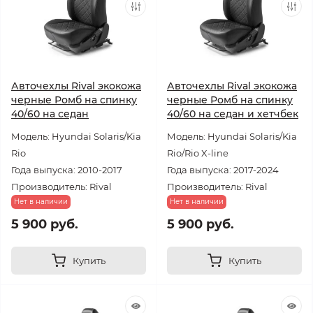
Авточехлы Rival экокожа
Авточехлы Rival экокожа
черные Ромб на спинку
черные Ромб на спинку
40/60 на седан
40/60 на седан и хетчбек
Модель: Hyundai Solaris/Kia
Модель: Hyundai Solaris/Kia
Rio
Rio/Rio X-line
Года выпуска: 2010-2017
Года выпуска: 2017-2024
Производитель: Rival
Производитель: Rival
Нет в наличии
Нет в наличии
5 900 руб.
5 900 руб.
Купить
Купить