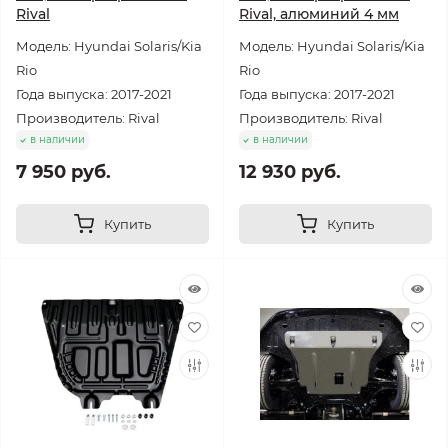
Rival
Rival, алюминий 4 мм
Модель: Hyundai Solaris/Kia
Модель: Hyundai Solaris/Kia
Rio
Rio
Года выпуска: 2017-2021
Года выпуска: 2017-2021
Производитель: Rival
Производитель: Rival
в наличии
в наличии
7 950 руб.
12 930 руб.
Купить
Купить