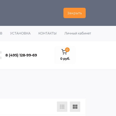
Закрыть
ОВ
УСТАНОВКА
КОНТАКТЫ
Личный кабинет
0
8 (495) 128-99-69
0 руб.