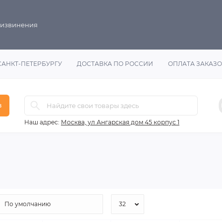
 извинения
САНКТ-ПЕТЕРБУРГУ
ДОСТАВКА ПО РОССИИ
ОПЛАТА ЗАКАЗ
в
Наш адрес:
Москва, ул Ангарская дом 45 корпус 1