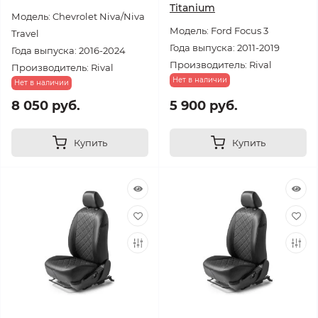
Titanium
Модель: Chevrolet Niva/Niva
Модель: Ford Focus 3
Travel
Года выпуска: 2011-2019
Года выпуска: 2016-2024
Производитель: Rival
Производитель: Rival
Нет в наличии
Нет в наличии
8 050 руб.
5 900 руб.
Купить
Купить