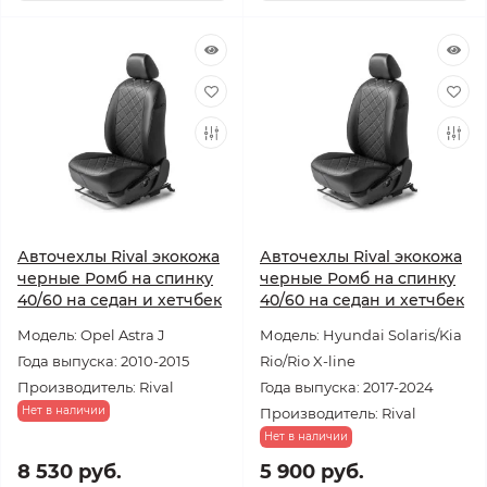
Авточехлы Rival экокожа
Авточехлы Rival экокожа
черные Ромб на спинку
черные Ромб на спинку
40/60 на седан и хетчбек
40/60 на седан и хетчбек
Модель: Opel Astra J
Модель: Hyundai Solaris/Kia
Года выпуска: 2010-2015
Rio/Rio X-line
Производитель: Rival
Года выпуска: 2017-2024
Нет в наличии
Производитель: Rival
Нет в наличии
8 530 руб.
5 900 руб.