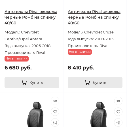
Авточехлы Rival экокожа
Авточехлы Rival экокожа
черные Ромб на спинку
черные Ромб на спинку
40/60
40/60
Модель: Chevrolet
Модель: Chevrolet Cruze
Captiva/Opel Antara
Года выпуска: 2009-2015
Года выпуска: 2006-2018
Производитель: Rival
Нет в наличии
Производитель: Rival
Нет в наличии
6 680 руб.
8 410 руб.
Купить
Купить