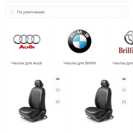
Чехлы для Audi
Чехлы для BMW
Чехлы для 