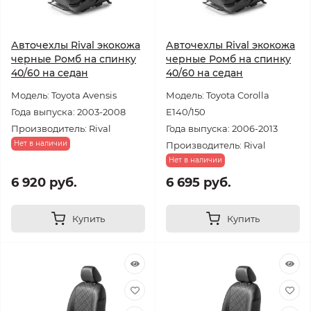
Авточехлы Rival экокожа
Авточехлы Rival экокожа
черные Ромб на спинку
черные Ромб на спинку
40/60 на седан
40/60 на седан
Модель: Toyota Avensis
Модель: Toyota Corolla
Года выпуска: 2003-2008
E140/150
Производитель: Rival
Года выпуска: 2006-2013
Нет в наличии
Производитель: Rival
Нет в наличии
6 920 руб.
6 695 руб.
Купить
Купить