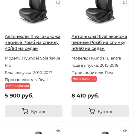
Авточехлы Rival экокожа
Авточехлы Rival экокожа
черные Ромб на спинку
черные Ромб на спинку
40/60 на седан
40/60 на седан
Модель: Hyundai Solaris/Kia
Модель: Hyundai Elantra
Rio
Года выпуска: 2015-2018
Года выпуска: 2010-2017
Производитель: Rival
Нет в наличии
Производитель: Rival
Нет в наличии
5 900 руб.
8 410 руб.
Купить
Купить