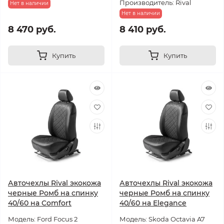
Производитель: Rival
Нет в наличии
Нет в наличии
8 470 руб.
8 410 руб.
Купить
Купить
Авточехлы Rival экокожа
Авточехлы Rival экокожа
черные Ромб на спинку
черные Ромб на спинку
40/60 на Comfort
40/60 на Elegance
Модель: Ford Focus 2
Модель: Skoda Octavia A7