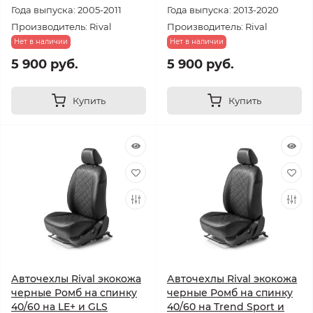
Года выпуска: 2005-2011
Года выпуска: 2013-2020
Производитель: Rival
Производитель: Rival
Нет в наличии
Нет в наличии
5 900 руб.
5 900 руб.
Купить
Купить
Авточехлы Rival экокожа
Авточехлы Rival экокожа
черные Ромб на спинку
черные Ромб на спинку
40/60 на LE+ и GLS
40/60 на Trend Sport и