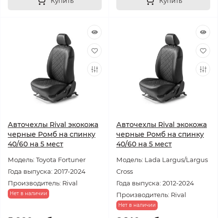
Купить
Купить
Авточехлы Rival экокожа
Авточехлы Rival экокожа
черные Ромб на спинку
черные Ромб на спинку
40/60 на 5 мест
40/60 на 5 мест
Модель: Toyota Fortuner
Модель: Lada Largus/Largus
Года выпуска: 2017-2024
Cross
Производитель: Rival
Года выпуска: 2012-2024
Нет в наличии
Производитель: Rival
Нет в наличии