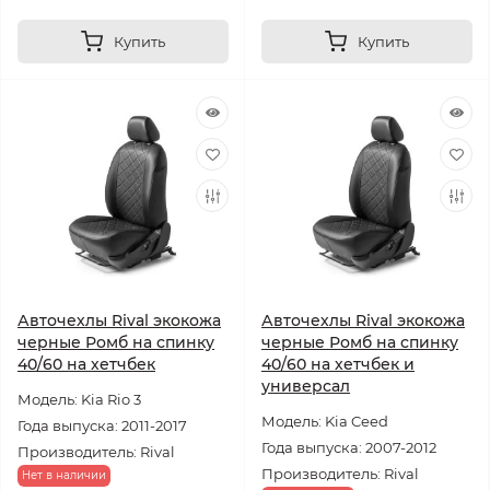
Купить
Купить
Авточехлы Rival экокожа
Авточехлы Rival экокожа
черные Ромб на спинку
черные Ромб на спинку
40/60 на хетчбек
40/60 на хетчбек и
универсал
Модель: Kia Rio 3
Модель: Kia Ceed
Года выпуска: 2011-2017
Года выпуска: 2007-2012
Производитель: Rival
Производитель: Rival
Нет в наличии