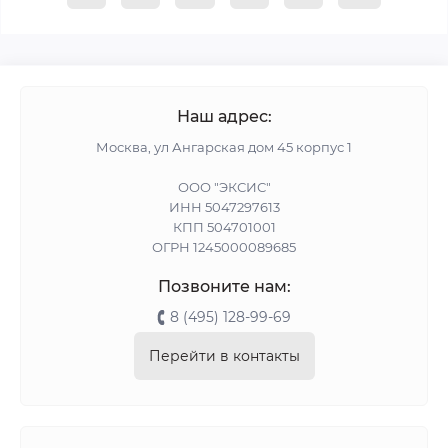
Наш адрес:
Москва, ул Ангарская дом 45 корпус 1
ООО "ЭКСИС"
ИНН 5047297613
КПП 504701001
ОГРН 1245000089685
Позвоните нам:
8 (495) 128-99-69
Перейти в контакты