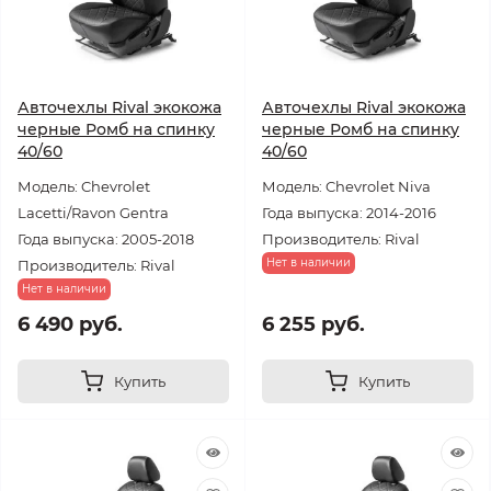
Авточехлы Rival экокожа
Авточехлы Rival экокожа
черные Ромб на спинку
черные Ромб на спинку
40/60
40/60
Модель: Chevrolet
Модель: Chevrolet Niva
Lacetti/Ravon Gentra
Года выпуска: 2014-2016
Года выпуска: 2005-2018
Производитель: Rival
Нет в наличии
Производитель: Rival
Нет в наличии
6 490 руб.
6 255 руб.
Купить
Купить