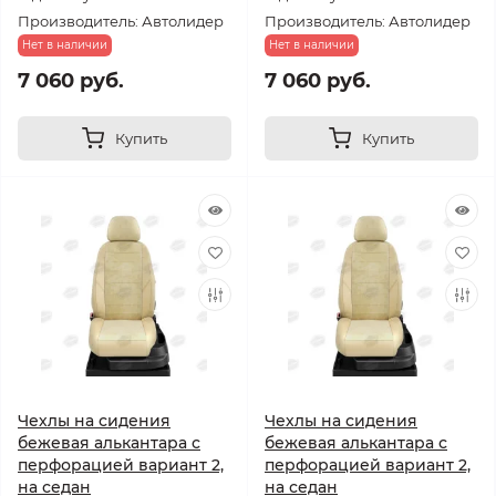
Производитель: Автолидер
Производитель: Автолидер
Нет в наличии
Нет в наличии
7 060 руб.
7 060 руб.
Купить
Купить
Чехлы на сидения
Чехлы на сидения
бежевая алькантара с
бежевая алькантара с
перфорацией вариант 2,
перфорацией вариант 2,
на седан
на седан