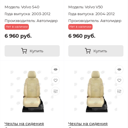
Модель: Volvo S40
Модель: Volvo V50
Года выпуска: 2003-2012
Года выпуска: 2004-2012
Производитель: Автолидер
Производитель: Автолидер
Нет в наличии
Нет в наличии
6 960 руб.
6 960 руб.
Купить
Купить
Чехлы на сидения
Чехлы на сидения