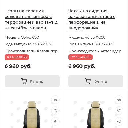
Чехлы на сидения
Чехлы на сидения
бежевая алькантара с
бежевая алькантара с
перфорацией вариант 2,
перфорацией, на
на хетчбэк, 3 двери
внедорожник
Модель: Volvo C30
Модель: Volvo XC60
Года выпуска: 2006-2013
Года выпуска: 2014-2017
Производитель: Автолидер
Производитель: Автолидер
Нет в наличии
Нет в наличии
6 960 руб.
6 960 руб.
Купить
Купить