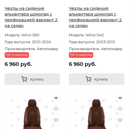
Чехлы на сидения
Чехлы на сидения
алькантара шоколад с
алькантара шоколад с
перфорацией вариант 2,
перфорацией вариант 2,
на седан
на седан
Модель: Volvo S60
Модель: Volvo S40
Года выпуска: 2010-2024
Года выпуска: 2003-2012
Производитель: Автолидер
Производитель: Автолидер
Нет в наличии
Нет в наличии
6 960 руб.
6 960 руб.
Купить
Купить