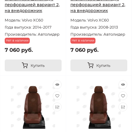
перфорацией вариант 2,
перфорацией вариант 2,
на внедорожник
на внедорожник
Модель: Volvo XC60
Модель: Volvo XC60
Года выпуска: 2014-2017
Года выпуска: 2008-2013
Производитель: Автолидер
Производитель: Автолидер
Нет в наличии
Нет в наличии
7 060 руб.
7 060 руб.
Купить
Купить