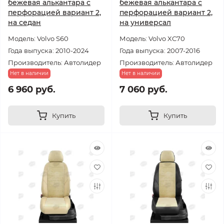
бежевая алькантара с
бежевая алькантара с
перфорацией вариант 2,
перфорацией вариант 2,
на седан
на универсал
Модель: Volvo S60
Модель: Volvo XC70
Года выпуска: 2010-2024
Года выпуска: 2007-2016
Производитель: Автолидер
Производитель: Автолидер
Нет в наличии
Нет в наличии
6 960 руб.
7 060 руб.
Купить
Купить