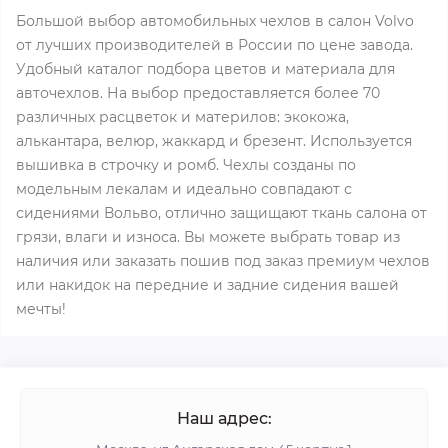
Большой выбор автомобильных чехлов в салон Volvo
от лучших производителей в России по цене завода.
Удобный каталог подбора цветов и материала для
авточехлов. На выбор предоставляется более 70
различных расцветок и материлов: экокожа,
алькантара, велюр, жаккард и брезент. Используется
вышивка в строчку и ромб. Чехлы созданы по
модельным лекалам и идеально совпадают с
сидениями Вольво, отлично защищают ткань салона от
грязи, влаги и износа. Вы можете выбрать товар из
наличия или заказать пошив под заказ премиум чехлов
или накидок на передние и задние сидения вашей
мечты!
Наш адрес: