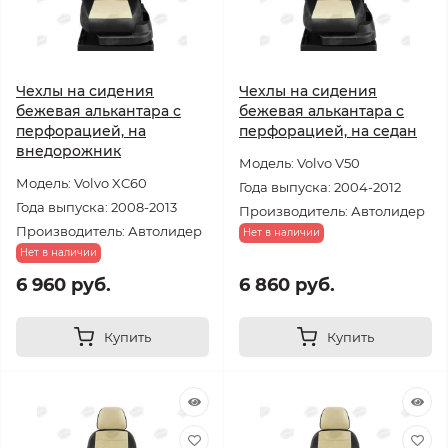
Чехлы на сидения
Чехлы на сидения
бежевая алькантара с
бежевая алькантара с
перфорацией, на
перфорацией, на седан
внедорожник
Модель: Volvo V50
Модель: Volvo XC60
Года выпуска: 2004-2012
Года выпуска: 2008-2013
Производитель: Автолидер
Производитель: Автолидер
Нет в наличии
Нет в наличии
6 960 руб.
6 860 руб.
Купить
Купить