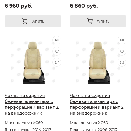
6 960 руб.
6 860 руб.
Купить
Купить
Чехлы на сидения
Чехлы на сидения
бежевая алькантара с
бежевая алькантара с
перфорацией вариант 2,
перфорацией вариант 2,
на внедорожник
на внедорожник
Модель: Volvo XC60
Модель: Volvo XC60
Года выпуска: 2014-2017
Года выпуска: 2008-2013