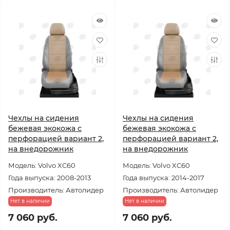
Чехлы на сидения
Чехлы на сидения
бежевая экокожа с
бежевая экокожа с
перфорацией вариант 2,
перфорацией вариант 2,
на внедорожник
на внедорожник
Модель: Volvo XC60
Модель: Volvo XC60
Года выпуска: 2008-2013
Года выпуска: 2014-2017
Производитель: Автолидер
Производитель: Автолидер
Нет в наличии
Нет в наличии
7 060 руб.
7 060 руб.