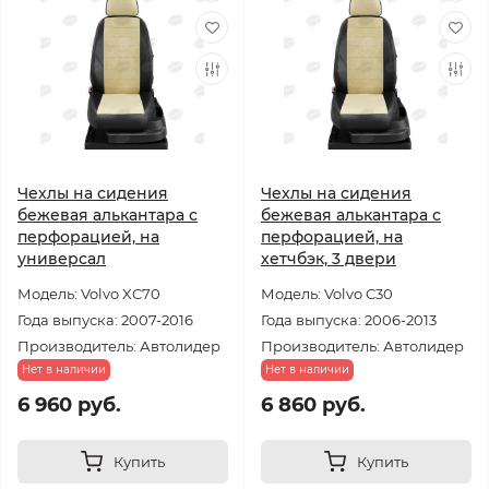
Чехлы на сидения
Чехлы на сидения
бежевая алькантара с
бежевая алькантара с
перфорацией, на
перфорацией, на
универсал
хетчбэк, 3 двери
Модель: Volvo XC70
Модель: Volvo C30
Года выпуска: 2007-2016
Года выпуска: 2006-2013
Производитель: Автолидер
Производитель: Автолидер
Нет в наличии
Нет в наличии
6 960 руб.
6 860 руб.
Купить
Купить