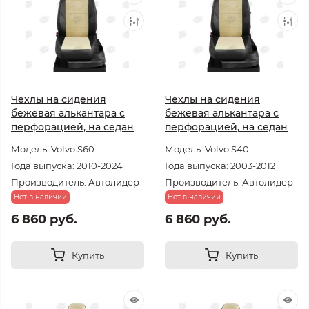
Чехлы на сидения
Чехлы на сидения
бежевая алькантара с
бежевая алькантара с
перфорацией, на седан
перфорацией, на седан
Модель: Volvo S60
Модель: Volvo S40
Года выпуска: 2010-2024
Года выпуска: 2003-2012
Производитель: Автолидер
Производитель: Автолидер
Нет в наличии
Нет в наличии
6 860 руб.
6 860 руб.
Купить
Купить