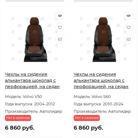
Чехлы на сидения
Чехлы на сидения
алькантара шоколад с
алькантара шоколад с
перфорацией, на седан
перфорацией, на седан
Модель: Volvo V50
Модель: Volvo S60
Года выпуска: 2004-2012
Года выпуска: 2010-2024
Производитель: Автолидер
Производитель: Автолидер
Нет в наличии
Нет в наличии
6 860 руб.
6 860 руб.