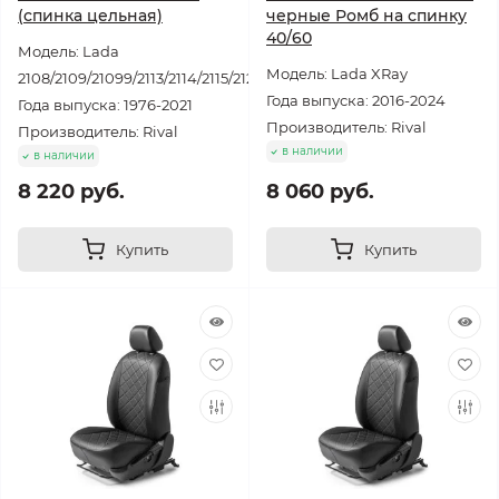
(спинка цельная)
черные Ромб на спинку
40/60
Модель: Lada
Модель: Lada XRay
2108/2109/21099/2113/2114/2115/2121
Года выпуска: 2016-2024
Года выпуска: 1976-2021
Производитель: Rival
Производитель: Rival
в наличии
в наличии
8 220 руб.
8 060 руб.
Купить
Купить