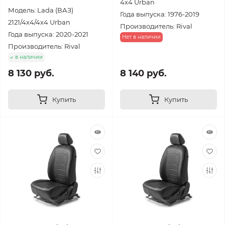
4x4 Urban
Модель: Lada (ВАЗ)
Года выпуска: 1976-2019
2121/4х4/4х4 Urban
Производитель: Rival
Года выпуска: 2020-2021
Нет в наличии
Производитель: Rival
в наличии
8 130 руб.
8 140 руб.
Купить
Купить