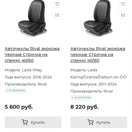
Авточехлы Rival экокожа
Авточехлы Rival экокожа
черные Строчка на
черные Строчка на
спинку 40/60
спинку 40/60
Модель: Lada XRay
Модель: Lada
Года выпуска: 2016-2024
Kalina/Granta/Datsun on-DO
Производитель: Rival
Года выпуска: 2011-2024
в наличии
Производитель: Rival
в наличии
5 600 руб.
8 220 руб.
Купить
Купить