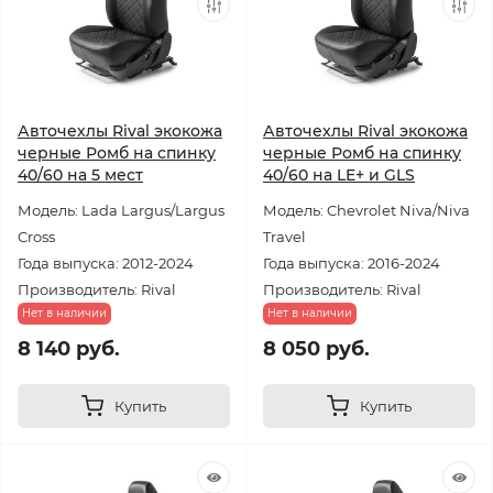
Авточехлы Rival экокожа
Авточехлы Rival экокожа
черные Ромб на спинку
черные Ромб на спинку
40/60 на 5 мест
40/60 на LE+ и GLS
Модель: Lada Largus/Largus
Модель: Chevrolet Niva/Niva
Cross
Travel
Года выпуска: 2012-2024
Года выпуска: 2016-2024
Производитель: Rival
Производитель: Rival
Нет в наличии
Нет в наличии
8 140 руб.
8 050 руб.
Купить
Купить