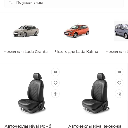
Чехлы для Lada Granta
Чехлы для Lada Kalina
Чехлы для 
Авточехлы Rival Ромб
Авточехлы Rival экокожа