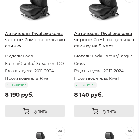
Авточехлы Rival экокожа
Авточехлы Rival экокожа
черные Ромб на цельную
черные Ромб на цельную
спинку
спинку на 5 мест
Модель: Lada
Модель: Lada Largus/Largus
Kalina/Granta/Datsun on-DO
Cross
Года выпуска: 2011-2024
Года выпуска: 2012-2024
Производитель: Rival
Производитель: Rival
в наличии
в наличии
8 190 руб.
8 140 руб.
Купить
Купить