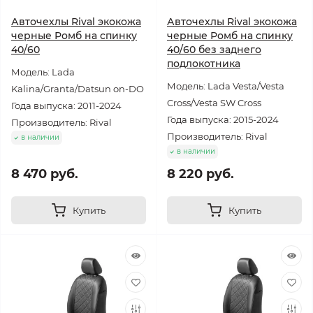
Авточехлы Rival экокожа
Авточехлы Rival экокожа
черные Ромб на спинку
черные Ромб на спинку
40/60
40/60 без заднего
подлокотника
Модель: Lada
Модель: Lada Vesta/Vesta
Kalina/Granta/Datsun on-DO
Cross/Vesta SW Cross
Года выпуска: 2011-2024
Года выпуска: 2015-2024
Производитель: Rival
Производитель: Rival
в наличии
в наличии
8 470 руб.
8 220 руб.
Купить
Купить