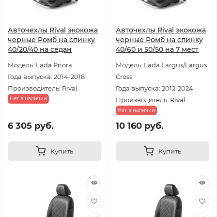
Авточехлы Rival экокожа
Авточехлы Rival экокожа
черные Ромб на спинку
черные Ромб на спинку
40/20/40 на седан
40/60 и 50/50 на 7 мест
Модель: Lada Priora
Модель: Lada Largus/Largus
Года выпуска: 2014-2018
Cross
Производитель: Rival
Года выпуска: 2012-2024
Нет в наличии
Производитель: Rival
Нет в наличии
6 305 руб.
10 160 руб.
Купить
Купить