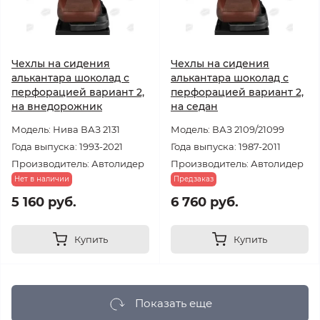
Чехлы на сидения
Чехлы на сидения
алькантара шоколад с
алькантара шоколад с
перфорацией вариант 2,
перфорацией вариант 2,
на внедорожник
на седан
Модель: Нива ВАЗ 2131
Модель: ВАЗ 2109/21099
Года выпуска: 1993-2021
Года выпуска: 1987-2011
Производитель: Автолидер
Производитель: Автолидер
Нет в наличии
Предзаказ
5 160 руб.
6 760 руб.
Купить
Купить
Показать еще