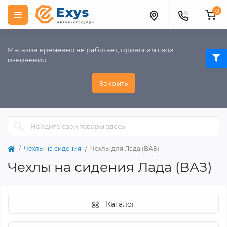
0
Магазин временно не работает, приносим свои
извинения
Закрыть
Чехлы на сидения
Чехлы для Лада (ВАЗ)
Чехлы на сидения Лада (ВАЗ)
Каталог