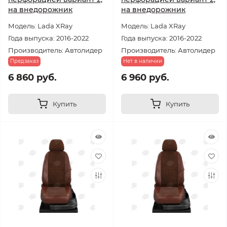
на внедорожник
на внедорожник
Модель: Lada XRay
Модель: Lada XRay
Года выпуска: 2016-2022
Года выпуска: 2016-2022
Производитель: Автолидер
Производитель: Автолидер
Предзаказ
Нет в наличии
6 860 руб.
6 960 руб.
Купить
Купить