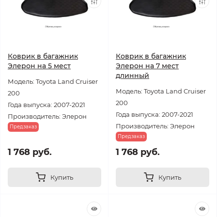
Коврик в багажник
Коврик в багажник
Элерон на 5 мест
Элерон на 7 мест
длинный
Модель: Toyota Land Cruiser
Модель: Toyota Land Cruiser
200
200
Года выпуска: 2007-2021
Года выпуска: 2007-2021
Производитель: Элерон
Производитель: Элерон
Предзаказ
Предзаказ
1 768 руб.
1 768 руб.
Купить
Купить