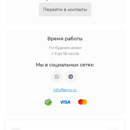
Перейти в контакты
Время работы
По будним дням
с 9 до 18 часов
Мы в социальных сетях:
info@exys.ru