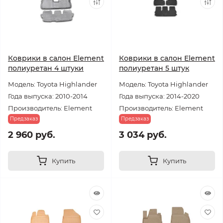
Коврики в салон Element
Коврики в салон Element
полиуретан 4 штуки
полиуретан 5 штук
Модель: Toyota Highlander
Модель: Toyota Highlander
Года выпуска: 2010-2014
Года выпуска: 2014-2020
Производитель: Element
Производитель: Element
Предзаказ
Предзаказ
2 960 руб.
3 034 руб.
Купить
Купить