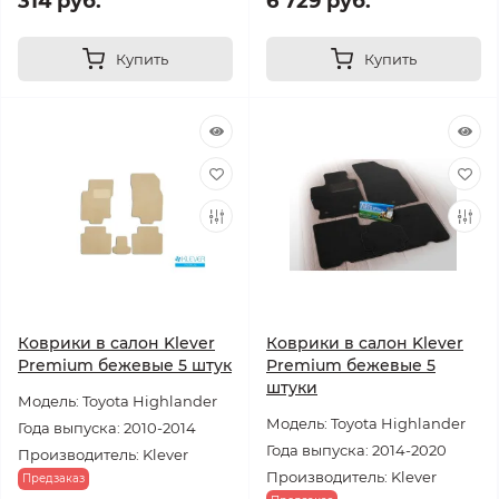
314 руб.
6 729 руб.
Купить
Купить
Коврики в салон Klever
Коврики в салон Klever
Premium бежевые 5 штук
Premium бежевые 5
штуки
Модель: Toyota Highlander
Модель: Toyota Highlander
Года выпуска: 2010-2014
Года выпуска: 2014-2020
Производитель: Klever
Производитель: Klever
Предзаказ