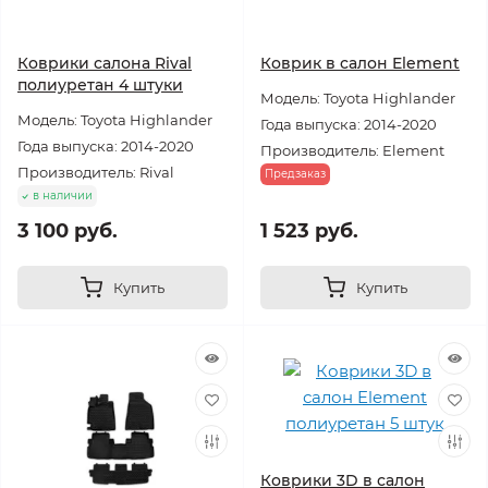
Коврики салона Rival
Коврик в салон Element
полиуретан 4 штуки
Модель: Toyota Highlander
Модель: Toyota Highlander
Года выпуска: 2014-2020
Года выпуска: 2014-2020
Производитель: Element
Производитель: Rival
Предзаказ
в наличии
3 100 руб.
1 523 руб.
Купить
Купить
Коврики 3D в салон