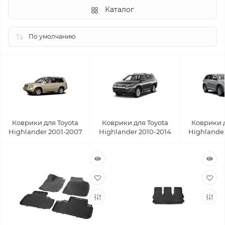
Каталог
Коврики для Toyota
Коврики для Toyota
Коврики д
Highlander 2001-2007
Highlander 2010-2014
Highlander