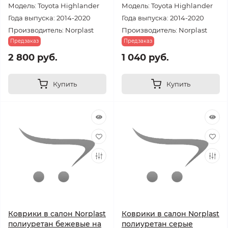
Модель: Toyota Highlander
Модель: Toyota Highlander
Года выпуска: 2014-2020
Года выпуска: 2014-2020
Производитель: Norplast
Производитель: Norplast
Предзаказ
Предзаказ
2 800 руб.
1 040 руб.
Купить
Купить
Коврики в салон Norplast
Коврики в салон Norplast
полиуретан бежевые на
полиуретан серые