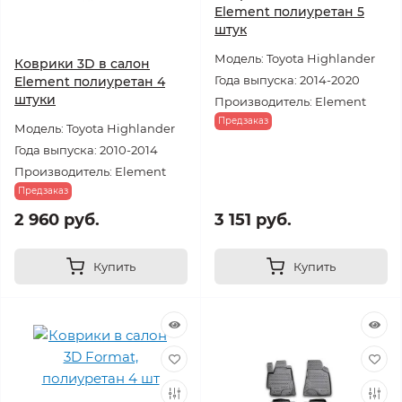
Element полиуретан 5
штук
Модель: Toyota Highlander
Коврики 3D в салон
Года выпуска: 2014-2020
Element полиуретан 4
штуки
Производитель: Element
Предзаказ
Модель: Toyota Highlander
Года выпуска: 2010-2014
Производитель: Element
Предзаказ
2 960 руб.
3 151 руб.
Купить
Купить