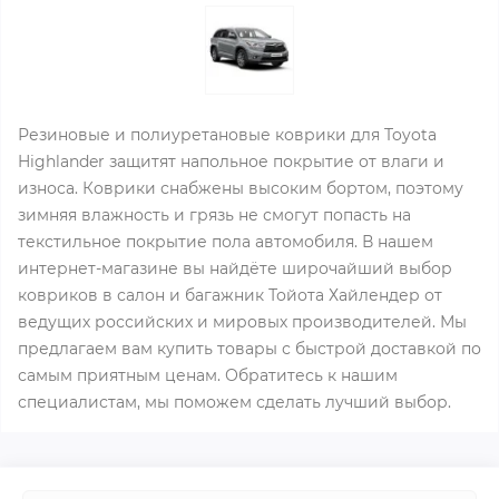
Резиновые и полиуретановые коврики для Toyota
Highlander защитят напольное покрытие от влаги и
износа. Коврики снабжены высоким бортом, поэтому
зимняя влажность и грязь не смогут попасть на
текстильное покрытие пола автомобиля. В нашем
интернет-магазине вы найдёте широчайший выбор
ковриков в салон и багажник Тойота Хайлендер от
ведущих российских и мировых производителей. Мы
предлагаем вам купить товары с быстрой доставкой по
самым приятным ценам. Обратитесь к нашим
специалистам, мы поможем сделать лучший выбор.