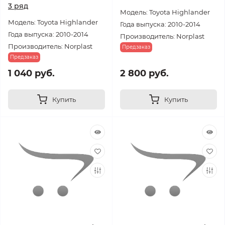
3 ряд
Модель: Toyota Highlander
Модель: Toyota Highlander
Года выпуска: 2010-2014
Года выпуска: 2010-2014
Производитель: Norplast
Производитель: Norplast
Предзаказ
Предзаказ
1 040 руб.
2 800 руб.
Купить
Купить