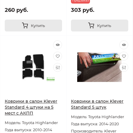
Предзаказ
260 руб.
303 руб.
Купить
Купить
Коврики в салон Klever
Коврики в салон Klever
Standard 4 штуки на 5
Standard 5 штук
мест с АКПП
Модель: Toyota Highlander
Модель: Toyota Highlander
Года выпуска: 2014-2020
Года выпуска: 2010-2014
Производитель: Klever