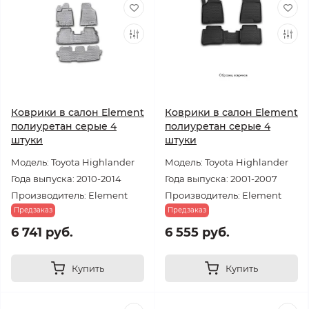
Коврики в салон Element
Коврики в салон Element
полиуретан серые 4
полиуретан серые 4
штуки
штуки
Модель: Toyota Highlander
Модель: Toyota Highlander
Года выпуска: 2010-2014
Года выпуска: 2001-2007
Производитель: Element
Производитель: Element
Предзаказ
Предзаказ
6 741 руб.
6 555 руб.
Купить
Купить