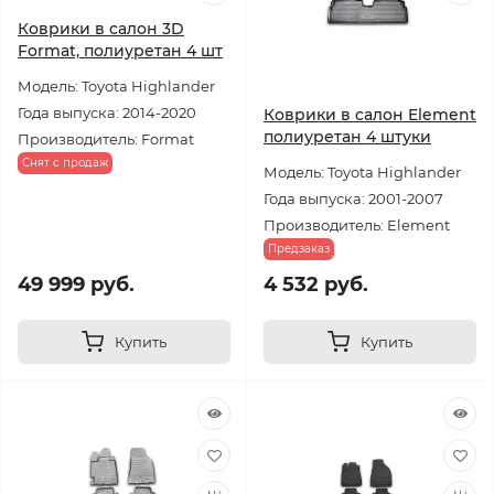
Коврики в салон 3D
Format, полиуретан 4 шт
Модель: Toyota Highlander
Года выпуска: 2014-2020
Коврики в салон Element
полиуретан 4 штуки
Производитель: Format
Снят с продаж
Модель: Toyota Highlander
Года выпуска: 2001-2007
Производитель: Element
Предзаказ
49 999 руб.
4 532 руб.
Купить
Купить