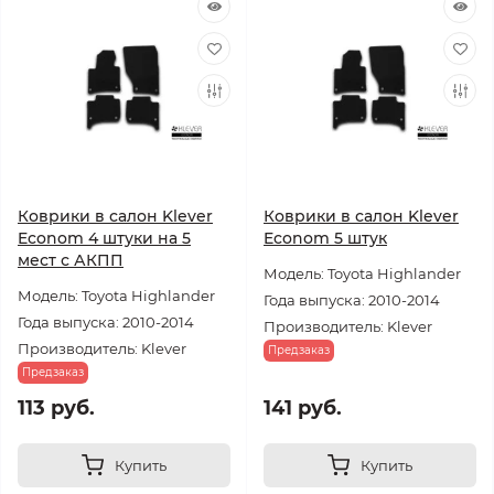
Коврики в салон Klever
Коврики в салон Klever
Econom 4 штуки на 5
Econom 5 штук
мест с АКПП
Модель: Toyota Highlander
Модель: Toyota Highlander
Года выпуска: 2010-2014
Года выпуска: 2010-2014
Производитель: Klever
Производитель: Klever
Предзаказ
Предзаказ
113 руб.
141 руб.
Купить
Купить