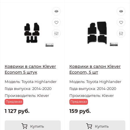
Коврики в салон Klever
Коврики в салон Klever
Econom 5 штук
Econom, 5 шт
Модель: Toyota Highlander
Модель: Toyota Highlander
Года выпуска: 2014-2020
Года выпуска: 2014-2020
Производитель: Klever
Производитель: Klever
Предзаказ
Предзаказ
1 127 руб.
159 руб.
Купить
Купить