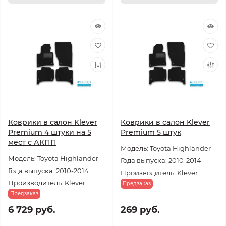
Коврики в салон Klever
Коврики в салон Klever
Premium 4 штуки на 5
Premium 5 штук
мест с АКПП
Модель: Toyota Highlander
Модель: Toyota Highlander
Года выпуска: 2010-2014
Года выпуска: 2010-2014
Производитель: Klever
Производитель: Klever
Предзаказ
Предзаказ
6 729 руб.
269 руб.