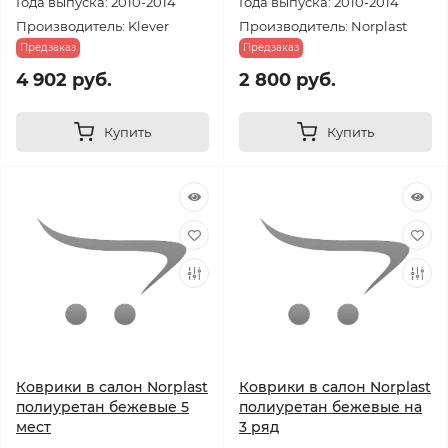
Года выпуска: 2010-2014
Года выпуска: 2010-2014
Производитель: Klever
Производитель: Norplast
Предзаказ
Предзаказ
4 902 руб.
2 800 руб.
Купить
Купить
Коврики в салон Norplast
Коврики в салон Norplast
полиуретан бежевые 5
полиуретан бежевые на
мест
3 ряд