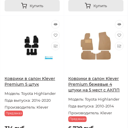
Купить
Купить
Коврики в салон Klever
Коврики в салон Klever
Premium 5 штук
Premium бежевые 4
штуки на 5 мест с АКПП
Модель: Toyota Highlander
Модель: Toyota Highlander
Года выпуска: 2014-2020
Года выпуска: 2010-2014
Производитель: Klever
Производитель: Klever
Предзаказ
Предзаказ