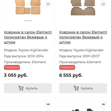
Коврики в салон Element
Коврики в салон Element
полиуретан бежевые 4
полиуретан бежевый 4
штуки
штуки
Модель: Toyota Highlander
Модель: Toyota Highlander
Года выпуска: 2010-2014
Года выпуска: 2001-2007
Производитель: Element
Производитель: Element
Предзаказ
Предзаказ
3 055 руб.
6 555 руб.
Купить
Купить