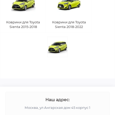
Коврики для Toyota
Коврики для Toyota
Sienta 2015-2018
Sienta 2018-2022
Наш адрес:
Москва, ул Ангарская дом 45 корпус 1