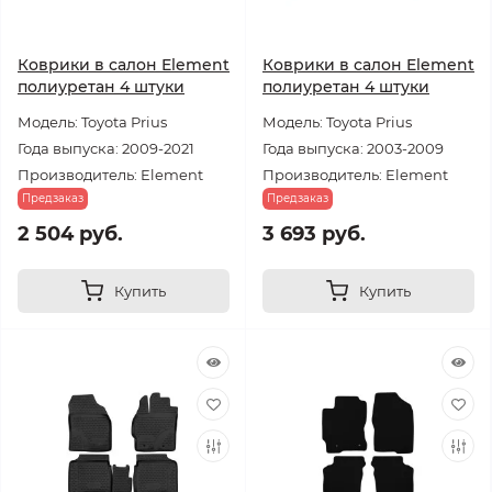
Коврики в салон Element
Коврики в салон Element
полиуретан 4 штуки
полиуретан 4 штуки
Модель: Toyota Prius
Модель: Toyota Prius
Года выпуска: 2009-2021
Года выпуска: 2003-2009
Производитель: Element
Производитель: Element
Предзаказ
Предзаказ
2 504 руб.
3 693 руб.
Купить
Купить