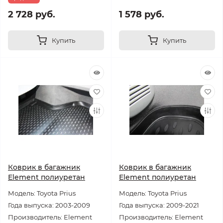
2 728 руб.
1 578 руб.
Купить
Купить
Коврик в багажник
Коврик в багажник
Element полиуретан
Element полиуретан
Модель: Toyota Prius
Модель: Toyota Prius
Года выпуска: 2003-2009
Года выпуска: 2009-2021
Производитель: Element
Производитель: Element