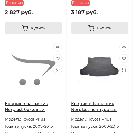
Предзаказ
Предзаказ
2 827 руб.
3 187 руб.
Купить
Купить
Коврик в багажник
Коврик в багажник
Norplast бежевый
Norplast полиуретан
Модель: Toyota Prius
Модель: Toyota Prius
Года выпуска: 2009-2015
Года выпуска: 2009-2015