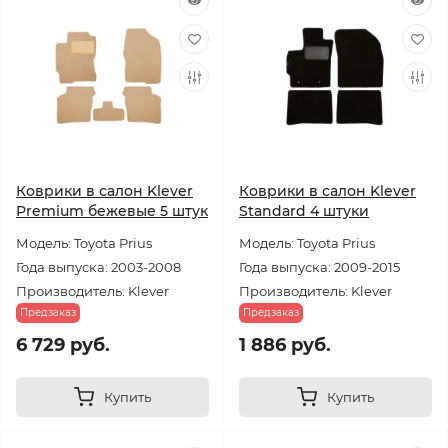
Коврики в салон Klever
Коврики в салон Klever
Premium бежевые 5 штук
Standard 4 штуки
Модель: Toyota Prius
Модель: Toyota Prius
Года выпуска: 2003-2008
Года выпуска: 2009-2015
Производитель: Klever
Производитель: Klever
Предзаказ
Предзаказ
6 729 руб.
1 886 руб.
Купить
Купить