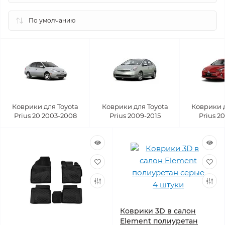
Коврики для Toyota
Коврики для Toyota
Коврики д
Prius 20 2003-2008
Prius 2009-2015
Prius 2
Коврики 3D в салон
Element полиуретан