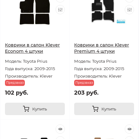
Коврики в салон Klever
Коврики в салон Klever
Econom 4 штуки
Premium 4 штуки
Модель: Toyota Prius
Модель: Toyota Prius
Года выпуска: 2009-2015
Года выпуска: 2009-2015
Производитель: Klever
Производитель: Klever
Предзаказ
Предзаказ
102 руб.
203 руб.
Купить
Купить