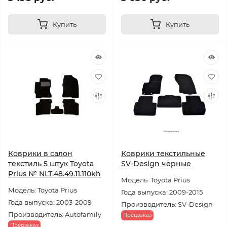
Купить
Купить
Коврики в салон
Коврики текстильные
текстиль 5 штук Toyota
SV-Design чёрные
Prius № NLT.48.49.11.110kh
Модель: Toyota Prius
Модель: Toyota Prius
Года выпуска: 2009-2015
Года выпуска: 2003-2009
Производитель: SV-Design
Производитель: Autofamily
Предзаказ
Предзаказ