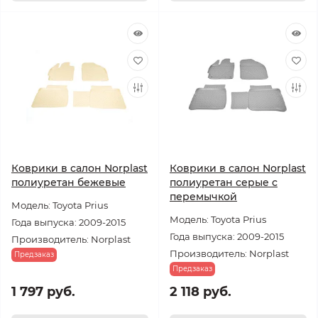
Коврики в салон Norplast
Коврики в салон Norplast
полиуретан бежевые
полиуретан серые с
перемычкой
Модель: Toyota Prius
Модель: Toyota Prius
Года выпуска: 2009-2015
Года выпуска: 2009-2015
Производитель: Norplast
Производитель: Norplast
Предзаказ
Предзаказ
1 797 руб.
2 118 руб.