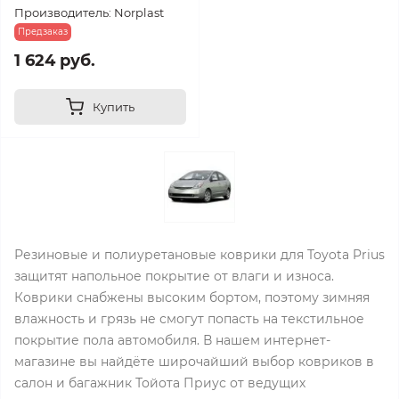
Производитель: Norplast
Предзаказ
1 624 руб.
Купить
Резиновые и полиуретановые коврики для Toyota Prius
защитят напольное покрытие от влаги и износа.
Коврики снабжены высоким бортом, поэтому зимняя
влажность и грязь не смогут попасть на текстильное
покрытие пола автомобиля. В нашем интернет-
магазине вы найдёте широчайший выбор ковриков в
салон и багажник Тойота Приус от ведущих