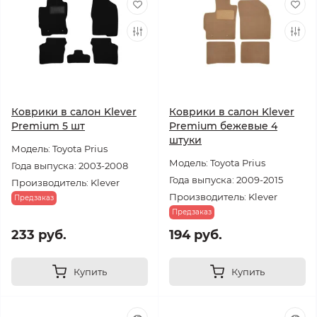
Коврики в салон Klever
Коврики в салон Klever
Premium 5 шт
Premium бежевые 4
штуки
Модель: Toyota Prius
Модель: Toyota Prius
Года выпуска: 2003-2008
Года выпуска: 2009-2015
Производитель: Klever
Производитель: Klever
Предзаказ
Предзаказ
233 руб.
194 руб.
Купить
Купить