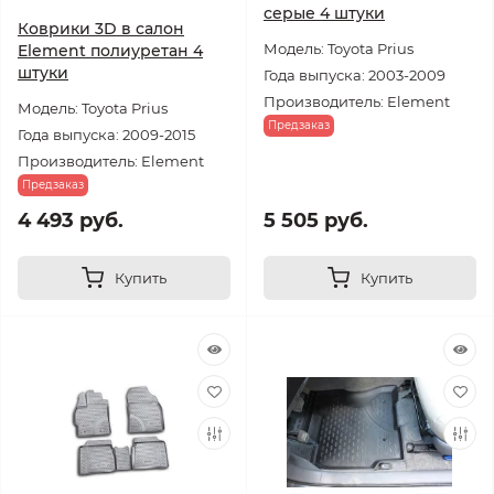
серые 4 штуки
Коврики 3D в салон
Модель: Toyota Prius
Element полиуретан 4
штуки
Года выпуска: 2003-2009
Производитель: Element
Модель: Toyota Prius
Предзаказ
Года выпуска: 2009-2015
Производитель: Element
Предзаказ
4 493 руб.
5 505 руб.
Купить
Купить