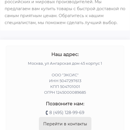
российских и мировых производителей. Мы
предлагаем вам купить товары с быстрой доставкой по
самым приятным ценам. Обратитесь к нашим
специалистам, мы поможем сделать лучший выбор.
Наш адрес:
Москва, ул Ангарская дом 45 корпус 1
ООО "ЭКСИС"
ИНН 5047297613
КПП 504701001
ОГРН 1245000089685
Позвоните нам:
8 (495) 128-99-69
Перейти в контакты