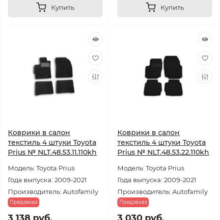
Купить
Купить
Коврики в салон
Коврики в салон
текстиль 4 штуки Toyota
текстиль 4 штуки Toyota
Prius № NLT.48.53.11.110kh
Prius № NLT.48.53.22.110kh
Модель: Toyota Prius
Модель: Toyota Prius
Года выпуска: 2009-2021
Года выпуска: 2009-2021
Производитель: Autofamily
Производитель: Autofamily
Предзаказ
Предзаказ
3 138 руб.
3 030 руб.