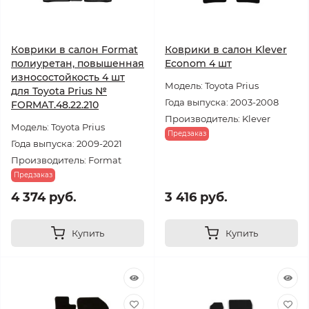
Коврики в салон Format
Коврики в салон Klever
полиуретан, повышенная
Econom 4 шт
износостойкость 4 шт
Модель: Toyota Prius
для Toyota Prius №
Года выпуска: 2003-2008
FORMAT.48.22.210
Производитель: Klever
Модель: Toyota Prius
Предзаказ
Года выпуска: 2009-2021
Производитель: Format
Предзаказ
4 374 руб.
3 416 руб.
Купить
Купить