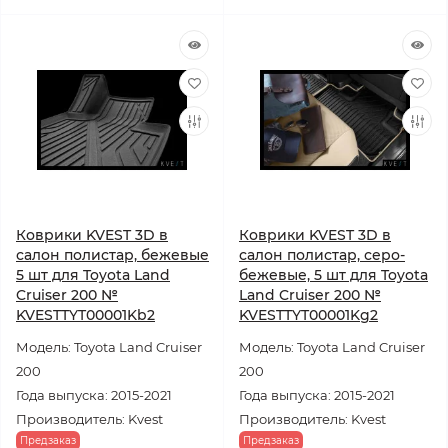
Коврики KVEST 3D в
Коврики KVEST 3D в
салон полистар, бежевые
салон полистар, серо-
5 шт для Toyota Land
бежевые, 5 шт для Toyota
Cruiser 200 №
Land Cruiser 200 №
KVESTTYT00001Kb2
KVESTTYT00001Kg2
Модель: Toyota Land Cruiser
Модель: Toyota Land Cruiser
200
200
Года выпуска: 2015-2021
Года выпуска: 2015-2021
Производитель: Kvest
Производитель: Kvest
Предзаказ
Предзаказ