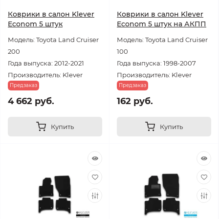
Коврики в салон Klever
Коврики в салон Klever
Econom 5 штук
Econom 5 штук на АКПП
Модель: Toyota Land Cruiser
Модель: Toyota Land Cruiser
200
100
Года выпуска: 2012-2021
Года выпуска: 1998-2007
Производитель: Klever
Производитель: Klever
Предзаказ
Предзаказ
4 662 руб.
162 руб.
Купить
Купить