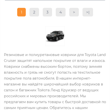
1
2
3
4
>
>|
Резиновые и полиуретановые коврики для Toyota Land
Cruiser защитят напольное покрытие от влаги и износа.
Коврики снабжены высоким бортом, поэтому зимняя
влажность и грязь не смогут попасть на текстильное
покрытие пола автомобиля. В нашем интернет-
магазине вы найдёте широчайший выбор ковриков в
салон и багажник Тойота Ленд Круизер от ведущих
российских и мировых производителей. Мы
предлагаем вам купить товары с быстрой доставкой по
самым приятным ценам. Обратитесь к нашим