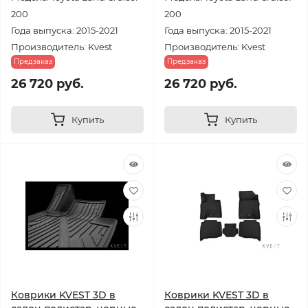
200
200
Года выпуска: 2015-2021
Года выпуска: 2015-2021
Производитель: Kvest
Производитель: Kvest
Предзаказ
Предзаказ
26 720 руб.
26 720 руб.
Купить
Купить
Коврики KVEST 3D в
Коврики KVEST 3D в