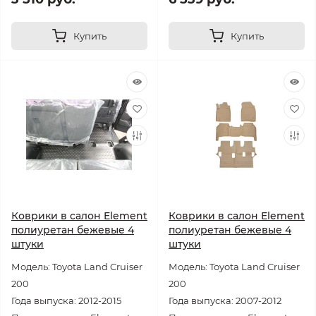
Купить
Купить
Коврики в салон Element
Коврики в салон Element
полиуретан бежевые 4
полиуретан бежевые 4
штуки
штуки
Модель: Toyota Land Cruiser
Модель: Toyota Land Cruiser
200
200
Года выпуска: 2012-2015
Года выпуска: 2007-2012