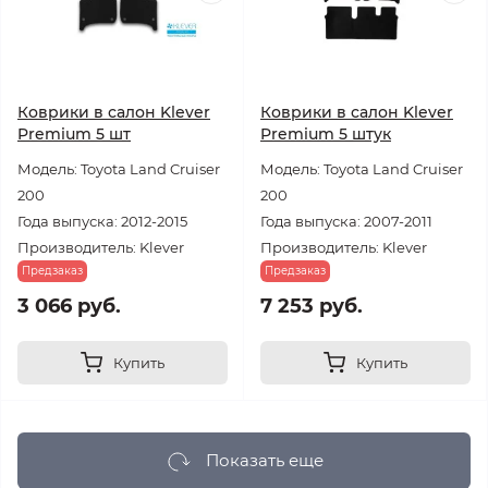
Коврики в салон Klever
Коврики в салон Klever
Premium 5 шт
Premium 5 штук
Модель: Toyota Land Cruiser
Модель: Toyota Land Cruiser
200
200
Года выпуска: 2012-2015
Года выпуска: 2007-2011
Производитель: Klever
Производитель: Klever
Предзаказ
Предзаказ
3 066 руб.
7 253 руб.
Купить
Купить
Показать еще