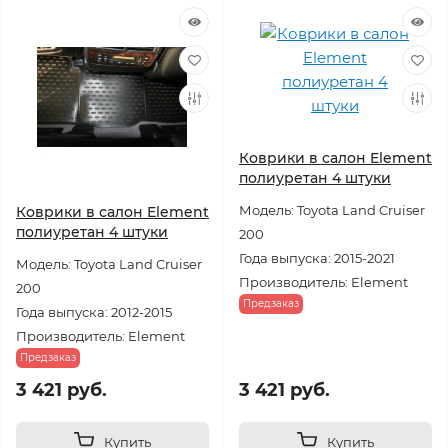
Коврики в салон Element
полиуретан 4 штуки
Модель: Toyota Land Cruiser
Коврики в салон Element
полиуретан 4 штуки
200
Года выпуска: 2015-2021
Модель: Toyota Land Cruiser
Производитель: Element
200
Предзаказ
Года выпуска: 2012-2015
Производитель: Element
Предзаказ
3 421 руб.
3 421 руб.
Купить
Купить