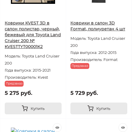
Коврики KVEST 3D в
Коврики в салон 3D
салон полистар, черный,
Format, полиуретан 4 шт
бежевый для Toyota Land
Модель: Toyota Land Cruiser
Cruiser 200 №
200
KVESTTYT00001K2
Года выпуска: 2012-2015
Модель: Toyota Land Cruiser
Производитель: Format
200
Предзаказ
Года выпуска: 2015-2021
Производитель: Kvest
Предзаказ
5 275 руб.
5 729 руб.
Купить
Купить