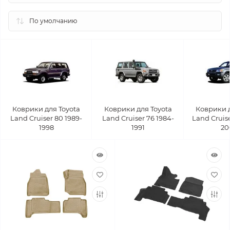
Коврики для Toyota
Коврики для Toyota
Коврики д
Land Cruiser 80 1989-
Land Cruiser 76 1984-
Land Cruise
1998
1991
20