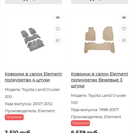
Коврики в салон Element
Коврики в салон Element
полиуретан 4 штуки
полиуретан бежевые 3
штуки
Модель: Toyota Land Cruiser
Модель: Toyota Land Cruiser
200
100
Года выпуска: 2007-2012
Года выпуска: 1998-2007
Производитель: Element
Производитель: Element
Предзаказ
Предзаказ
3 510 руб.
6 539 руб.