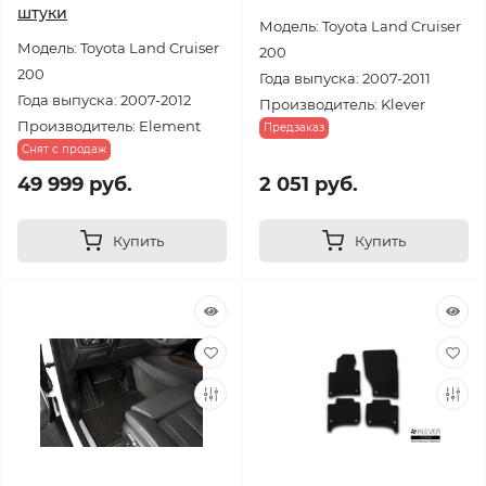
штуки
Модель: Toyota Land Cruiser
Модель: Toyota Land Cruiser
200
200
Года выпуска: 2007-2011
Года выпуска: 2007-2012
Производитель: Klever
Производитель: Element
Предзаказ
Снят с продаж
49 999 руб.
2 051 руб.
Купить
Купить