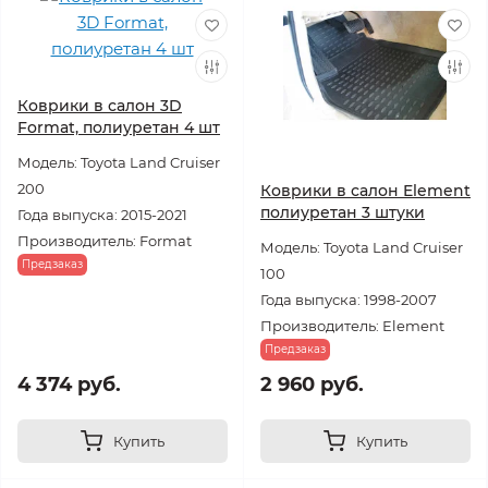
Коврики в салон 3D
Format, полиуретан 4 шт
Модель: Toyota Land Cruiser
200
Коврики в салон Element
полиуретан 3 штуки
Года выпуска: 2015-2021
Производитель: Format
Модель: Toyota Land Cruiser
Предзаказ
100
Года выпуска: 1998-2007
Производитель: Element
Предзаказ
4 374 руб.
2 960 руб.
Купить
Купить