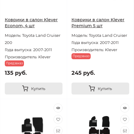
Коврики в салон Klever
Коврики в салон Klever
Econom, 4 шт
Premium 5 шт
Модель: Toyota Land Cruiser
Модель: Toyota Land Cruiser
200
Года выпуска: 2007-2011
Года выпуска: 2007-2011
Производитель: Klever
Предзаказ
Производитель: Klever
Предзаказ
135 руб.
245 руб.
Купить
Купить