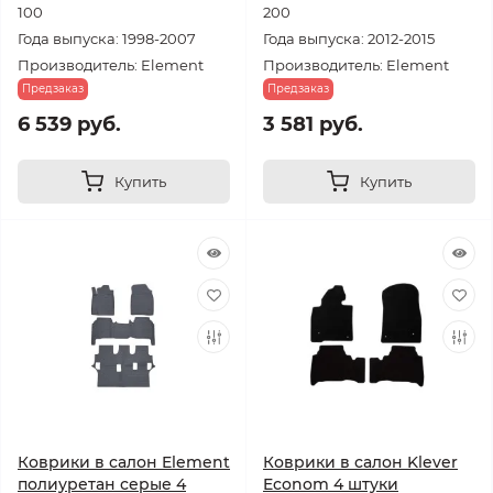
100
200
Года выпуска: 1998-2007
Года выпуска: 2012-2015
Производитель: Element
Производитель: Element
Предзаказ
Предзаказ
6 539 руб.
3 581 руб.
Купить
Купить
Коврики в салон Element
Коврики в салон Klever
полиуретан серые 4
Econom 4 штуки