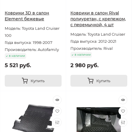
Коврики 3D в салон
Коврики в салон Rival
Element бежевые
полиуретан, с крепежом,
с перемычкой, 4 шт
Модель: Toyota Land Cruiser
Модель: Toyota Land Cruiser
100
Года выпуска: 2012-2021
Года выпуска: 1998-2007
Производитель: Rival
Производитель: Autofamily
в наличии
в наличии
5 521 руб.
2 980 руб.
Купить
Купить