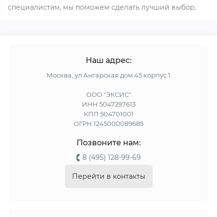
специалистам, мы поможем сделать лучший выбор.
Наш адрес:
Москва, ул Ангарская дом 45 корпус 1
ООО "ЭКСИС"
ИНН 5047297613
КПП 504701001
ОГРН 1245000089685
Позвоните нам:
8 (495) 128-99-69
Перейти в контакты