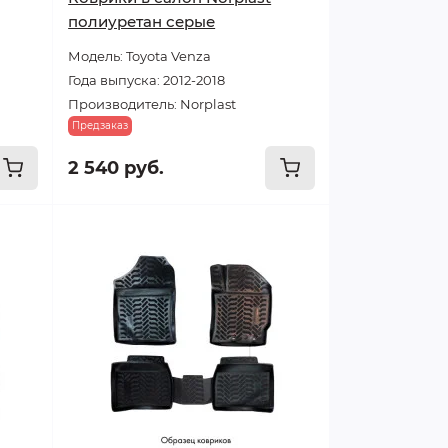
полиуретан серые
Модель: Toyota Venza
Года выпуска: 2012-2018
Производитель: Norplast
Предзаказ
2 540 руб.