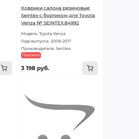
Коврики салона резиновые
Seintex с бортиком для Toyota
Venza № SEINTEX.84992
Модель: Toyota Venza
Года выпуска: 2008-2017
Производитель: Seintex
Предзаказ
3 198 руб.