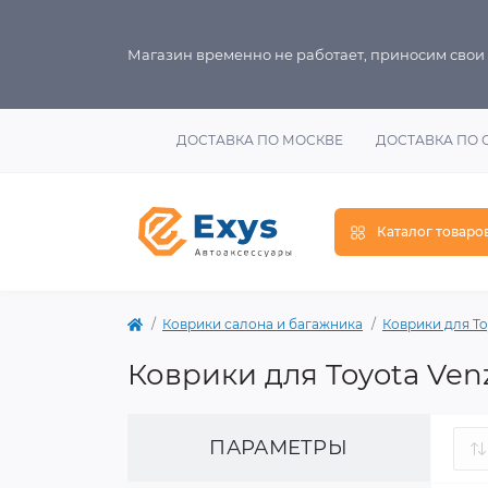
Магазин временно не работает, приносим свои
ДОСТАВКА ПО МОСКВЕ
ДОСТАВКА ПО 
Каталог товаро
Коврики салона и багажника
Коврики для To
Коврики для Toyota Ven
ПАРАМЕТРЫ