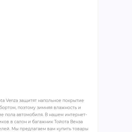
ta Venza защитят напольное покрытие
бортом, поэтому зимняя влажность и
ие пола автомобиля. В нашем интернет-
ов в салон и багажник Тойота Венза
лей. Мы предлагаем вам купить товары