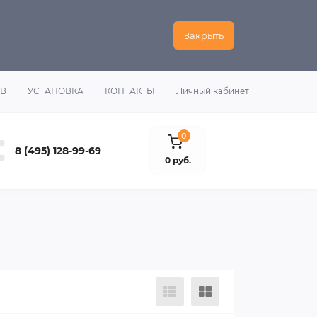
Закрыть
ОВ
УСТАНОВКА
КОНТАКТЫ
Личный кабинет
0
8 (495) 128-99-69
0 руб.