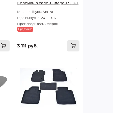
Коврики в салон Элерон SOFT
Модель: Toyota Venza
Года выпуска: 2012-2017
Производитель: Элерон
Предзаказ
3 111 руб.