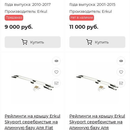
Года выпуска: 2010-2017
Года выпуска: 2001-2015
Производитель: Erkul
Производитель: Erkul
Предзаказ
Нет в наличии
9 000 руб.
11 000 руб.
Купить
Купить
Рейлинги на крышу Erkul
Рейлинги на крышу Erkul
Skyport серебристые на
Skyport серебристые на
длинную базу для Fiat
длинную базу для