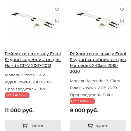
Рейлинги на крышу Erkul
Рейлинги на крышу Erkul
Skyport серебристые для
Skyport серебристые для
Honda CR-V 2007-2012
Mercedes X-Class 2018-
2020
Модель: Honda CR-V
Модель: Mercedes X-Class
Года выпуска: 2007-2012
Года выпуска: 2018-2020
Производитель: Erkul
Производитель: Erkul
Нет в наличии
Нет в наличии
11 000 руб.
9 000 руб.
Купить
Купить