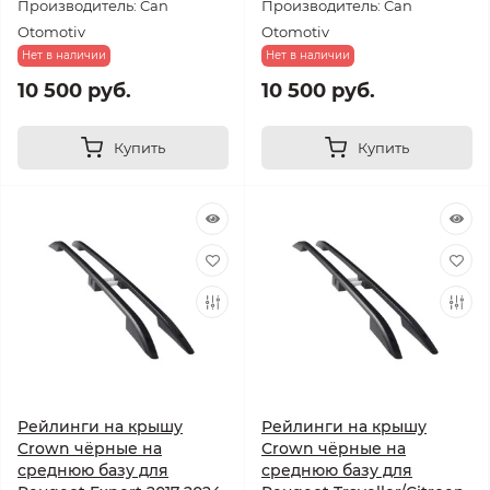
Производитель: Can
Производитель: Can
Otomotiv
Otomotiv
Нет в наличии
Нет в наличии
10 500 руб.
10 500 руб.
Купить
Купить
Рейлинги на крышу
Рейлинги на крышу
Crown чёрные на
Crown чёрные на
среднюю базу для
среднюю базу для