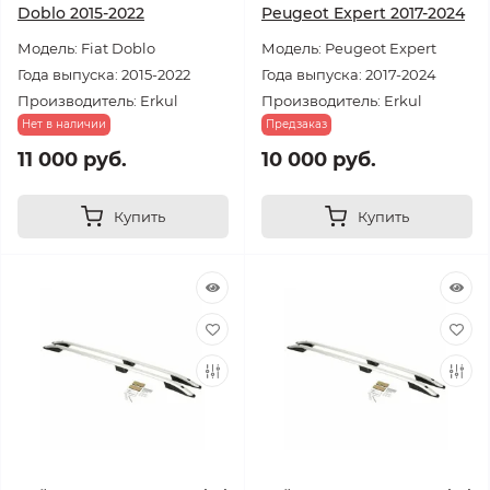
Doblo 2015-2022
Peugeot Expert 2017-2024
Модель: Fiat Doblo
Модель: Peugeot Expert
Года выпуска: 2015-2022
Года выпуска: 2017-2024
Производитель: Erkul
Производитель: Erkul
Нет в наличии
Предзаказ
11 000 руб.
10 000 руб.
Купить
Купить