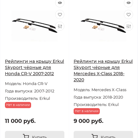
Рейлинги на крышу Erkul
Рейлинги на крышу Erkul
Skyport чёрные для
Skyport чёрные для
Honda CR-V 2007-2012
Mercedes X-Class 2018-
2020
Модель: Honda CR-V
Модель: Mercedes X-Class
Года выпуска: 2007-2012
Года выпуска: 2018-2020
Производитель: Erkul
Производитель: Erkul
Нет в наличии
Нет в наличии
11 000 руб.
9 000 руб.
Купить
Купить