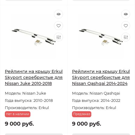
Рейлинги на крышу Erkul
Рейлинги на крышу Erkul
Skyport серебристые для
Skyport серебристые для
Nissan Juke 2010-2018
Nissan Qashqai 2014-2024
Модель: Nissan Juke
Модель: Nissan Qashqai
Года выпуска: 2010-2018
Года выпуска: 2014-2022
Производитель: Erkul
Производитель: Erkul
Нет в наличии
Предзаказ
9 000 руб.
9 000 руб.