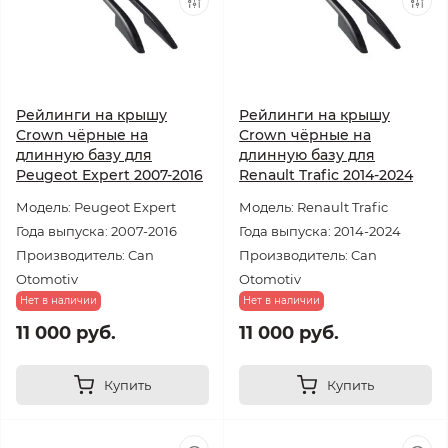
Рейлинги на крышу
Рейлинги на крышу
Crown чёрные на
Crown чёрные на
длинную базу для
длинную базу для
Peugeot Expert 2007-2016
Renault Trafic 2014-2024
Модель: Peugeot Expert
Модель: Renault Trafic
Года выпуска: 2007-2016
Года выпуска: 2014-2024
Производитель: Can
Производитель: Can
Otomotiv
Otomotiv
Нет в наличии
Нет в наличии
11 000 руб.
11 000 руб.
Купить
Купить