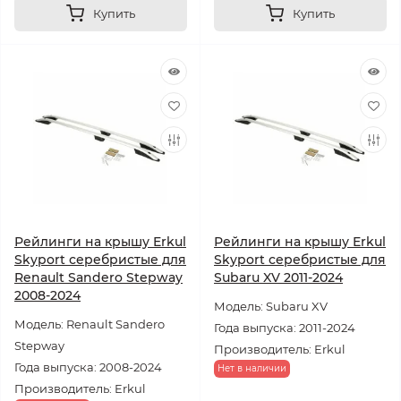
Купить
Купить
Рейлинги на крышу Erkul
Рейлинги на крышу Erkul
Skyport серебристые для
Skyport серебристые для
Renault Sandero Stepway
Subaru XV 2011-2024
2008-2024
Модель: Subaru XV
Модель: Renault Sandero
Года выпуска: 2011-2024
Stepway
Производитель: Erkul
Года выпуска: 2008-2024
Нет в наличии
Производитель: Erkul