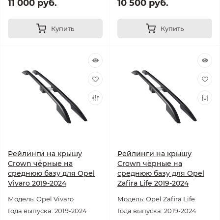
11 000 руб.
10 500 руб.
Купить
Купить
Рейлинги на крышу
Рейлинги на крышу
Crown чёрные на
Crown чёрные на
среднюю базу для Opel
среднюю базу для Opel
Vivaro 2019-2024
Zafira Life 2019-2024
Модель: Opel Vivaro
Модель: Opel Zafira Life
Года выпуска: 2019-2024
Года выпуска: 2019-2024