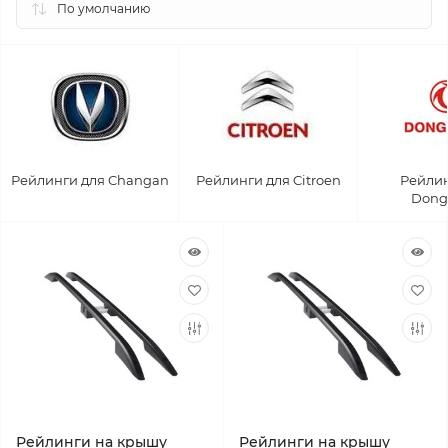
Рейлинги для Changan
Рейлинги для Citroen
Рейлин
Dong
Рейлинги на крышу
Рейлинги на крышу