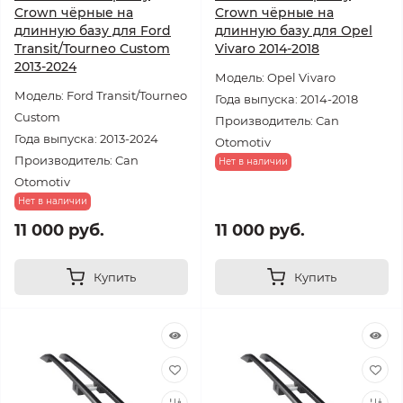
Crown чёрные на
Crown чёрные на
длинную базу для Ford
длинную базу для Opel
Transit/Tourneo Custom
Vivaro 2014-2018
2013-2024
Модель: Opel Vivaro
Модель: Ford Transit/Tourneo
Года выпуска: 2014-2018
Custom
Производитель: Can
Года выпуска: 2013-2024
Otomotiv
Производитель: Can
Нет в наличии
Otomotiv
Нет в наличии
11 000 руб.
11 000 руб.
Купить
Купить