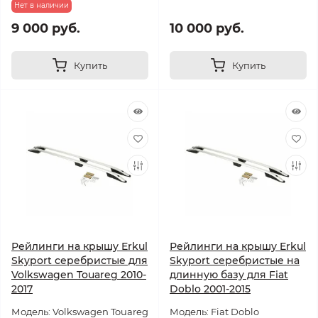
Нет в наличии
9 000 руб.
10 000 руб.
Купить
Купить
Рейлинги на крышу Erkul
Рейлинги на крышу Erkul
Skyport серебристые для
Skyport серебристые на
Volkswagen Touareg 2010-
длинную базу для Fiat
2017
Doblo 2001-2015
Модель: Volkswagen Touareg
Модель: Fiat Doblo