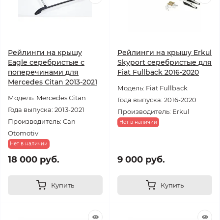
Рейлинги на крышу
Рейлинги на крышу Erkul
Eagle серебристые с
Skyport серебристые для
поперечинами для
Fiat Fullback 2016-2020
Mercedes Citan 2013-2021
Модель: Fiat Fullback
Модель: Mercedes Citan
Года выпуска: 2016-2020
Года выпуска: 2013-2021
Производитель: Erkul
Производитель: Can
Нет в наличии
Otomotiv
Нет в наличии
18 000 руб.
9 000 руб.
Купить
Купить