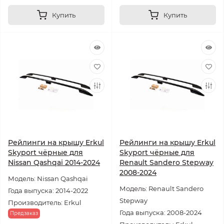
Купить
Купить
Рейлинги на крышу Erkul
Рейлинги на крышу Erkul
Skyport чёрные для
Skyport чёрные для
Nissan Qashqai 2014-2024
Renault Sandero Stepway
2008-2024
Модель: Nissan Qashqai
Модель: Renault Sandero
Года выпуска: 2014-2022
Stepway
Производитель: Erkul
Года выпуска: 2008-2024
Предзаказ