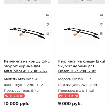
Рейлинги на крышу Erkul
Рейлинги на крышу Erkul
Skyport чёрные для
Skyport чёрные для
Mitsubishi ASX 2010-2022
Nissan Juke 2010-2018
Модель: Mitsubishi ASX
Модель: Nissan Juke
Года выпуска: 2010-2022
Года выпуска: 2010-2018
Производитель: Erkul
Производитель: Erkul
Нет в наличии
Нет в наличии
10 000 руб.
9 000 руб.