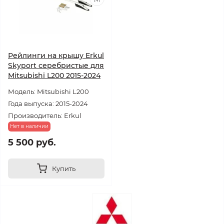
Рейлинги на крышу Erkul
Skyport серебристые для
Mitsubishi L200 2015-2024
Модель: Mitsubishi L200
Года выпуска: 2015-2024
Производитель: Erkul
Нет в наличии
5 500 руб.
Купить