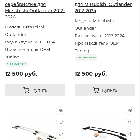
серебристые для
для Mitsubishi Outlander
Mitsubishi Outlander 2012-
2012-2024
2024
Модель: Mitsubishi
Модель: Mitsubishi
Outlander
Outlander
Года выпуска: 2012-2024
Года выпуска: 2012-2024
Производитель: OEM
Производитель: OEM
Tuning
Tuning
в наличии
в наличии
12 500 руб.
12 500 руб.
Купить
Купить