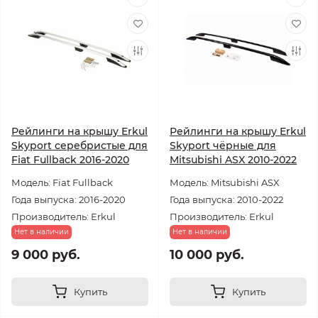
Рейлинги на крышу Erkul
Рейлинги на крышу Erkul
Skyport серебристые для
Skyport чёрные для
Fiat Fullback 2016-2020
Mitsubishi ASX 2010-2022
Модель: Fiat Fullback
Модель: Mitsubishi ASX
Года выпуска: 2016-2020
Года выпуска: 2010-2022
Производитель: Erkul
Производитель: Erkul
Нет в наличии
Нет в наличии
9 000 руб.
10 000 руб.
Купить
Купить