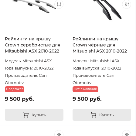
Рейлинги на крышу
Рейлинги на крышу
Crown серебристые для
Crown чёрные для
Mitsubishi ASX 2010-2022
Mitsubishi ASX 2010-2022
Модель: Mitsubishi ASX
Модель: Mitsubishi ASX
Года выпуска: 2010-2022
Года выпуска: 2010-2022
Производитель: Can
Производитель: Can
Otomotiv
Otomotiv
Предзаказ
Нет в наличии
9 500 руб.
9 500 руб.
Купить
Купить