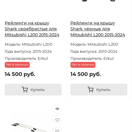
Рейлинги на крышу
Рейлинги на крышу
Shark серебристые для
Shark чёрные для
Mitsubishi L200 2015-2024
Mitsubishi L200 2015-2024
Модель: Mitsubishi L200
Модель: Mitsubishi L200
Года выпуска: 2015-2024
Года выпуска: 2015-2024
Производитель: Erkul
Производитель: Erkul
Нет в наличии
Нет в наличии
14 500 руб.
14 500 руб.
Купить
Купить