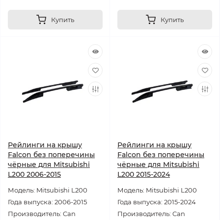
Купить
Купить
Рейлинги на крышу
Рейлинги на крышу
Falcon без поперечины
Falcon без поперечины
чёрные для Mitsubishi
чёрные для Mitsubishi
L200 2006-2015
L200 2015-2024
Модель: Mitsubishi L200
Модель: Mitsubishi L200
Года выпуска: 2006-2015
Года выпуска: 2015-2024
Производитель: Can
Производитель: Can