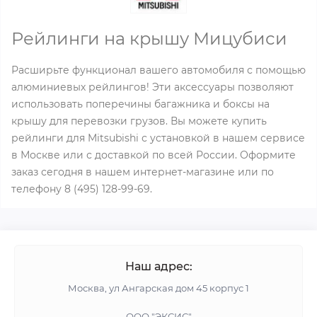
Рейлинги на крышу Мицубиси
Расширьте функционал вашего автомобиля с помощью
алюминиевых рейлингов! Эти аксессуары позволяют
использовать поперечины багажника и боксы на
крышу для перевозки грузов. Вы можете купить
рейлинги для Mitsubishi с установкой в нашем сервисе
в Москве или с доставкой по всей России. Оформите
заказ сегодня в нашем интернет-магазине или по
телефону 8 (495) 128-99-69.
Наш адрес:
Москва, ул Ангарская дом 45 корпус 1
ООО "ЭКСИС"