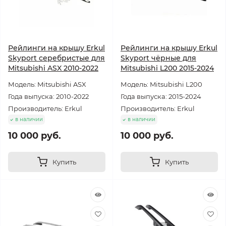
Рейлинги на крышу Erkul
Рейлинги на крышу Erkul
Skyport серебристые для
Skyport чёрные для
Mitsubishi ASX 2010-2022
Mitsubishi L200 2015-2024
Модель: Mitsubishi ASX
Модель: Mitsubishi L200
Года выпуска: 2010-2022
Года выпуска: 2015-2024
Производитель: Erkul
Производитель: Erkul
в наличии
в наличии
10 000 руб.
10 000 руб.
Купить
Купить