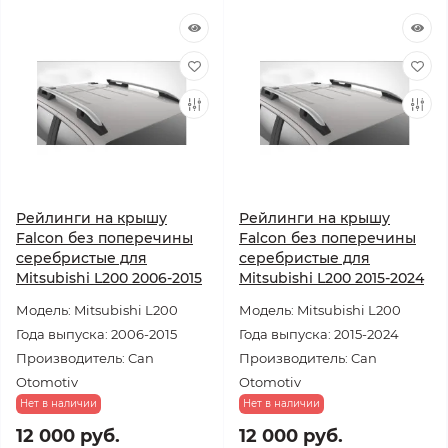
Рейлинги на крышу
Рейлинги на крышу
Falcon без поперечины
Falcon без поперечины
серебристые для
серебристые для
Mitsubishi L200 2006-2015
Mitsubishi L200 2015-2024
Модель: Mitsubishi L200
Модель: Mitsubishi L200
Года выпуска: 2006-2015
Года выпуска: 2015-2024
Производитель: Can
Производитель: Can
Otomotiv
Otomotiv
Нет в наличии
Нет в наличии
12 000 руб.
12 000 руб.