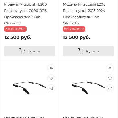
Модель: Mitsubishi L200
Модель: Mitsubishi L200
Года выпуска: 2006-2015
Года выпуска: 2015-2024
Производитель: Can
Производитель: Can
Otomotiv
Otomotiv
Нет в наличии
Нет в наличии
12 500 руб.
12 500 руб.
Купить
Купить