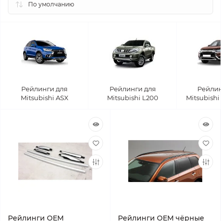
Рейлинги для
Рейлинги для
Рейлин
Mitsubishi ASX
Mitsubishi L200
Mitsubishi
Рейлинги OEM
Рейлинги OEM чёрные