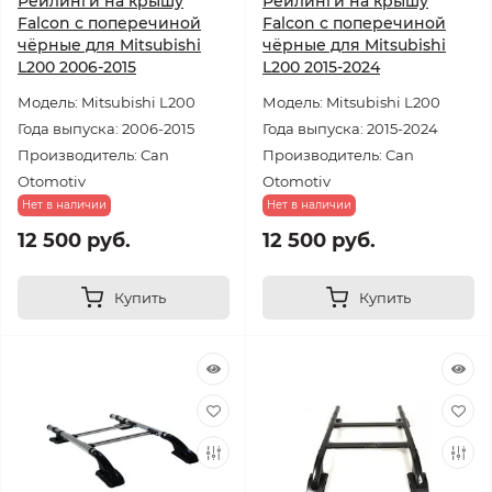
Рейлинги на крышу
Рейлинги на крышу
Falcon с поперечиной
Falcon с поперечиной
чёрные для Mitsubishi
чёрные для Mitsubishi
L200 2006-2015
L200 2015-2024
Модель: Mitsubishi L200
Модель: Mitsubishi L200
Года выпуска: 2006-2015
Года выпуска: 2015-2024
Производитель: Can
Производитель: Can
Otomotiv
Otomotiv
Нет в наличии
Нет в наличии
12 500 руб.
12 500 руб.
Купить
Купить