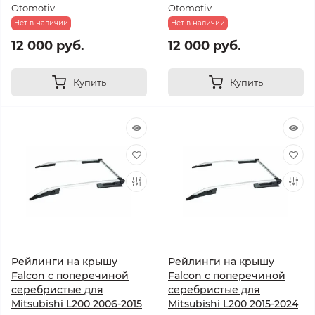
Otomotiv
Otomotiv
Нет в наличии
Нет в наличии
12 000 руб.
12 000 руб.
Купить
Купить
Рейлинги на крышу
Рейлинги на крышу
Falcon с поперечиной
Falcon с поперечиной
серебристые для
серебристые для
Mitsubishi L200 2006-2015
Mitsubishi L200 2015-2024