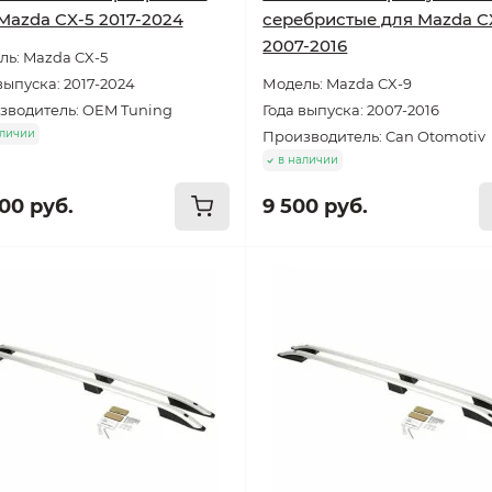
Mazda CX-5 2017-2024
серебристые для Mazda C
2007-2016
ь: Mazda CX-5
выпуска: 2017-2024
Модель: Mazda CX-9
зводитель: OEM Tuning
Года выпуска: 2007-2016
аличии
Производитель: Can Otomotiv
в наличии
000 руб.
9 500 руб.