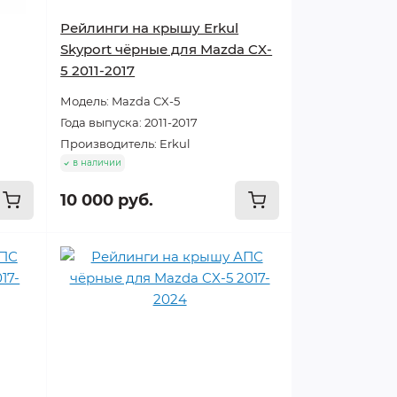
Рейлинги на крышу Erkul
Skyport чёрные для Mazda CX-
5 2011-2017
Модель: Mazda CX-5
Года выпуска: 2011-2017
Производитель: Erkul
в наличии
10 000 руб.