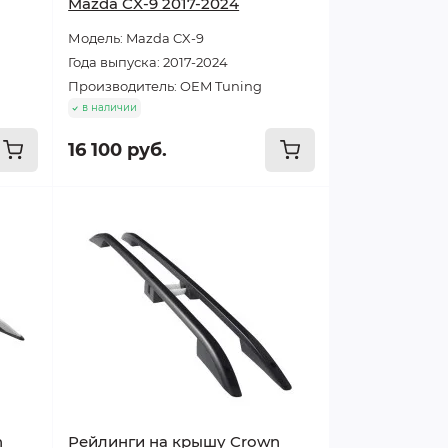
Mazda CX-9 2017-2024
Модель: Mazda CX-9
Года выпуска: 2017-2024
Производитель: OEM Tuning
в наличии
16 100 руб.
n
Рейлинги на крышу Crown