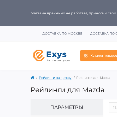
Магазин временно не работает, приносим свои
ДОСТАВКА ПО МОСКВЕ
ДОСТАВКА ПО 
Каталог товаро
Рейлинги на крышу
Рейлинги для Mazda
Рейлинги для Mazda
ПАРАМЕТРЫ