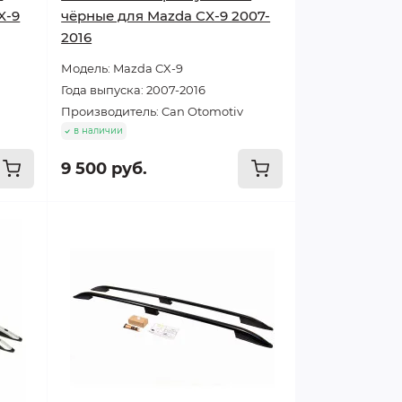
X-9
чёрные для Mazda CX-9 2007-
2016
Модель: Mazda CX-9
Года выпуска: 2007-2016
Производитель: Can Otomotiv
в наличии
9 500 руб.