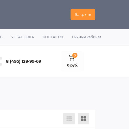
Закрыть
ОВ
УСТАНОВКА
КОНТАКТЫ
Личный кабинет
0
8 (495) 128-99-69
0 руб.