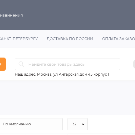
 извинения
САНКТ-ПЕТЕРБУРГУ
ДОСТАВКА ПО РОССИИ
ОПЛАТА ЗАКАЗ
в
Наш адрес:
Москва, ул Ангарская дом 45 корпус 1