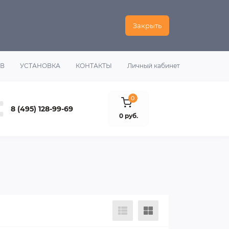
Закрыть
ОВ
УСТАНОВКА
КОНТАКТЫ
Личный кабинет
0
8 (495) 128-99-69
0 руб.