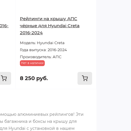
Рейлинги на крышу АПС
016-
чёрные для Hyundai Creta
2016-2024
Модель: Hyundai Creta
Года выпуска: 2016-2024
Производитель: АПС
Нет в наличии
8 250 руб.
помощью алюминиевых рейлингов! Эти
ы багажника и боксы на крышу для
для Hyundai с установкой в нашем