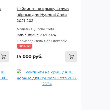
n
Рейлинги на крышу Crown
чёрные для Hyundai Creta
2021-2024
Модель: Hyundai Creta
Года выпуска: 2021-2024
Производитель: Can Otomotiv
В наличии
14 000 руб.