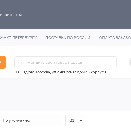
 извинения
САНКТ-ПЕТЕРБУРГУ
ДОСТАВКА ПО РОССИИ
ОПЛАТА ЗАКАЗ
в
Наш адрес:
Москва, ул Ангарская дом 45 корпус 1