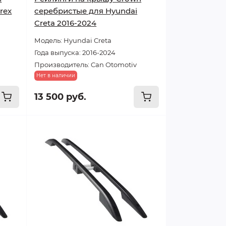
rex
серебристые для Hyundai
Creta 2016-2024
Модель: Hyundai Creta
Года выпуска: 2016-2024
Производитель: Can Otomotiv
Нет в наличии
13 500 руб.