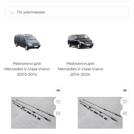
Рейлинги для
Рейлинги для
Mercedes V-class Viano
Mercedes V-class Viano
2003-2014
2014-2024