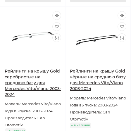
Рейлинги на крышу Gold
Рейлинги на крышу Gold
серебристые на
чёрные на среднюю базу
среднюю базу для
для Mercedes Vito/Viano
Mercedes Vito/Viano 2003-
2003-2024
2024
Модель: Mercedes Vito/Viano
Модель: Mercedes Vito/Viano
Года выпуска: 2003-2024
Года выпуска: 2003-2024
Производитель: Can
Производитель: Can
Otomotiv
Otomotiv
в наличии