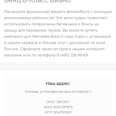
Бенц В-Класс Виано
Расширьте функционал вашего автомобиля с помощью
алюминиевых рейлингов! Эти аксессуары позволяют
использовать поперечины багажника и боксы на
крышу для перевозки грузов. Вы можете купить
рейлинги для Mercedes-Benz V-class Viano с установкой
в нашем сервисе в Москве или с доставкой по всей
России. Оформите заказ сегодня в нашем интернет-
магазине или по телефону 8 (495) 128-99-69.
Наш адрес:
Москва, ул Ангарская дом 45 корпус 1
ООО "ЭКСИС"
ИНН 5047297613
КПП 504701001