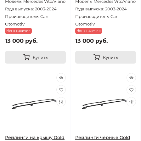
Модель: Mercedes Vito/Viano
Модель: Mercedes Vito/Viano
Года выпуска: 2003-2024
Года выпуска: 2003-2024
Производитель: Can
Производитель: Can
Otomotiv
Otomotiv
Нет в наличии
Нет в наличии
13 000 руб.
13 000 руб.
Купить
Купить
Рейлинги на крышу Gold
Рейлинги чёрные Gold