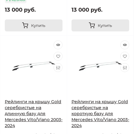
в наличии
13 000 руб.
13 000 руб.
Купить
Купить
Рейлинги на крышу Gold
Рейлинги на крышу Gold
серебристые на
серебристые на
длинную базу для
короткую базу для
Mercedes Vito/Viano 2003-
Mercedes Vito/Viano 2003-
2024
2024