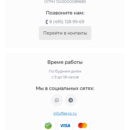
ОГРН 1245000089685
Позвоните нам:
8 (495) 128-99-69
Перейти в контакты
Время работы
По будним дням
с 9 до 18 часов
Мы в социальных сетях:
info@exys.ru