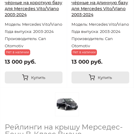
чёрные на короткую базу
чёрные на длинную базу
для Mercedes Vito/Viano
для Mercedes Vito/Viano
2003-2024
2003-2024
Модель: Mercedes Vito/Viano
Модель: Mercedes Vito/Viano
Года выпуска: 2003-2024
Года выпуска: 2003-2024
Производитель: Can
Производитель: Can
Otomotiv
Otomotiv
Нет в наличии
Нет в наличии
13 000 руб.
13 000 руб.
Купить
Купить
Рейлинги на крышу Мерседес-