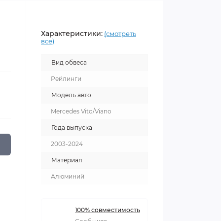
Характеристики:
(смотреть
все)
Вид обвеса
Рейлинги
Модель авто
Mercedes Vito/Viano
Года выпуска
2003-2024
Материал
Алюминий
100% совместимость