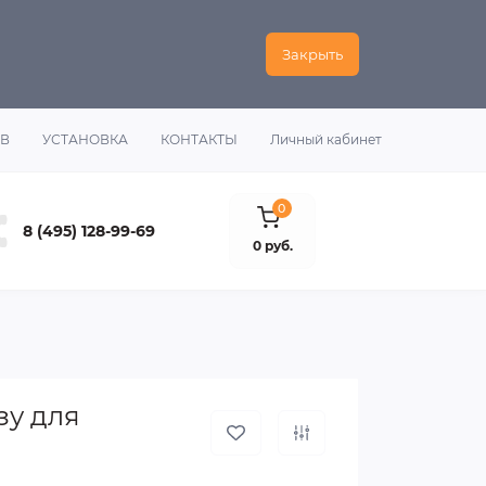
Закрыть
ОВ
УСТАНОВКА
КОНТАКТЫ
Личный кабинет
0
8 (495) 128-99-69
0 руб.
зу для