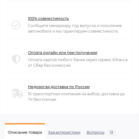
100% совместимость
Сообщите менеджеру год выпуска и поколение
автомобиля и мы гарантируем совместимость
Оплата онлайн или при получении
Оплата картой любого банка через сервис ЮКасса
от Сбер без комиссии
Недорогая доставка по России
10 транспортных компаний на выбор, доставка до
ТК бесплатная
0
Описание товара
Характеристики
Вопросы