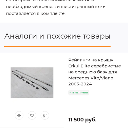
необходимый крепёж и шестигранный ключ
поставляется в комплекте.
Аналоги и похожие товары
Рейлинги на крышу
Erkul Elite серебристые
на среднюю базу для
Mercedes Vito/Viano
2003-2024
в наличии
11 500 руб.