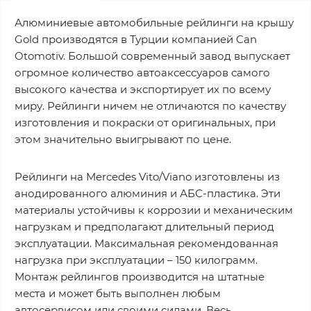
Алюминиевые автомобильные рейлинги на крышу
Gold производятся в Турции компанией Can
Otomotiv. Большой современный завод выпускает
огромное количество автоаксессуаров самого
высокого качества и экспортирует их по всему
миру. Рейлинги ничем не отличаются по качеству
изготовления и покраски от оригинальных, при
этом значительно выигрывают по цене.
Рейлинги на Mercedes Vito/Viano изготовлены из
анодированного алюминия и АБС-пластика. Эти
материалы устойчивы к коррозии и механическим
нагрузкам и предполагают длительный период
эксплуатации. Максимальная рекомендованная
нагрузка при эксплуатации – 150 килограмм.
Монтаж рейлингов производится на штатные
места и может быть выполнен любым
автосервисом или своими силами. Весь