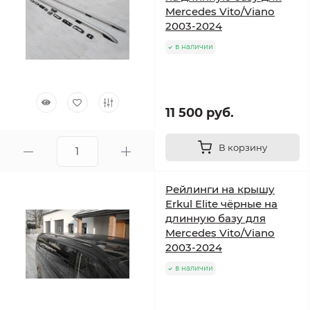
Mercedes Vito/Viano
2003-2024
в наличии
11 500 руб.
В корзину
Рейлинги на крышу
Erkul Elite чёрные на
длинную базу для
Mercedes Vito/Viano
2003-2024
в наличии