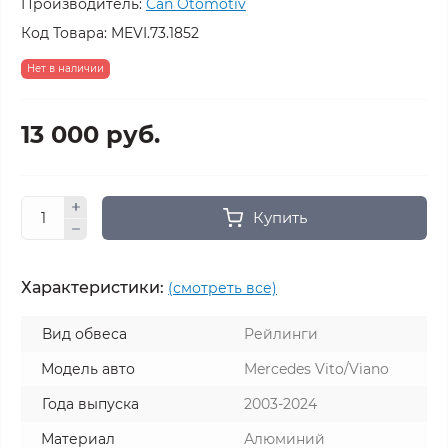
Производитель:
Can Otomotiv
Код Товара:
MEVI.73.1852
Нет в наличии
13 000 руб.
Купить
Характеристики:
(смотреть все)
Вид обвеса
Рейлинги
Модель авто
Mercedes Vito/Viano
Года выпуска
2003-2024
Материал
Алюминий