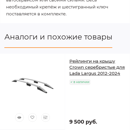
необходимый крепёж и шестигранный ключ
поставляется в комплекте.
Аналоги и похожие товары
Рейлинги на крышу
Crown серебристые для
Lada Largus 2012-2024
в наличии
9 500 руб.