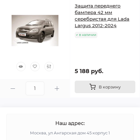
Защита переднего
бампера 42 мм
серебристая для Lada
Largus 2012-2024
в наличии
5 188 руб.
В корзину
Наш адрес:
Москва, ул Ангарская дом 45 корпус 1