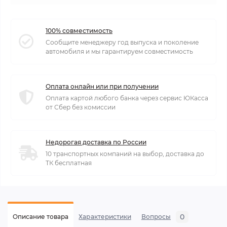
100% совместимость
Сообщите менеджеру год выпуска и поколение
автомобиля и мы гарантируем совместимость
Оплата онлайн или при получении
Оплата картой любого банка через сервис ЮКасса
от Сбер без комиссии
Недорогая доставка по России
10 транспортных компаний на выбор, доставка до
ТК бесплатная
0
Описание товара
Характеристики
Вопросы