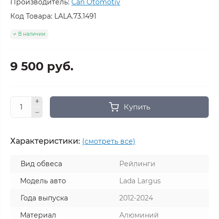
Производитель:
Can Otomotiv
Код Товара:
LALA.73.1491
В наличии
9 500 руб.
Купить
Характеристики:
(смотреть все)
Вид обвеса
Рейлинги
Модель авто
Lada Largus
Года выпуска
2012-2024
Материал
Алюминий