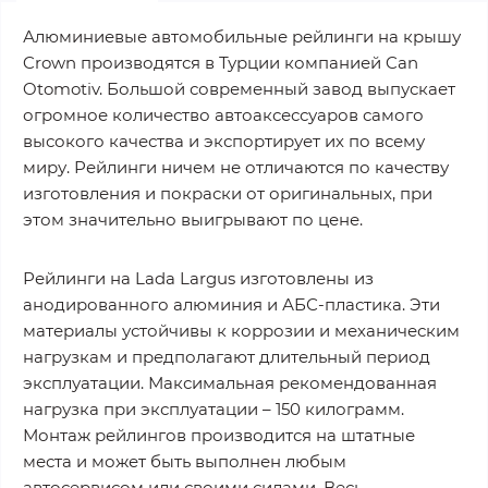
Алюминиевые автомобильные рейлинги на крышу
Crown производятся в Турции компанией Can
Otomotiv. Большой современный завод выпускает
огромное количество автоаксессуаров самого
высокого качества и экспортирует их по всему
миру. Рейлинги ничем не отличаются по качеству
изготовления и покраски от оригинальных, при
этом значительно выигрывают по цене.
Рейлинги на Lada Largus изготовлены из
анодированного алюминия и АБС-пластика. Эти
материалы устойчивы к коррозии и механическим
нагрузкам и предполагают длительный период
эксплуатации. Максимальная рекомендованная
нагрузка при эксплуатации – 150 килограмм.
Монтаж рейлингов производится на штатные
места и может быть выполнен любым
автосервисом или своими силами. Весь