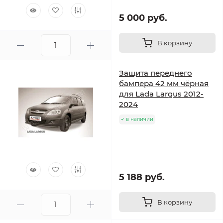
5 000 руб.
В корзину
Защита переднего
бампера 42 мм чёрная
для Lada Largus 2012-
2024
в наличии
5 188 руб.
В корзину