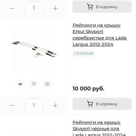
В корзину
Рейлинги на крышу
Erkul Skyport
серебристые для Lada
Largus 2012-2024
в наличии
10 000 руб.
В корзину
Рейлинги на крышу
Skyport чёрные для
Lada Largus 2012-2024