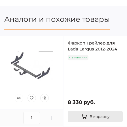
Аналоги и похожие товары
Фаркоп Трейлер для
Lada Largus 2012-2024
в наличии
8 330 руб.
В корзину