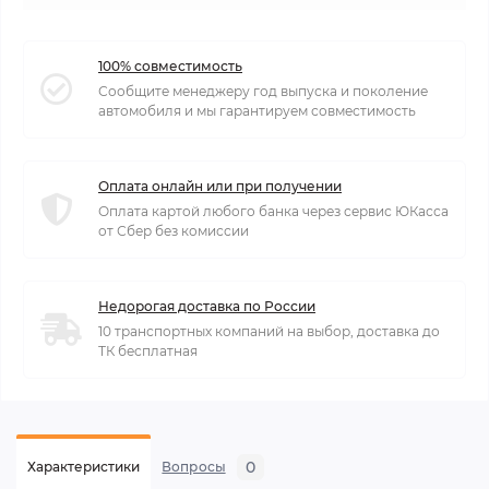
100% совместимость
Сообщите менеджеру год выпуска и поколение
автомобиля и мы гарантируем совместимость
Оплата онлайн или при получении
Оплата картой любого банка через сервис ЮКасса
от Сбер без комиссии
Недорогая доставка по России
10 транспортных компаний на выбор, доставка до
ТК бесплатная
0
Характеристики
Вопросы