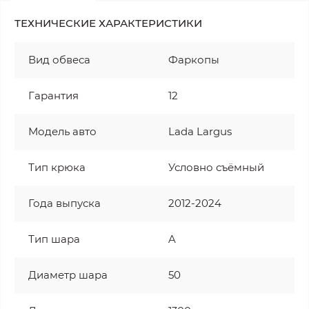
ТЕХНИЧЕСКИЕ ХАРАКТЕРИСТИКИ
Вид обвеса
Фаркопы
Гарантия
12
Модель авто
Lada Largus
Тип крюка
Условно съёмный
Года выпуска
2012-2024
Тип шара
A
Диаметр шара
50