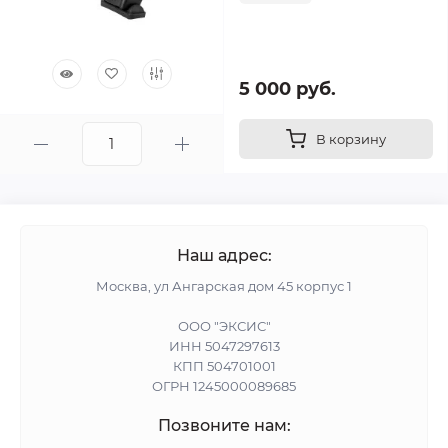
5 000 руб.
В корзину
Наш адрес:
Москва, ул Ангарская дом 45 корпус 1
ООО "ЭКСИС"
ИНН 5047297613
КПП 504701001
ОГРН 1245000089685
Позвоните нам: