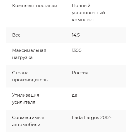
Комплект поставки
Полный
установочный
комплект
Вес
14,5
Максимальная
1300
нагрузка
Страна
Россия
производитель
Утилизация
да
усилителя
Совместимые
Lada Largus 2012-
автомобили