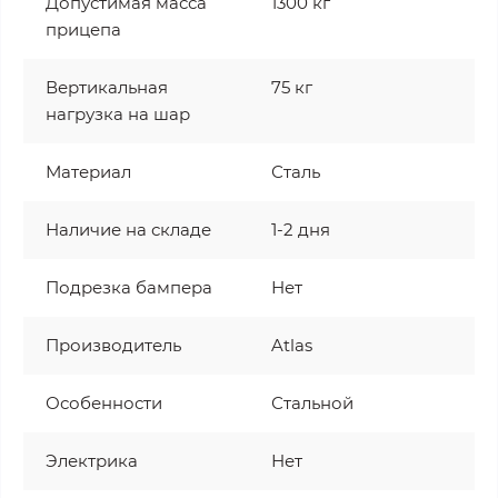
Допустимая масса
1300 кг
прицепа
Вертикальная
75 кг
нагрузка на шар
Материал
Сталь
Наличие на складе
1-2 дня
Подрезка бампера
Нет
Производитель
Atlas
Особенности
Стальной
Электрика
Нет