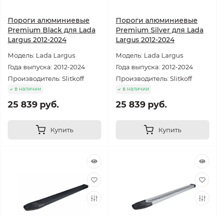
Пороги алюминиевые
Пороги алюминиевые
Premium Black для Lada
Premium Silver для Lada
Largus 2012-2024
Largus 2012-2024
Модель: Lada Largus
Модель: Lada Largus
Года выпуска: 2012-2024
Года выпуска: 2012-2024
Производитель: Slitkoff
Производитель: Slitkoff
в наличии
в наличии
25 839 руб.
25 839 руб.
Купить
Купить