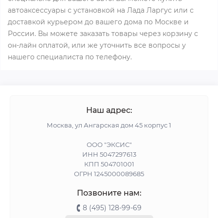
автоаксессуары с установкой на Лада Ларгус или с
доставкой курьером до вашего дома по Москве и
России. Вы можете заказать товары через корзину с
он-лайн оплатой, или же уточнить все вопросы у
нашего специалиста по телефону.
Наш адрес:
Москва, ул Ангарская дом 45 корпус 1
ООО "ЭКСИС"
ИНН 5047297613
КПП 504701001
ОГРН 1245000089685
Позвоните нам:
8 (495) 128-99-69