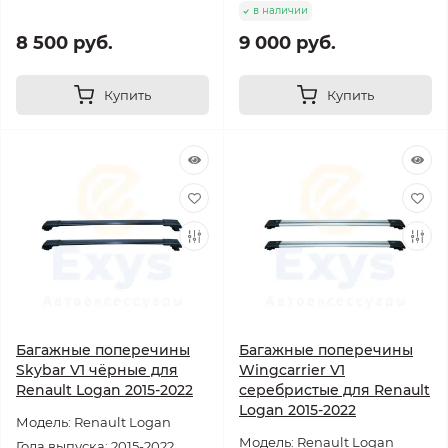
в наличии
8 500 руб.
9 000 руб.
Купить
Купить
Багажные поперечины
Багажные поперечины
Skybar V1 чёрные для
Wingcarrier V1
Renault Logan 2015-2022
серебристые для Renault
Logan 2015-2022
Модель: Renault Logan
Модель: Renault Logan
Года выпуска: 2015-2022