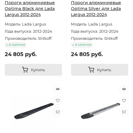
Пороги алюминиевые
Пороги алюминиевые
Optima Black для Lada
Optima Silver для Lada
Largus 2012-2024
Largus 2012-2024
Модель: Lada Largus
Модель: Lada Largus
Года выпуска: 2012-2024
Года выпуска: 2012-2024
Производитель: Slitkoff
Производитель: Slitkoff
в наличии
в наличии
24 805 руб.
24 805 руб.
Купить
Купить