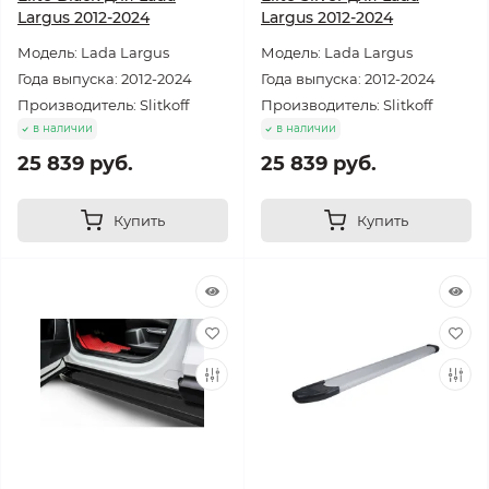
Largus 2012-2024
Largus 2012-2024
Модель: Lada Largus
Модель: Lada Largus
Года выпуска: 2012-2024
Года выпуска: 2012-2024
Производитель: Slitkoff
Производитель: Slitkoff
в наличии
в наличии
25 839 руб.
25 839 руб.
Купить
Купить