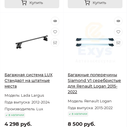
Купить
Купить
Багажная система LUX
Багажные поперечины
Стандарт на штатные
Siamond V1 серебристые
места
для Renault Logan 2015-
2022
Модель: Lada Largus
Модель: Renault Logan
Года выпуска: 2012-2024
Года выпуска: 2015-2022
Производитель: Lux
в наличии
в наличии
4 298 руб.
8 500 руб.