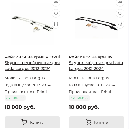
Рейлинги на крышу Erkul
Рейлинги на крышу
Skyport серебристые для
Skyport чёрные для Lada
Lada Largus 2012-2024
Largus 2012-2024
Модель: Lada Largus
Модель: Lada Largus
Года выпуска: 2012-2024
Года выпуска: 2012-2024
Производитель: Erkul
Производитель: Erkul
в наличии
в наличии
10 000 руб.
10 000 руб.
Купить
Купить