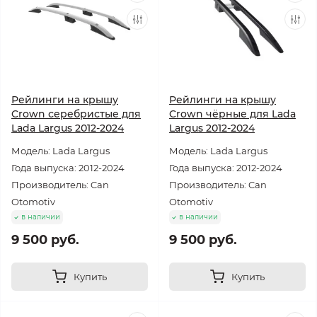
Рейлинги на крышу
Рейлинги на крышу
Crown серебристые для
Crown чёрные для Lada
Lada Largus 2012-2024
Largus 2012-2024
Модель: Lada Largus
Модель: Lada Largus
Года выпуска: 2012-2024
Года выпуска: 2012-2024
Производитель: Can
Производитель: Can
Otomotiv
Otomotiv
в наличии
в наличии
9 500 руб.
9 500 руб.
Купить
Купить