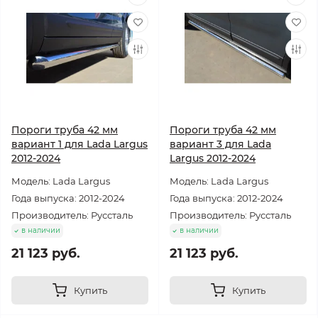
Пороги труба 42 мм
Пороги труба 42 мм
вариант 1 для Lada Largus
вариант 3 для Lada
2012-2024
Largus 2012-2024
Модель: Lada Largus
Модель: Lada Largus
Года выпуска: 2012-2024
Года выпуска: 2012-2024
Производитель: Руссталь
Производитель: Руссталь
в наличии
в наличии
21 123 руб.
21 123 руб.
Купить
Купить