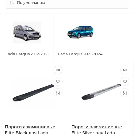
Lada Largus 2012-2021
Lada Largus 2021-2024
Пороги алюминиевые
Пороги алюминиевые
Elite Black для Lada
Elite Silver для Lada