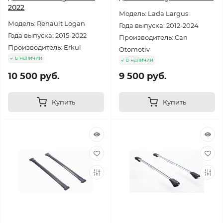
2022
Модель: Lada Largus
Модель: Renault Logan
Года выпуска: 2012-2024
Года выпуска: 2015-2022
Производитель: Can
Производитель: Erkul
Otomotiv
в наличии
в наличии
10 500 руб.
9 500 руб.
Купить
Купить