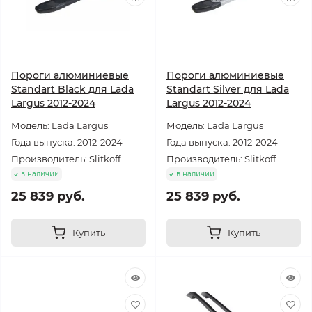
Пороги алюминиевые
Пороги алюминиевые
Standart Black для Lada
Standart Silver для Lada
Largus 2012-2024
Largus 2012-2024
Модель: Lada Largus
Модель: Lada Largus
Года выпуска: 2012-2024
Года выпуска: 2012-2024
Производитель: Slitkoff
Производитель: Slitkoff
в наличии
в наличии
25 839 руб.
25 839 руб.
Купить
Купить