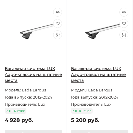
Багажная система LUX
Багажная система LUX
Аэро-классик на штатные
Аэро-трэвэл на штатные
места
места
Модель: Lada Largus
Модель: Lada Largus
Года выпуска: 2012-2024
Года выпуска: 2012-2024
Производитель: Lux
Производитель: Lux
в наличии
в наличии
4 928 руб.
5 200 руб.