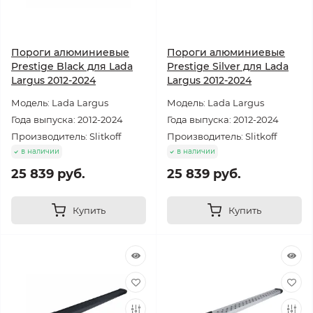
Пороги алюминиевые
Пороги алюминиевые
Prestige Black для Lada
Prestige Silver для Lada
Largus 2012-2024
Largus 2012-2024
Модель: Lada Largus
Модель: Lada Largus
Года выпуска: 2012-2024
Года выпуска: 2012-2024
Производитель: Slitkoff
Производитель: Slitkoff
в наличии
в наличии
25 839 руб.
25 839 руб.
Купить
Купить