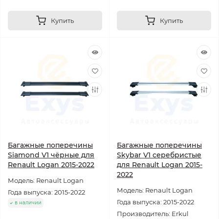
Купить
Купить
Багажные поперечины
Багажные поперечины
Siamond V1 чёрные для
Skybar V1 серебристые
Renault Logan 2015-2022
для Renault Logan 2015-
2022
Модель: Renault Logan
Модель: Renault Logan
Года выпуска: 2015-2022
Года выпуска: 2015-2022
в наличии
Производитель: Erkul