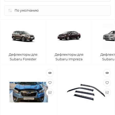
Дефлекторы для
Дефлекторы для
Дефлект
Subaru Forester
Subaru Impreza
Subaru