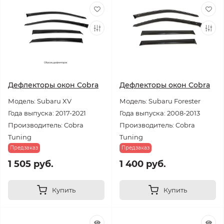
Дефлекторы окон Cobra
Дефлекторы окон Cobra
Модель: Subaru XV
Модель: Subaru Forester
Года выпуска: 2017-2021
Года выпуска: 2008-2013
Производитель: Cobra
Производитель: Cobra
Tuning
Tuning
Предзаказ
Предзаказ
1 505 руб.
1 400 руб.
Купить
Купить