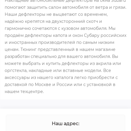
Накладные автомобильные дефлекторы на окна Subaru
помогают защитить салон автомобиля от ветра и грязи.
Наши дефлекторы не выцветают со временем,
надёжно крепятся на двухсторонний скотч и
гармонично сочетаются с кузовом автомобиля. Мы
продаём дефлекторы капота и окон Субару российских
и иностранных производителей по самым низким
ценам. Тюнинг представленный в нашем магазине
разработан специально для вашего автомобиля. Вы
можете выбрать и купить дефлекторы из акрила или
оргстекла, накладные или вставные модели. Все
аксессуары из нашего каталога легко приобрести с
доставкой по Москве и России или с установкой в
нашем техцентре.
Наш адрес: