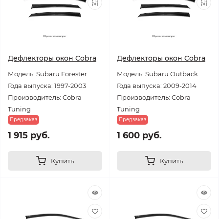
Дефлекторы окон Cobra
Дефлекторы окон Cobra
Модель: Subaru Forester
Модель: Subaru Outback
Года выпуска: 1997-2003
Года выпуска: 2009-2014
Производитель: Cobra
Производитель: Cobra
Tuning
Tuning
Предзаказ
Предзаказ
1 915 руб.
1 600 руб.
Купить
Купить