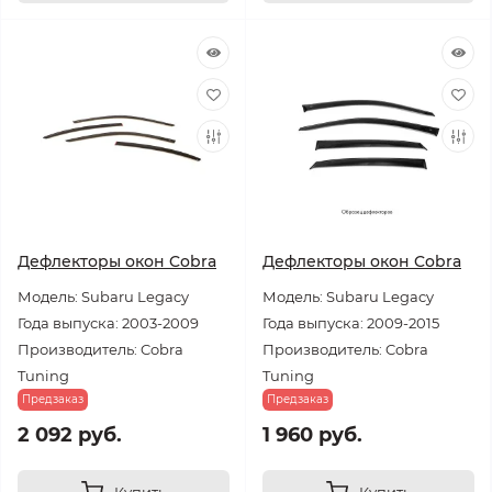
Дефлекторы окон Cobra
Дефлекторы окон Cobra
Модель: Subaru Legacy
Модель: Subaru Legacy
Года выпуска: 2003-2009
Года выпуска: 2009-2015
Производитель: Cobra
Производитель: Cobra
Tuning
Tuning
Предзаказ
Предзаказ
2 092 руб.
1 960 руб.