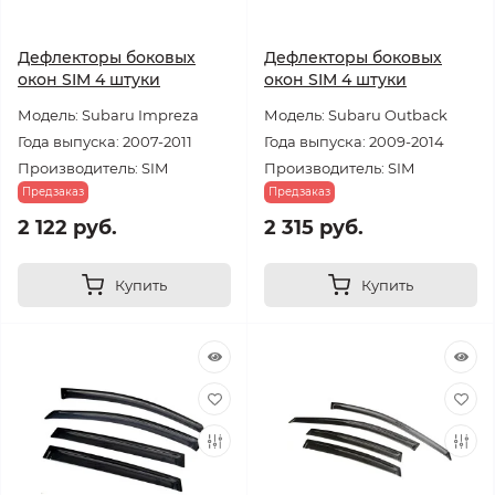
Дефлекторы боковых
Дефлекторы боковых
окон SIM 4 штуки
окон SIM 4 штуки
Модель: Subaru Impreza
Модель: Subaru Outback
Года выпуска: 2007-2011
Года выпуска: 2009-2014
Производитель: SIM
Производитель: SIM
Предзаказ
Предзаказ
2 122 руб.
2 315 руб.
Купить
Купить