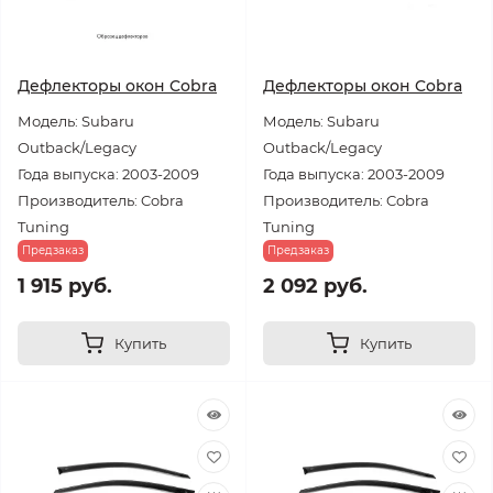
Дефлекторы окон Cobra
Дефлекторы окон Cobra
Модель: Subaru
Модель: Subaru
Outback/Legacy
Outback/Legacy
Года выпуска: 2003-2009
Года выпуска: 2003-2009
Производитель: Cobra
Производитель: Cobra
Tuning
Tuning
Предзаказ
Предзаказ
1 915 руб.
2 092 руб.
Купить
Купить