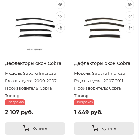
Дефлекторы окон Cobra
Дефлекторы окон Cobra
Модель: Subaru Impreza
Модель: Subaru Impreza
Года выпуска: 2000-2007
Года выпуска: 2007-2011
Производитель: Cobra
Производитель: Cobra
Tuning
Tuning
Предзаказ
Предзаказ
2 107 руб.
1 449 руб.
Купить
Купить