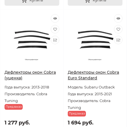
Купить
Купить
Дефлекторы окон Cobra
Дефлекторы окон Cobra
(уценка)
Euro Standard
Года выпуска: 2013-2018
Модель: Subaru Outback
Производитель: Cobra
Года выпуска: 2015-2021
Tuning
Производитель: Cobra
Предзаказ
Tuning
Предзаказ
1 277 руб.
1 694 руб.