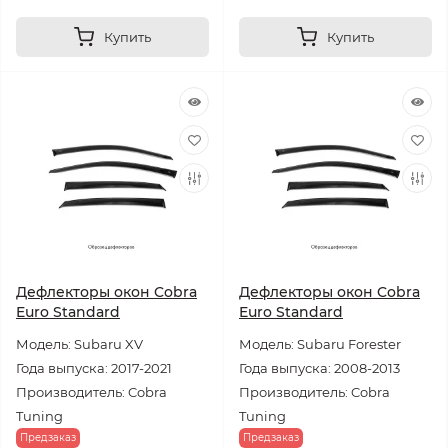
Купить
Купить
Дефлекторы окон Cobra
Дефлекторы окон Cobra
Euro Standard
Euro Standard
Модель: Subaru XV
Модель: Subaru Forester
Года выпуска: 2017-2021
Года выпуска: 2008-2013
Производитель: Cobra
Производитель: Cobra
Tuning
Tuning
Предзаказ
Предзаказ