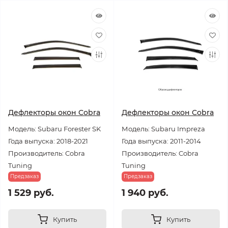
Дефлекторы окон Cobra
Дефлекторы окон Cobra
Модель: Subaru Forester SK
Модель: Subaru Impreza
Года выпуска: 2018-2021
Года выпуска: 2011-2014
Производитель: Cobra
Производитель: Cobra
Tuning
Tuning
Предзаказ
Предзаказ
1 529 руб.
1 940 руб.
Купить
Купить