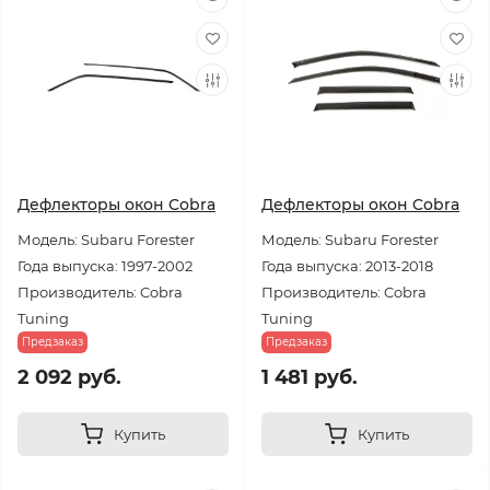
Дефлекторы окон Cobra
Дефлекторы окон Cobra
Модель: Subaru Forester
Модель: Subaru Forester
Года выпуска: 1997-2002
Года выпуска: 2013-2018
Производитель: Cobra
Производитель: Cobra
Tuning
Tuning
Предзаказ
Предзаказ
2 092 руб.
1 481 руб.
Купить
Купить