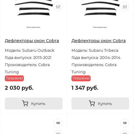
Дефлекторы окон Cobra
Дефлекторы окон Cobra
Модель: Subaru Outback
Модель: Subaru Tribeca
Года выпуска: 2015-2021
Года выпуска: 2004-2014
Производитель: Cobra
Производитель: Cobra
Tuning
Tuning
Предзаказ
Предзаказ
2 030 руб.
1 347 руб.
Купить
Купить