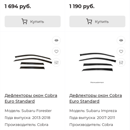
1 694 руб.
1 190 руб.
Купить
Купить
Дефлекторы окон Cobra
Дефлекторы окон Cobra
Euro Standard
Euro Standard
Модель: Subaru Forester
Модель: Subaru Impreza
Года выпуска: 2013-2018
Года выпуска: 2007-2011
Производитель: Cobra
Производитель: Cobra