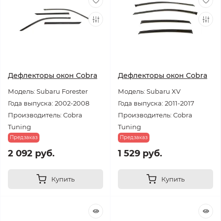
Дефлекторы окон Cobra
Дефлекторы окон Cobra
Модель: Subaru Forester
Модель: Subaru XV
Года выпуска: 2002-2008
Года выпуска: 2011-2017
Производитель: Cobra
Производитель: Cobra
Tuning
Tuning
Предзаказ
Предзаказ
2 092 руб.
1 529 руб.
Купить
Купить