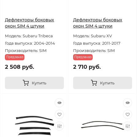
Дефлекторы боковых
Дефлекторы боковых
окон SIM 4 штуки
окон SIM 4 штуки
Модель: Subaru Tribeca
Модель: Subaru XV
Года выпуска: 2004-2014
Года выпуска: 2011-2017
Производитель: SIM
Производитель: SIM
Предзаказ
Предзаказ
2 508 руб.
2 710 руб.
Купить
Купить