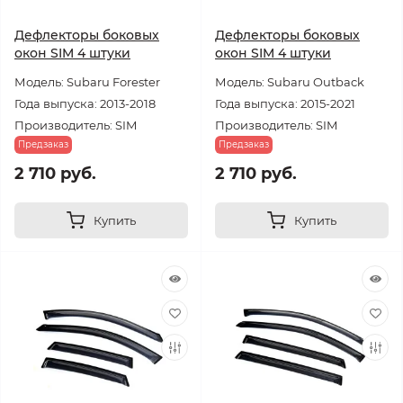
Дефлекторы боковых
Дефлекторы боковых
окон SIM 4 штуки
окон SIM 4 штуки
Модель: Subaru Forester
Модель: Subaru Outback
Года выпуска: 2013-2018
Года выпуска: 2015-2021
Производитель: SIM
Производитель: SIM
Предзаказ
Предзаказ
2 710 руб.
2 710 руб.
Купить
Купить