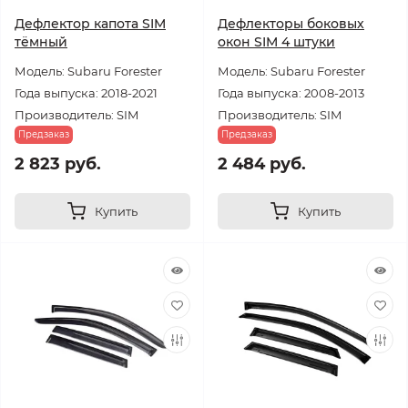
Дефлектор капота SIM
Дефлекторы боковых
тёмный
окон SIM 4 штуки
Модель: Subaru Forester
Модель: Subaru Forester
Года выпуска: 2018-2021
Года выпуска: 2008-2013
Производитель: SIM
Производитель: SIM
Предзаказ
Предзаказ
2 823 руб.
2 484 руб.
Купить
Купить