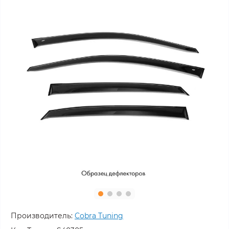
Производитель:
Cobra Tuning