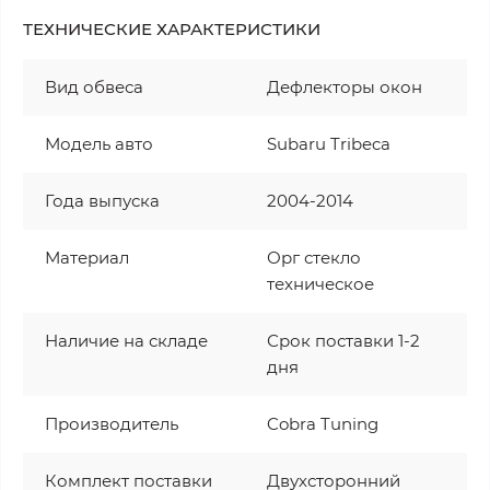
ТЕХНИЧЕСКИЕ ХАРАКТЕРИСТИКИ
Вид обвеса
Дефлекторы окон
Модель авто
Subaru Tribeca
Года выпуска
2004-2014
Материал
Орг стекло
техническое
Наличие на складе
Срок поставки 1-2
дня
Производитель
Cobra Tuning
Комплект поставки
Двухсторонний