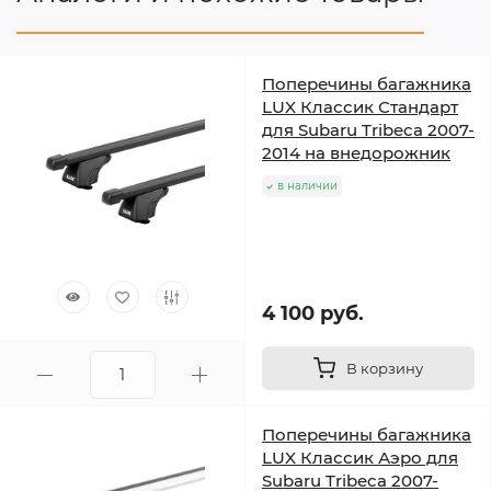
Поперечины багажника
LUX Классик Стандарт
для Subaru Tribeca 2007-
2014 на внедорожник
в наличии
4 100 руб.
В корзину
Поперечины багажника
LUX Классик Аэро для
Subaru Tribeca 2007-