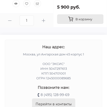
5 900 руб.
В корзину
Наш адрес:
Москва, ул Ангарская дом 45 корпус 1
ООО "ЭКСИС"
ИНН 5047297613
КПП 504701001
ОГРН 1245000089685
Позвоните нам:
8 (495) 128-99-69
Перейти в контакты