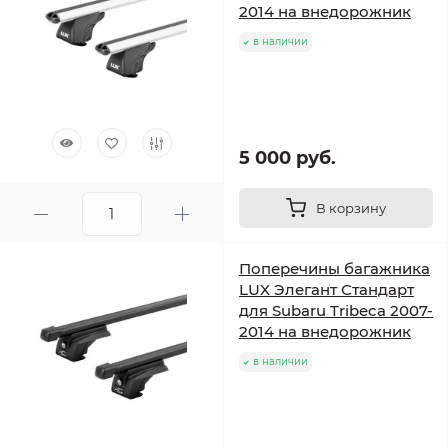
2014 на внедорожник
в наличии
5 000 руб.
В корзину
Поперечины багажника
LUX Элегант Стандарт
для Subaru Tribeca 2007-
2014 на внедорожник
в наличии