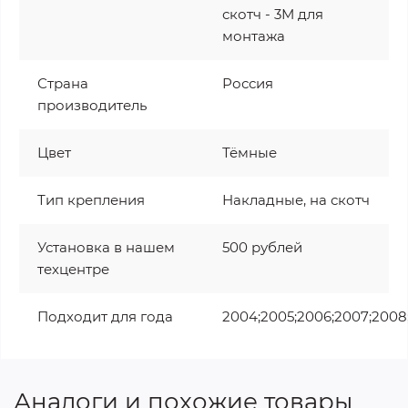
скотч - 3М для
монтажа
Страна
Россия
производитель
Цвет
Тёмные
Тип крепления
Накладные, на скотч
Установка в нашем
500 рублей
техцентре
Подходит для года
2004;2005;2006;2007;2008;2
Аналоги и похожие товары