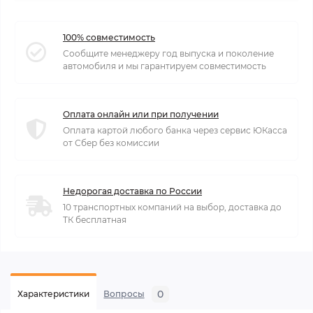
100% совместимость
Сообщите менеджеру год выпуска и поколение
автомобиля и мы гарантируем совместимость
Оплата онлайн или при получении
Оплата картой любого банка через сервис ЮКасса
от Сбер без комиссии
Недорогая доставка по России
10 транспортных компаний на выбор, доставка до
ТК бесплатная
0
Характеристики
Вопросы