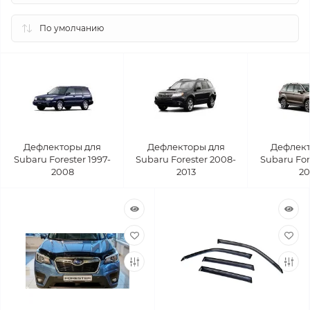
Дефлекторы для
Дефлекторы для
Дефлект
Subaru Forester 1997-
Subaru Forester 2008-
Subaru For
2008
2013
20