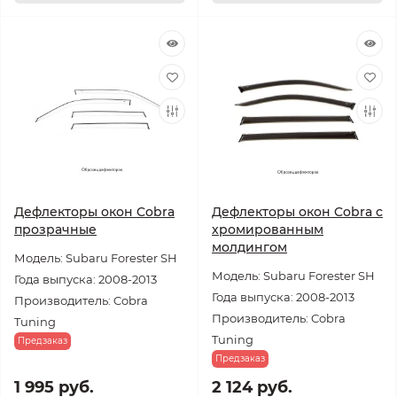
Дефлекторы окон Cobra
Дефлекторы окон Cobra с
прозрачные
хромированным
молдингом
Модель: Subaru Forester SH
Модель: Subaru Forester SH
Года выпуска: 2008-2013
Года выпуска: 2008-2013
Производитель: Cobra
Производитель: Cobra
Tuning
Tuning
Предзаказ
Предзаказ
1 995 руб.
2 124 руб.