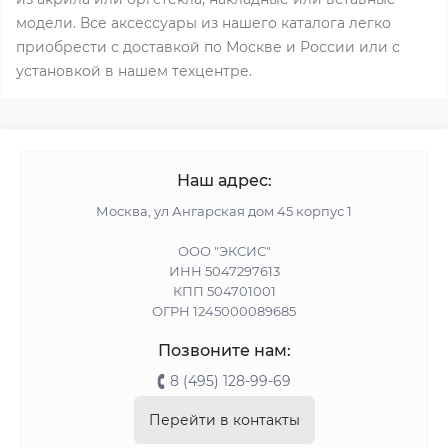
модели. Все аксессуары из нашего каталога легко
приобрести с доставкой по Москве и России или с
установкой в нашем техцентре.
Наш адрес:
Москва, ул Ангарская дом 45 корпус 1
ООО "ЭКСИС"
ИНН 5047297613
КПП 504701001
ОГРН 1245000089685
Позвоните нам:
8 (495) 128-99-69
Перейти в контакты