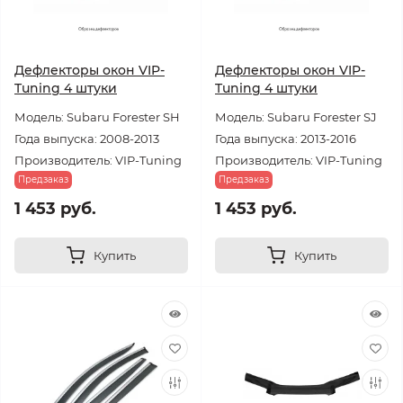
Дефлекторы окон VIP-
Дефлекторы окон VIP-
Tuning 4 штуки
Tuning 4 штуки
Модель: Subaru Forester SH
Модель: Subaru Forester SJ
Года выпуска: 2008-2013
Года выпуска: 2013-2016
Производитель: VIP-Tuning
Производитель: VIP-Tuning
Предзаказ
Предзаказ
1 453 руб.
1 453 руб.
Купить
Купить