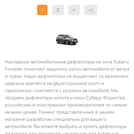
1
2
>
>|
Накладные автомобильные дефлекторы на окна Subaru
Forester помогают защитить салон автомобиля от ветра
и грязи. Наши дефлекторы не выцветают со временем,
надёжно крепятся на двухсторонний скотч и
гармонично сочетаются с кузовом автомобиля. Мы
продаём дефлекторы капота и окон Субару Форестер
российских и иностранных производителей по самым
низким ценам. Тюнинг представленный в нашем
магазине разработан специально для вашего
автомобиля. Вы можете выбрать и купить дефлекторы
из акрила или оргстекла, накладные или вставные