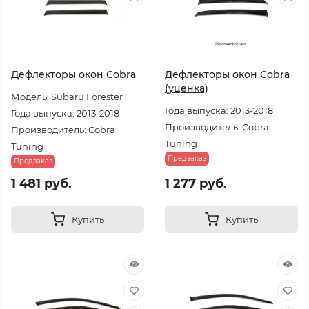
Дефлекторы окон Cobra
Дефлекторы окон Cobra
(уценка)
Модель: Subaru Forester
Года выпуска: 2013-2018
Года выпуска: 2013-2018
Производитель: Cobra
Производитель: Cobra
Tuning
Tuning
Предзаказ
Предзаказ
1 481 руб.
1 277 руб.
Купить
Купить