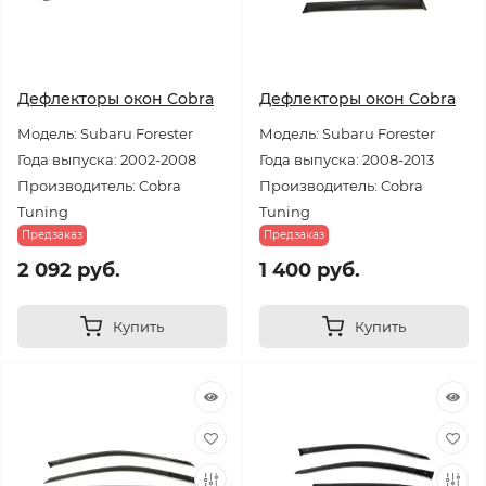
Дефлекторы окон Cobra
Дефлекторы окон Cobra
Модель: Subaru Forester
Модель: Subaru Forester
Года выпуска: 2002-2008
Года выпуска: 2008-2013
Производитель: Cobra
Производитель: Cobra
Tuning
Tuning
Предзаказ
Предзаказ
2 092 руб.
1 400 руб.
Купить
Купить