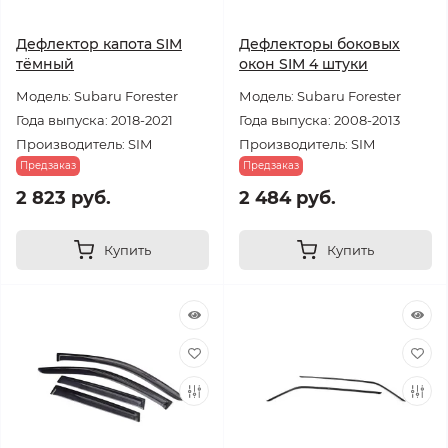
Дефлектор капота SIM
Дефлекторы боковых
тёмный
окон SIM 4 штуки
Модель: Subaru Forester
Модель: Subaru Forester
Года выпуска: 2018-2021
Года выпуска: 2008-2013
Производитель: SIM
Производитель: SIM
Предзаказ
Предзаказ
2 823 руб.
2 484 руб.
Купить
Купить