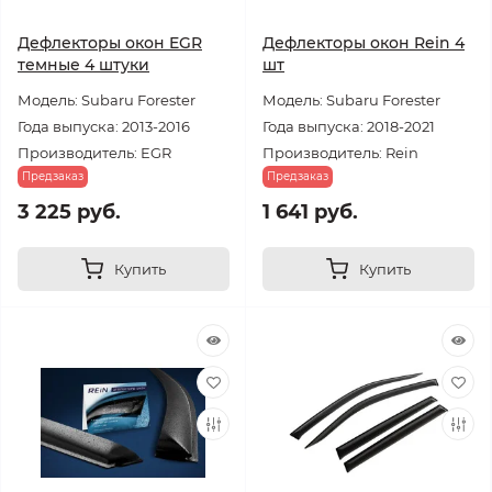
Дефлекторы окон EGR
Дефлекторы окон Rein 4
темные 4 штуки
шт
Модель: Subaru Forester
Модель: Subaru Forester
Года выпуска: 2013-2016
Года выпуска: 2018-2021
Производитель: EGR
Производитель: Rein
Предзаказ
Предзаказ
3 225 руб.
1 641 руб.
Купить
Купить