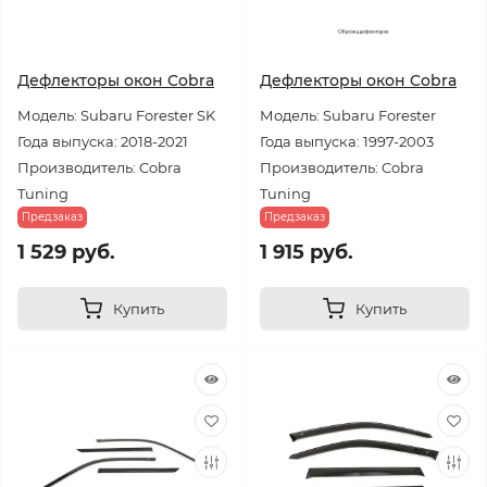
Дефлекторы окон Cobra
Дефлекторы окон Cobra
Модель: Subaru Forester SK
Модель: Subaru Forester
Года выпуска: 2018-2021
Года выпуска: 1997-2003
Производитель: Cobra
Производитель: Cobra
Tuning
Tuning
Предзаказ
Предзаказ
1 529 руб.
1 915 руб.
Купить
Купить