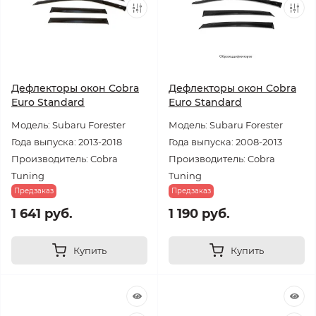
Дефлекторы окон Cobra
Дефлекторы окон Cobra
Euro Standard
Euro Standard
Модель: Subaru Forester
Модель: Subaru Forester
Года выпуска: 2013-2018
Года выпуска: 2008-2013
Производитель: Cobra
Производитель: Cobra
Tuning
Tuning
Предзаказ
Предзаказ
1 641 руб.
1 190 руб.
Купить
Купить