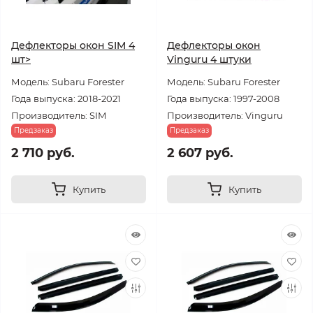
Дефлекторы окон SIM 4
Дефлекторы окон
шт>
Vinguru 4 штуки
Модель: Subaru Forester
Модель: Subaru Forester
Года выпуска: 2018-2021
Года выпуска: 1997-2008
Производитель: SIM
Производитель: Vinguru
Предзаказ
Предзаказ
2 710 руб.
2 607 руб.
Купить
Купить