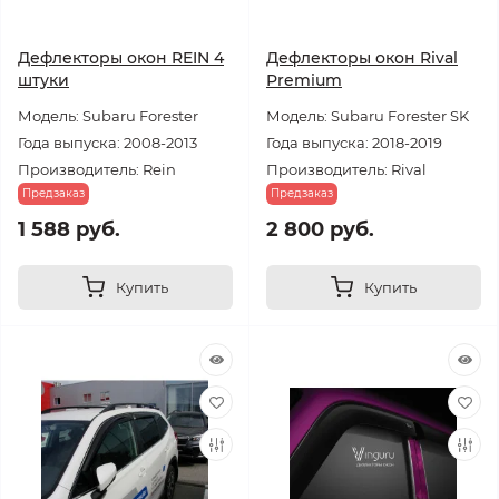
Дефлекторы окон REIN 4
Дефлекторы окон Rival
штуки
Premium
Модель: Subaru Forester
Модель: Subaru Forester SK
Года выпуска: 2008-2013
Года выпуска: 2018-2019
Производитель: Rein
Производитель: Rival
Предзаказ
Предзаказ
1 588 руб.
2 800 руб.
Купить
Купить