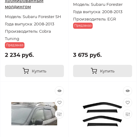
хромированным
Модель: Subaru Forester
молдингом
Года выпуска: 2008-2013
Модель: Subaru Forester SH
Производитель: EGR
Года выпуска: 2008-2013
Предзаказ
Производитель: Cobra
Tuning
Предзаказ
2 234 руб.
3 675 руб.
Купить
Купить