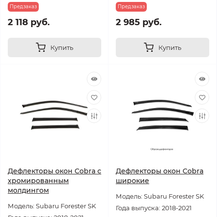
Предзаказ
Предзаказ
2 118 руб.
2 985 руб.
Купить
Купить
Дефлекторы окон Cobra с
Дефлекторы окон Cobra
хромированным
широкие
молдингом
Модель: Subaru Forester SK
Модель: Subaru Forester SK
Года выпуска: 2018-2021