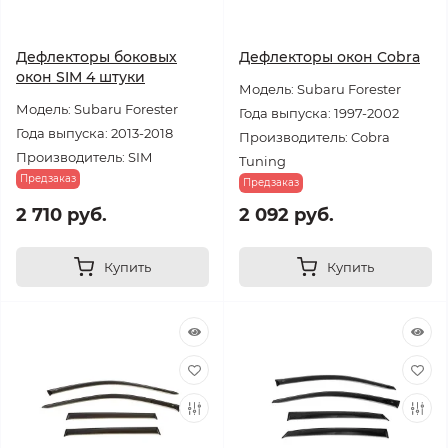
Дефлекторы боковых
Дефлекторы окон Cobra
окон SIM 4 штуки
Модель: Subaru Forester
Модель: Subaru Forester
Года выпуска: 1997-2002
Года выпуска: 2013-2018
Производитель: Cobra
Производитель: SIM
Tuning
Предзаказ
Предзаказ
2 710 руб.
2 092 руб.
Купить
Купить