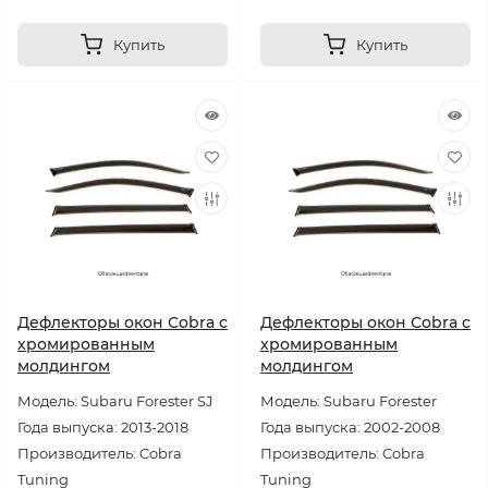
Купить
Купить
Дефлекторы окон Cobra с
Дефлекторы окон Cobra с
хромированным
хромированным
молдингом
молдингом
Модель: Subaru Forester SJ
Модель: Subaru Forester
Года выпуска: 2013-2018
Года выпуска: 2002-2008
Производитель: Cobra
Производитель: Cobra
Tuning
Tuning