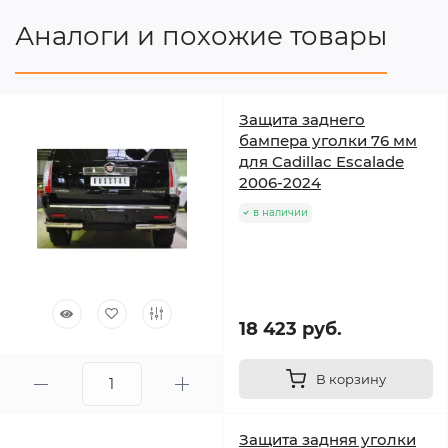
Аналоги и похожие товары
Защита заднего
бампера уголки 76 мм
для Cadillac Escalade
2006-2024
в наличии
18 423 руб.
В корзину
Защита задняя уголки