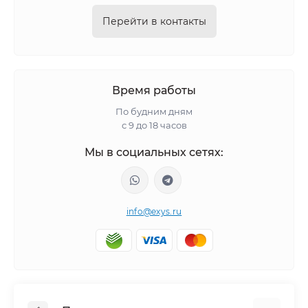
Перейти в контакты
Время работы
По будним дням
с 9 до 18 часов
Мы в социальных сетях:
info@exys.ru