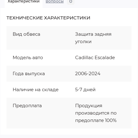
0
Характеристики
Вопросы
ТЕХНИЧЕСКИЕ ХАРАКТЕРИСТИКИ
Вид обвеса
Защита задняя
уголки
Модель авто
Cadillac Escalade
Года выпуска
2006-2024
Наличие на складе
5-7 дней
Предоплата
Продукция
производится по
предоплате 100%