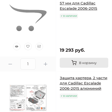
57 мм для Cadillac
Escalade 2006-2015
в наличии
19 293 руб.
В корзину
Защита картера, 2 части
для Cadillac Escalade
2006-2015 алюминий
в наличии