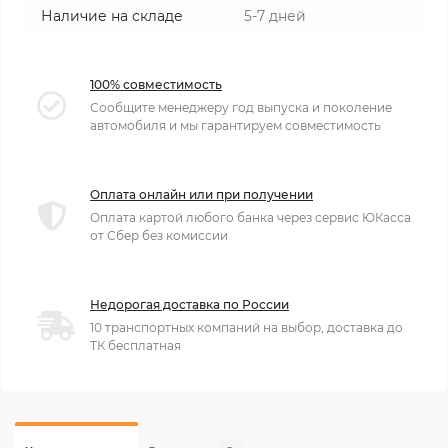
Наличие на складе
5-7 дней
100% совместимость
Сообщите менеджеру год выпуска и поколение
автомобиля и мы гарантируем совместимость
Оплата онлайн или при получении
Оплата картой любого банка через сервис ЮКасса
от Сбер без комиссии
Недорогая доставка по России
10 транспортных компаний на выбор, доставка до
ТК бесплатная