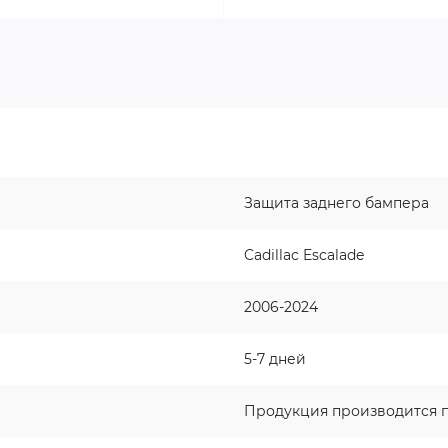
Защита заднего бампера
Cadillac Escalade
2006-2024
5-7 дней
Продукция производится п