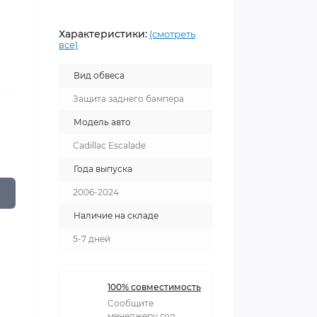
Характеристики:
(смотреть
все)
Вид обвеса
Защита заднего бампера
Модель авто
Cadillac Escalade
Года выпуска
2006-2024
Наличие на складе
5-7 дней
100% совместимость
Сообщите
менеджеру год