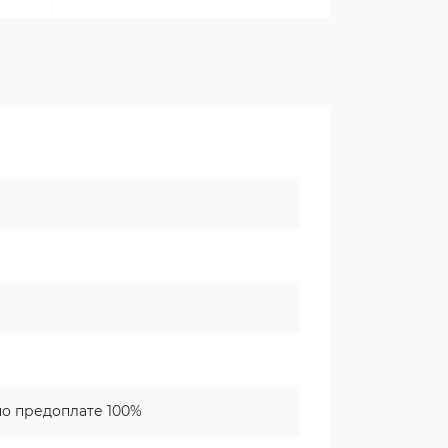
о предоплате 100%