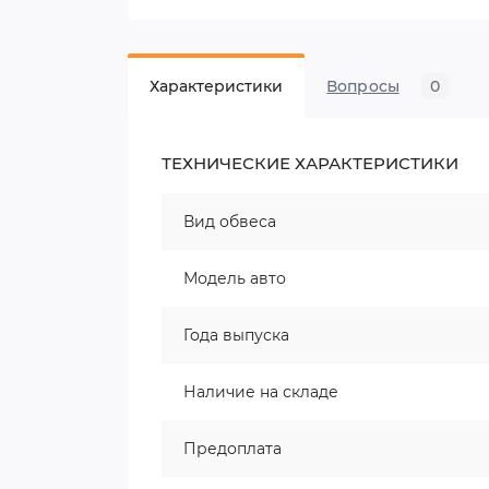
Характеристики
Вопросы
0
ТЕХНИЧЕСКИЕ ХАРАКТЕРИСТИКИ
Вид обвеса
Модель авто
Года выпуска
Наличие на складе
Предоплата