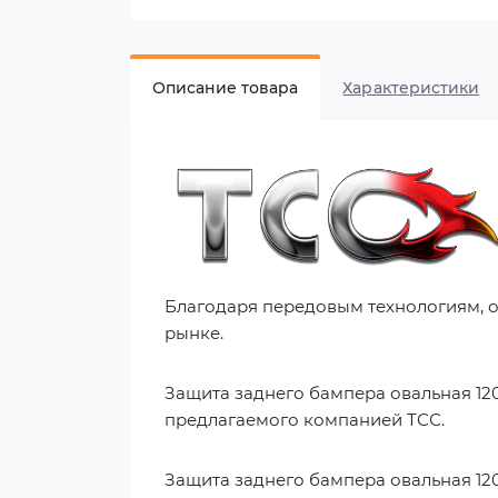
Описание товара
Характеристики
Благодаря передовым технологиям, 
рынке.
Защита заднего бампера овальная 120
предлагаемого компанией ТСС.
Защита заднего бампера овальная 120