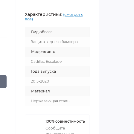
Характеристики:
(смотреть
все)
Вид обвеса
Защита заднего бампера
Модель авто
Cadillac Escalade
Года выпуска
2015-2020
Материал
Нержавеющая сталь
100% совместимость
Сообщите
менеджеру год