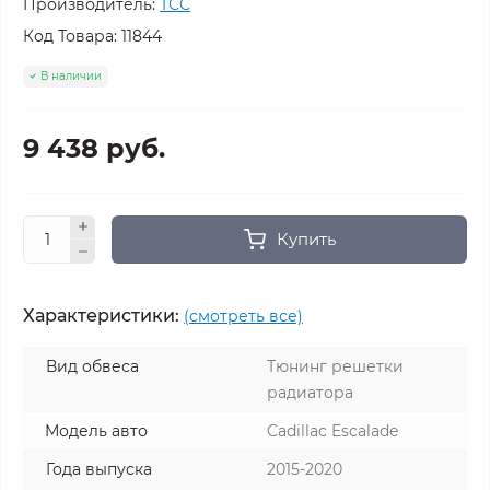
Производитель:
ТСС
Код Товара:
11844
В наличии
9 438 руб.
Купить
Характеристики:
(смотреть все)
Вид обвеса
Тюнинг решетки
радиатора
Модель авто
Cadillac Escalade
Года выпуска
2015-2020