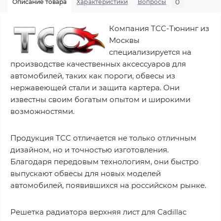
0
Описание товара
Характеристики
Вопросы
Компания ТСС-Тюнинг из
Москвы
специализируется на
производстве качественных аксессуаров для
автомобилей, таких как пороги, обвесы из
нержавеющей стали и защита картера. Они
известны своим богатым опытом и широкими
возможностями.
Продукция ТСС отличается не только отличным
дизайном, но и точностью изготовления.
Благодаря передовым технологиям, они быстро
выпускают обвесы для новых моделей
автомобилей, появившихся на российском рынке.
Решетка радиатора верхняя лист для Cadillac