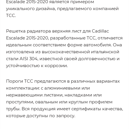
Escalade 2015-2020 является примером
уникального дизайна, предлагаемого компанией
ТСС.
Решетка радиатора верхняя лист для Cadillac
Escalade 2015-2020, разработанные ТСС, отличается
идеальным соответствием форме автомобиля. Она
изготовлена из высококачественной итальянской
стали AISI 304, известной своей долговечностью и
устойчивостью к коррозии.
Пороги ТСС предлагаются в различных вариантах
комплектации: с алюминиевыми или
нержавеющими листами, накладками или
проступями, овальным или круглым профилем
трубы. Вся продукция имеет сертификаты качества,
которые доступны по запросу.