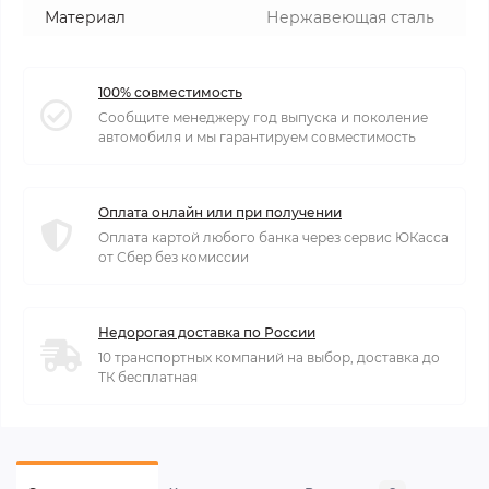
Материал
Нержавеющая сталь
100% совместимость
Сообщите менеджеру год выпуска и поколение
автомобиля и мы гарантируем совместимость
Оплата онлайн или при получении
Оплата картой любого банка через сервис ЮКасса
от Сбер без комиссии
Недорогая доставка по России
10 транспортных компаний на выбор, доставка до
ТК бесплатная