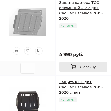
Защита картера ТСС
алюминий 4 мм для
Cadillac Escalade 2015-
2020
в наличии
4 990 руб.
В корзину
Защита КПП для
Cadillac Escalade 2015-
2020 сталь
в наличии