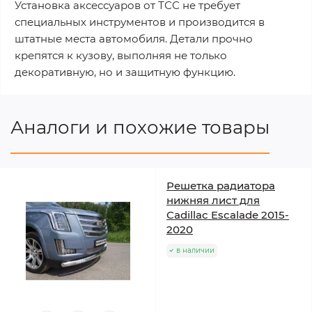
Установка аксессуаров от ТСС не требует
специальных инструментов и производится в
штатные места автомобиля. Детали прочно
крепятся к кузову, выполняя не только
декоративную, но и защитную функцию.
Аналоги и похожие товары
Решетка радиатора
нижняя лист для
Cadillac Escalade 2015-
2020
в наличии