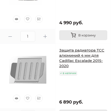
4 990 руб.
В корзину
Защита радиатора ТСС
алюминий 4 мм для
Cadillac Escalade 2015-
2020
в наличии
6 890 руб.