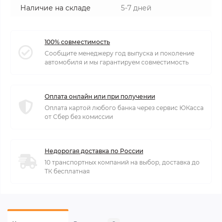
Наличие на складе
5-7 дней
100% совместимость
Сообщите менеджеру год выпуска и поколение
автомобиля и мы гарантируем совместимость
Оплата онлайн или при получении
Оплата картой любого банка через сервис ЮКасса
от Сбер без комиссии
Недорогая доставка по России
10 транспортных компаний на выбор, доставка до
ТК бесплатная