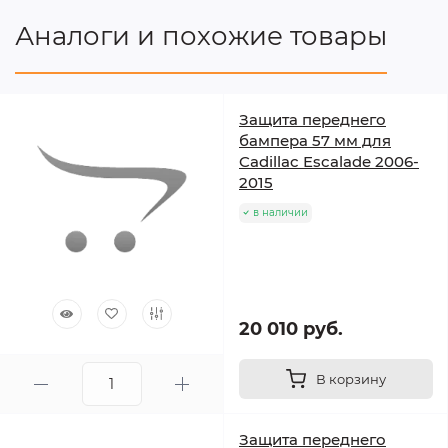
Аналоги и похожие товары
Защита переднего
бампера 57 мм для
Cadillac Escalade 2006-
2015
в наличии
20 010 руб.
В корзину
Защита переднего