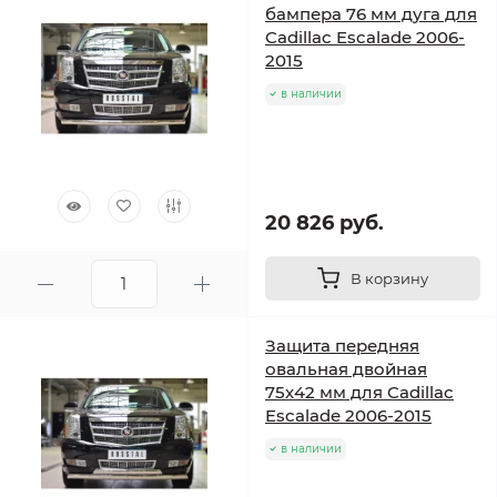
бампера 76 мм дуга для
Cadillac Escalade 2006-
2015
в наличии
20 826 руб.
В корзину
Защита передняя
овальная двойная
75х42 мм для Cadillac
Escalade 2006-2015
в наличии