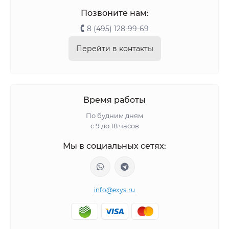
Позвоните нам:
8 (495) 128-99-69
Перейти в контакты
Время работы
По будним дням
с 9 до 18 часов
Мы в социальных сетях:
info@exys.ru