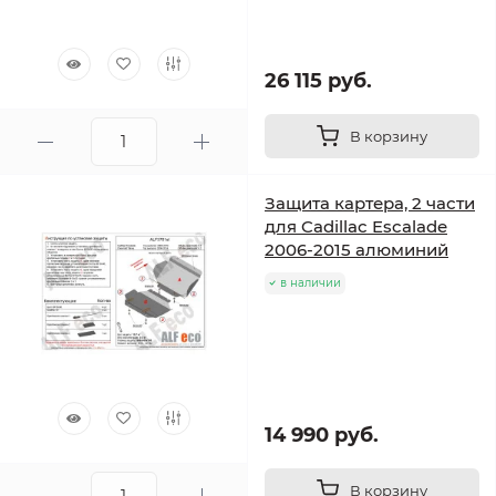
26 115 руб.
В корзину
Защита картера, 2 части
для Cadillac Escalade
2006-2015 алюминий
в наличии
14 990 руб.
В корзину