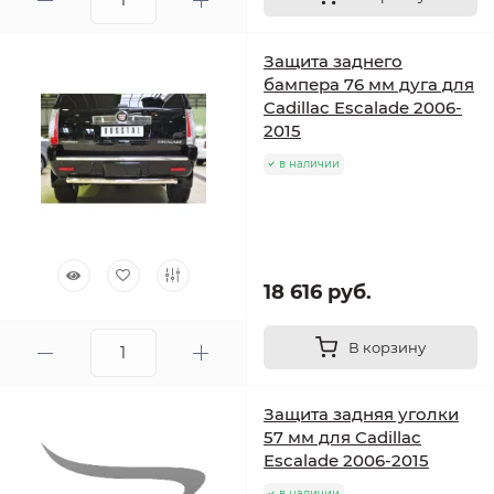
Защита заднего
бампера 76 мм дуга для
Cadillac Escalade 2006-
2015
в наличии
18 616 руб.
В корзину
Защита задняя уголки
57 мм для Cadillac
Escalade 2006-2015
в наличии