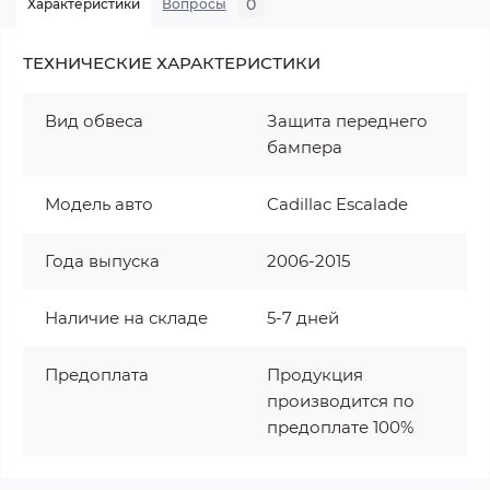
0
Характеристики
Вопросы
ТЕХНИЧЕСКИЕ ХАРАКТЕРИСТИКИ
Вид обвеса
Защита переднего
бампера
Модель авто
Cadillac Escalade
Года выпуска
2006-2015
Наличие на складе
5-7 дней
Предоплата
Продукция
производится по
предоплате 100%