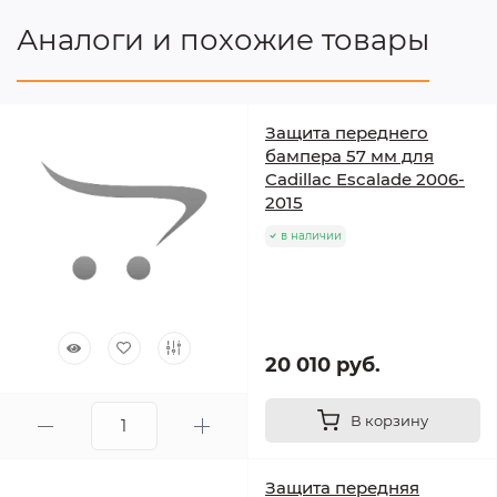
Аналоги и похожие товары
Защита переднего
бампера 57 мм для
Cadillac Escalade 2006-
2015
в наличии
20 010 руб.
В корзину
Защита передняя