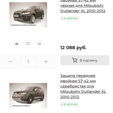
двойная 57-42 мм
чёрная для Mitsubishi
Outlander XL 2010-2012
в наличии
12 088 руб.
В корзину
Защита передняя
двойная 57-42 мм
серебристая для
Mitsubishi Outlander XL
2010-2012
в наличии