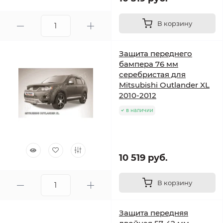
В корзину
Защита переднего
бампера 76 мм
серебристая для
Mitsubishi Outlander XL
2010-2012
в наличии
10 519 руб.
В корзину
Защита передняя