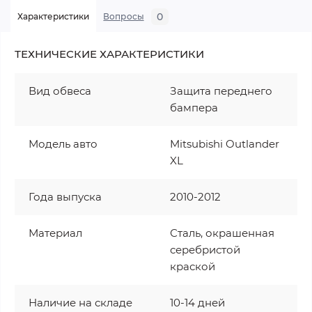
0
Характеристики
Вопросы
ТЕХНИЧЕСКИЕ ХАРАКТЕРИСТИКИ
Вид обвеса
Защита переднего
бампера
Модель авто
Mitsubishi Outlander
XL
Года выпуска
2010-2012
Материал
Сталь, окрашенная
серебристой
краской
Наличие на складе
10-14 дней