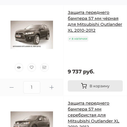
Защита переднего
бампера 57 мм чёрная
для Mitsubishi Outlander
XL 2010-2012
в наличии
9 737 руб.
В корзину
Защита переднего
бампера 57 мм
серебристая для
Mitsubishi Outlander XL
2010-2012