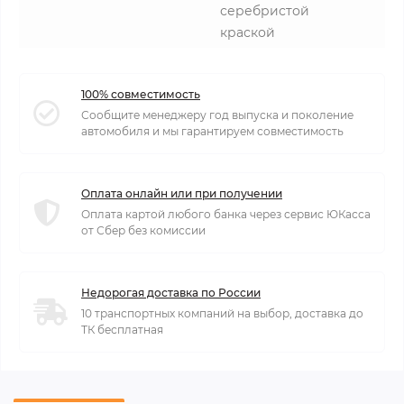
серебристой
краской
100% совместимость
Сообщите менеджеру год выпуска и поколение
автомобиля и мы гарантируем совместимость
Оплата онлайн или при получении
Оплата картой любого банка через сервис ЮКасса
от Сбер без комиссии
Недорогая доставка по России
10 транспортных компаний на выбор, доставка до
ТК бесплатная