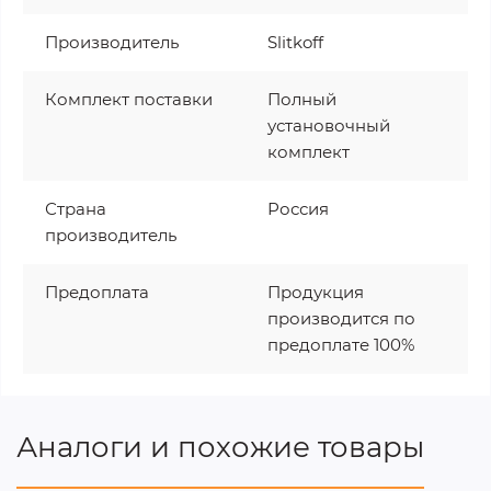
Производитель
Slitkoff
Комплект поставки
Полный
установочный
комплект
Страна
Россия
производитель
Предоплата
Продукция
производится по
предоплате 100%
Аналоги и похожие товары