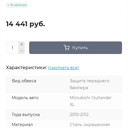
В наличии
14 441 руб.
Купить
Характеристики:
(смотреть все)
Вид обвеса
Защита переднего
бампера
Модель авто
Mitsubishi Outlander
XL
Года выпуска
2010-2012
Материал
Сталь, окрашенная