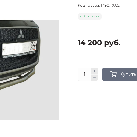
Код Товара:
MSO.10.02
В наличии
14 200 руб.
Купить