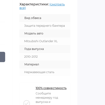
Характеристики:
(смотреть
все)
Вид обвеса
Защита переднего бампера
Модель авто
Mitsubishi Outlander XL
Года выпуска
2010-2012
Материал
Нержавеющая сталь
100% совместимость
Сообщите
менеджеру год
выпуска и