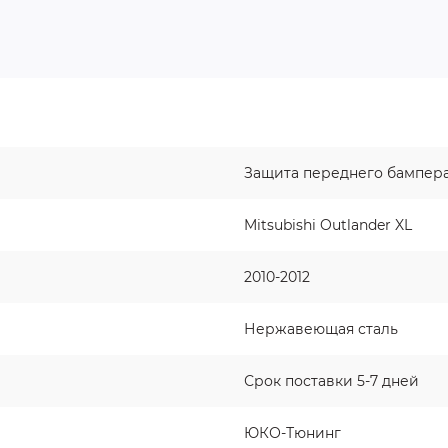
Защита переднего бампер
Mitsubishi Outlander XL
2010-2012
Нержавеющая сталь
Срок поставки 5-7 дней
ЮКО-Тюнинг