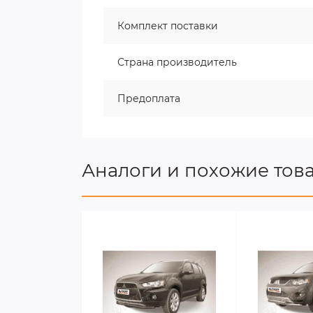
Комплект поставки
Страна производитель
Предоплата
Аналоги и похожие тов