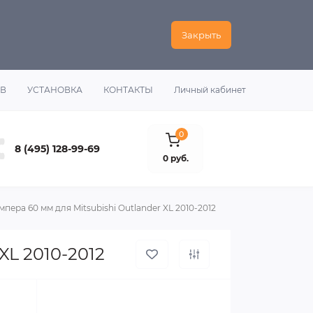
Закрыть
ОВ
УСТАНОВКА
КОНТАКТЫ
Личный кабинет
0
8 (495) 128-99-69
0 руб.
пера 60 мм для Mitsubishi Outlander XL 2010-2012
XL 2010-2012