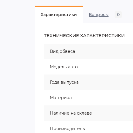
Характеристики
Вопросы
0
ТЕХНИЧЕСКИЕ ХАРАКТЕРИСТИКИ
Вид обвеса
Модель авто
Года выпуска
Материал
Наличие на складе
Производитель