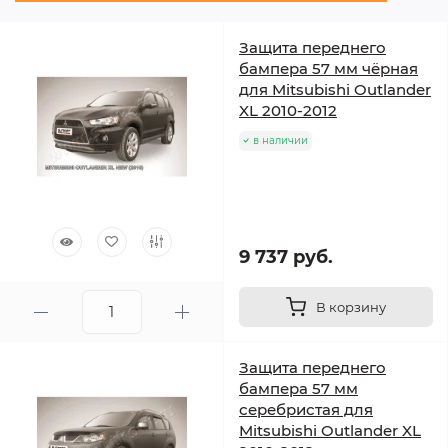
Защита переднего
бампера 57 мм чёрная
для Mitsubishi Outlander
XL 2010-2012
в наличии
9 737 руб.
В корзину
Защита переднего
бампера 57 мм
серебристая для
Mitsubishi Outlander XL