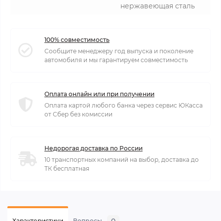
нержавеющая сталь
100% совместимость
Сообщите менеджеру год выпуска и поколение
автомобиля и мы гарантируем совместимость
Оплата онлайн или при получении
Оплата картой любого банка через сервис ЮКасса
от Сбер без комиссии
Недорогая доставка по России
10 транспортных компаний на выбор, доставка до
ТК бесплатная
0
Характеристики
Вопросы