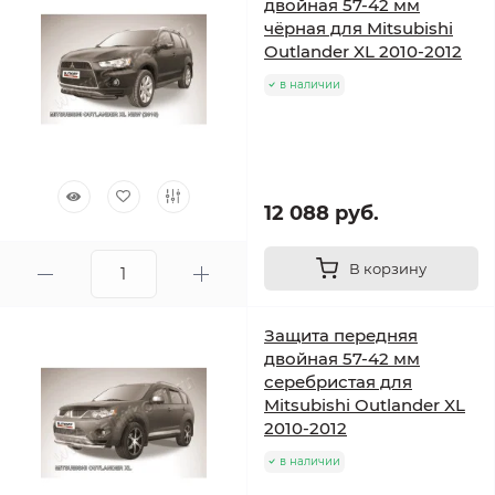
двойная 57-42 мм
чёрная для Mitsubishi
Outlander XL 2010-2012
в наличии
12 088 руб.
В корзину
Защита передняя
двойная 57-42 мм
серебристая для
Mitsubishi Outlander XL
2010-2012
в наличии