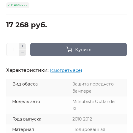
В наличии
17 268 руб.
Купить
Характеристики:
(смотреть все)
Вид обвеса
Защита переднего
бампера
Модель авто
Mitsubishi Outlander
XL
Года выпуска
2010-2012
Материал
Полированная