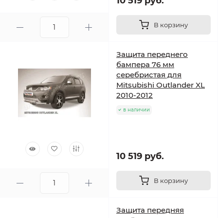
10 519 руб.
В корзину
Защита переднего
бампера 76 мм
серебристая для
Mitsubishi Outlander XL
2010-2012
в наличии
10 519 руб.
В корзину
Защита передняя