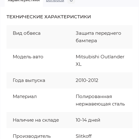
ТЕХНИЧЕСКИЕ ХАРАКТЕРИСТИКИ
Вид обвеса
Защита переднего
бампера
Модель авто
Mitsubishi Outlander
XL
Года выпуска
2010-2012
Материал
Полированная
нержавеющая сталь
Наличие на складе
10-14 дней
Производитель
Slitkoff