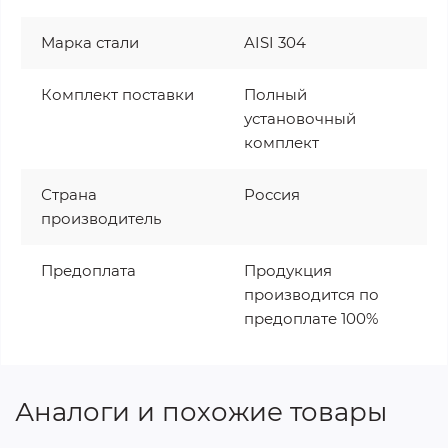
Марка стали
AISI 304
Комплект поставки
Полный
установочный
комплект
Страна
Россия
производитель
Предоплата
Продукция
производится по
предоплате 100%
Аналоги и похожие товары