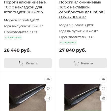
Пороги алюминиевые
Пороги алюминиевые
ТСС с накладкой для
ТСС с накладкой
Infiniti QX70 2013-2017
серебристые для Infiniti
QX70 2013-2017
Модель: Infiniti QX70
Модель: Infiniti QX70
Года выпуска: 2013-2017
Года выпуска: 2013-2017
Производитель: ТСС
Производитель: ТСС
в наличии
в наличии
26 440 руб.
27 840 руб.
Купить
Купить