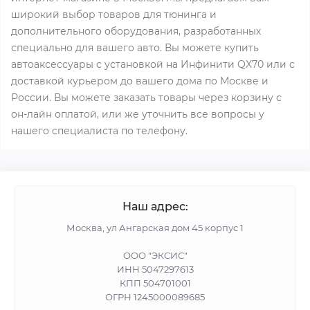
широкий выбор товаров для тюнинга и
дополнительного оборудования, разработанных
специально для вашего авто. Вы можете купить
автоаксессуары с установкой на Инфинити QX70 или с
доставкой курьером до вашего дома по Москве и
России. Вы можете заказать товары через корзину с
он-лайн оплатой, или же уточнить все вопросы у
нашего специалиста по телефону.
Наш адрес:
Москва, ул Ангарская дом 45 корпус 1
ООО "ЭКСИС"
ИНН 5047297613
КПП 504701001
ОГРН 1245000089685