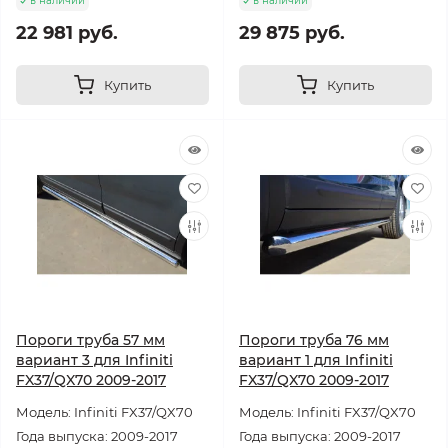
в наличии
в наличии
22 981 руб.
29 875 руб.
Купить
Купить
Пороги труба 57 мм
Пороги труба 76 мм
вариант 3 для Infiniti
вариант 1 для Infiniti
FX37/QX70 2009-2017
FX37/QX70 2009-2017
Модель: Infiniti FX37/QX70
Модель: Infiniti FX37/QX70
Года выпуска: 2009-2017
Года выпуска: 2009-2017