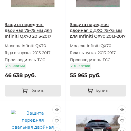
Защита передняя
Защита передняя
двойная 75-75 мм для
двойная с ДХО 75-75 мм
Infiniti QX70 2013-2017
для Infiniti QX70 2013-2017
Модель: Infiniti QX70
Модель: Infiniti QX70
Года выпуска: 2013-2017
Года выпуска: 2013-2017
Производитель: ТСС
Производитель: ТСС
в наличии
в наличии
46 638 руб.
55 965 руб.
Купить
Купить