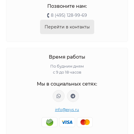
Позвоните нам:
8 (495) 128-99-69
Перейти в контакты
Время работы
По будним дням
с 9 до 18 часов
Мы в социальных сетях:
info@exys.ru