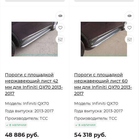
Пороги с площадкой
Пороги с площадкой
нержавеющий лист 42
нержавеющий лист 60
мм для Infiniti QX70 2013-
мм для Infiniti QX70 2013-
2017
2017
Модель: Infiniti QX70
Модель: Infiniti QX70
Года выпуска: 2013-2017
Года выпуска: 2013-2017
Производитель: ТСС
Производитель: ТСС
в наличии
в наличии
48 886 руб.
54 318 руб.