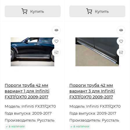
Купить
Купить
Пороги труба 42 мм
Пороги труба 42 мм
вариант 1 для Infiniti
вариант 3 для Infiniti
FX37/QX70 2009-2017
FX37/QX70 2009-2017
Модель: Infiniti FX37/QX70
Модель: Infiniti FX37/QX70
Года выпуска: 2009-2017
Года выпуска: 2009-2017
Производитель: Руссталь
Производитель: Руссталь
в наличии
в наличии