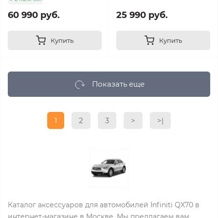
60 990 руб.
25 990 руб.
Купить
Купить
Показать еще
1
2
3
>
>|
Каталог аксессуаров для автомобилей Infiniti QX70 в
интернет-магазине в Москве. Мы предлагаем вам