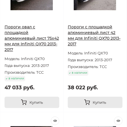
Пороги овал с
Пороги с площадкой
площадкой
алюминиевый лист 42
алюминиевый лист 75х42
мм для Infiniti QX70 2013-
мм для Infiniti QX70 2013-
2017
2017
Модель: Infiniti QX70
Модель: Infiniti QX70
Года выпуска: 2013-2017
Года выпуска: 2013-2017
Производитель: ТСС
Производитель: ТСС
в наличии
в наличии
47 033 руб.
38 022 руб.
Купить
Купить