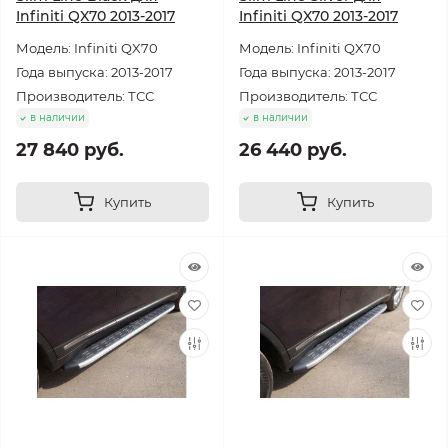
Infiniti QX70 2013-2017
Infiniti QX70 2013-2017
Модель: Infiniti QX70
Модель: Infiniti QX70
Года выпуска: 2013-2017
Года выпуска: 2013-2017
Производитель: ТСС
Производитель: ТСС
в наличии
в наличии
27 840 руб.
26 440 руб.
Купить
Купить