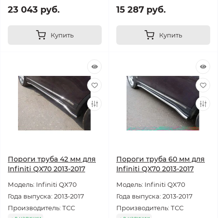
23 043 руб.
15 287 руб.
Купить
Купить
Пороги труба 42 мм для
Пороги труба 60 мм для
Infiniti QX70 2013-2017
Infiniti QX70 2013-2017
Модель: Infiniti QX70
Модель: Infiniti QX70
Года выпуска: 2013-2017
Года выпуска: 2013-2017
Производитель: ТСС
Производитель: ТСС