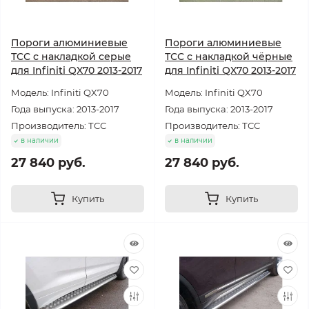
Пороги алюминиевые
Пороги алюминиевые
ТСС с накладкой серые
ТСС с накладкой чёрные
для Infiniti QX70 2013-2017
для Infiniti QX70 2013-2017
Модель: Infiniti QX70
Модель: Infiniti QX70
Года выпуска: 2013-2017
Года выпуска: 2013-2017
Производитель: ТСС
Производитель: ТСС
в наличии
в наличии
27 840 руб.
27 840 руб.
Купить
Купить