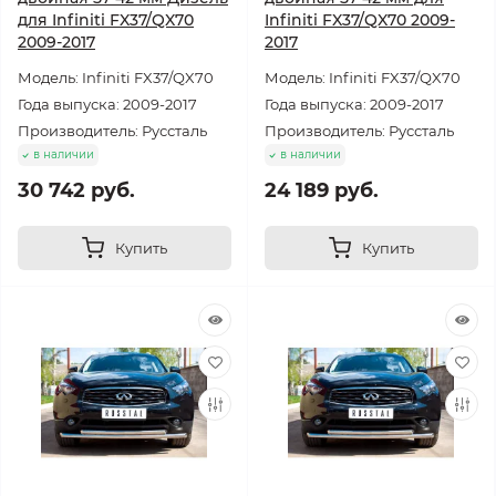
для Infiniti FX37/QX70
Infiniti FX37/QX70 2009-
2009-2017
2017
Модель: Infiniti FX37/QX70
Модель: Infiniti FX37/QX70
Года выпуска: 2009-2017
Года выпуска: 2009-2017
Производитель: Руссталь
Производитель: Руссталь
в наличии
в наличии
30 742 руб.
24 189 руб.
Купить
Купить