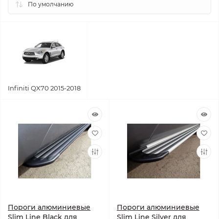
Infiniti QX70 2015-2018
Пороги алюминиевые
Пороги алюминиевые
Slim Line Black для
Slim Line Silver для