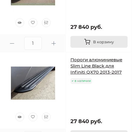
27 840 руб.
В корзину
Пороги алюминиевые
Slim Line Black для
Infiniti QX70 2013-2017
в наличии
27 840 руб.