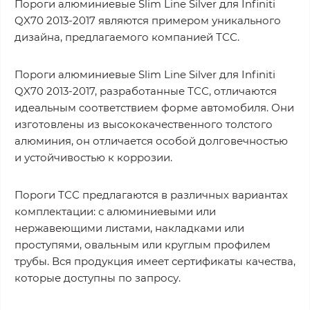
Пороги алюминиевые Slim Line Silver для Infiniti
QX70 2013-2017 являются примером уникального
дизайна, предлагаемого компанией ТСС.
Пороги алюминиевые Slim Line Silver для Infiniti
QX70 2013-2017, разработанные ТСС, отличаются
идеальным соответствием форме автомобиля. Они
изготовлены из высококачественного толстого
алюминия, он отличается особой долговечностью
и устойчивостью к коррозии.
Пороги ТСС предлагаются в различных вариантах
комплектации: с алюминиевыми или
нержавеющими листами, накладками или
проступями, овальным или круглым профилем
трубы. Вся продукция имеет сертификаты качества,
которые доступны по запросу.