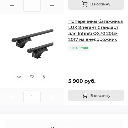
В корзину
Поперечины багажника
LUX Элегант Стандарт
для Infiniti QX70 2013-
2017 на внедорожник
в наличии
5 900 руб.
В корзину