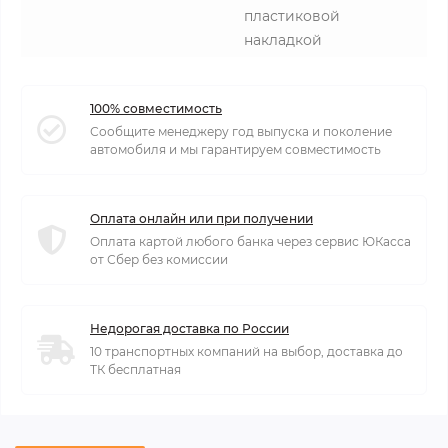
пластиковой
накладкой
100% совместимость
Сообщите менеджеру год выпуска и поколение
автомобиля и мы гарантируем совместимость
Оплата онлайн или при получении
Оплата картой любого банка через сервис ЮКасса
от Сбер без комиссии
Недорогая доставка по России
10 транспортных компаний на выбор, доставка до
ТК бесплатная