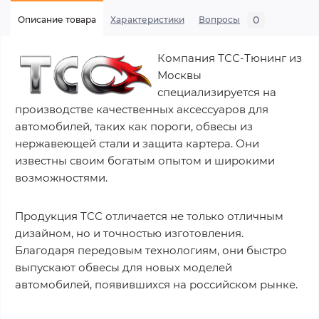
0
Описание товара
Характеристики
Вопросы
Компания ТСС-Тюнинг из
Москвы
специализируется на
производстве качественных аксессуаров для
автомобилей, таких как пороги, обвесы из
нержавеющей стали и защита картера. Они
известны своим богатым опытом и широкими
возможностями.
Продукция ТСС отличается не только отличным
дизайном, но и точностью изготовления.
Благодаря передовым технологиям, они быстро
выпускают обвесы для новых моделей
автомобилей, появившихся на российском рынке.