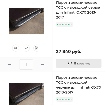
Пороги алюминиевые
ТСС с накладкой серые
для Infiniti QX70 2013-
2017
в наличии
27 840 руб.
В корзину
Пороги алюминиевые
ТСС с накладкой
чёрные для Infiniti QX70
2013-2017
в наличии