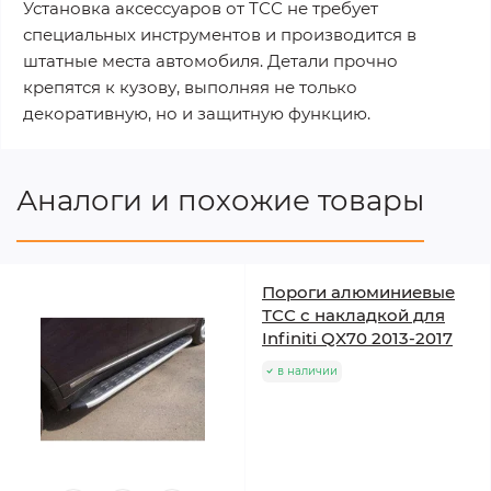
Установка аксессуаров от ТСС не требует
специальных инструментов и производится в
штатные места автомобиля. Детали прочно
крепятся к кузову, выполняя не только
декоративную, но и защитную функцию.
Аналоги и похожие товары
Пороги алюминиевые
ТСС с накладкой для
Infiniti QX70 2013-2017
в наличии