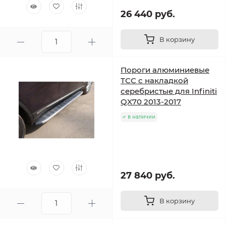
26 440 руб.
В корзину
Пороги алюминиевые
ТСС с накладкой
серебристые для Infiniti
QX70 2013-2017
в наличии
27 840 руб.
В корзину