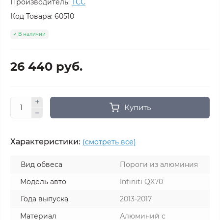
Производитель:
ТСС
Код Товара:
60510
В наличии
26 440 руб.
Купить
Характеристики:
(смотреть все)
Вид обвеса
Пороги из алюминия
Модель авто
Infiniti QX70
Года выпуска
2013-2017
Материал
Алюминий с