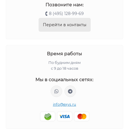
Позвоните нам:
8 (495) 128-99-69
Перейти в контакты
Время работы
По будним дням
с 9 до 18 часов
Мы в социальных сетях:
info@exys.ru