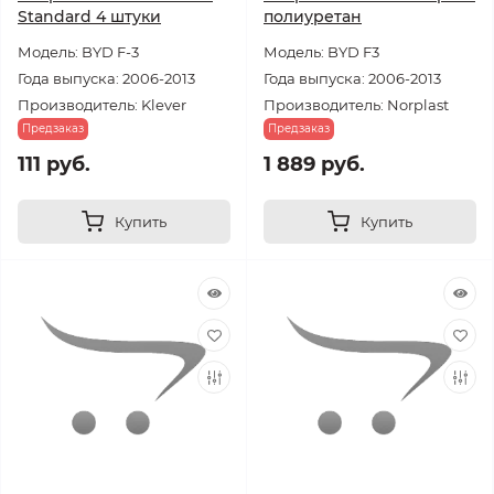
Standard 4 штуки
полиуретан
Модель: BYD F-3
Модель: BYD F3
Года выпуска: 2006-2013
Года выпуска: 2006-2013
Производитель: Klever
Производитель: Norplast
Предзаказ
Предзаказ
111 руб.
1 889 руб.
Купить
Купить