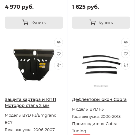
4 970 руб.
1 625 руб.
Купить
Купить
Защита картера и КПП
Дефлекторы окон Cobra
Мотодор сталь 2 мм
Модель: BYD F3
Модель: BYD F3/Emgrand
Года выпуска: 2006-2013
EC7
Производитель: Cobra
Года выпуска: 2006-2007
Tuning