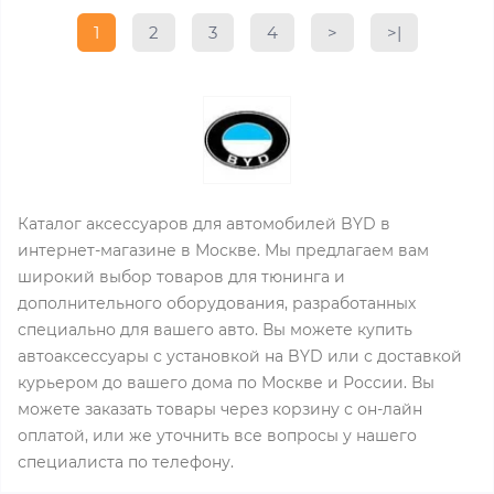
1
2
3
4
>
>|
Каталог аксессуаров для автомобилей BYD в
интернет-магазине в Москве. Мы предлагаем вам
широкий выбор товаров для тюнинга и
дополнительного оборудования, разработанных
специально для вашего авто. Вы можете купить
автоаксессуары с установкой на BYD или с доставкой
курьером до вашего дома по Москве и России. Вы
можете заказать товары через корзину с он-лайн
оплатой, или же уточнить все вопросы у нашего
специалиста по телефону.