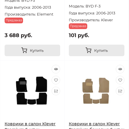
Модель: BYD F3
Модель: BYD F-3
Года выпуска: 2006-2013
Года выпуска: 2006-2013
Производитель: Element
Производитель: Klever
Предзаказ
Предзаказ
3 688 руб.
101 руб.
Купить
Купить
Коврики в салон Klever
Коврики в салон Klever