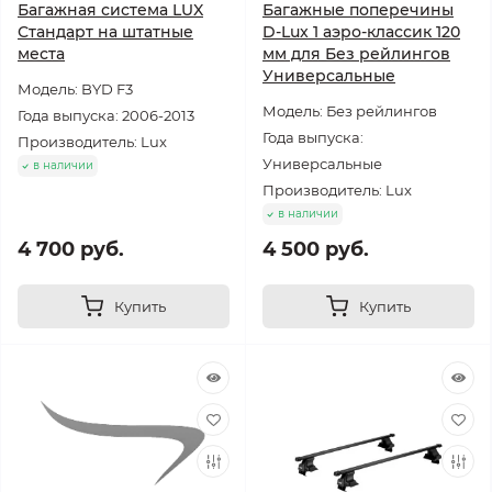
Багажная система LUX
Багажные поперечины
Стандарт на штатные
D-Lux 1 аэро-классик 120
места
мм для Без рейлингов
Универсальные
Модель: BYD F3
Модель: Без рейлингов
Года выпуска: 2006-2013
Года выпуска:
Производитель: Lux
Универсальные
в наличии
Производитель: Lux
в наличии
4 700 руб.
4 500 руб.
Купить
Купить