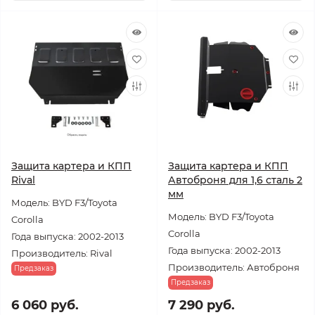
Защита картера и КПП
Защита картера и КПП
Rival
Автоброня для 1,6 сталь 2
мм
Модель: BYD F3/Toyota
Модель: BYD F3/Toyota
Corolla
Corolla
Года выпуска: 2002-2013
Года выпуска: 2002-2013
Производитель: Rival
Производитель: Автоброня
Предзаказ
Предзаказ
6 060 руб.
7 290 руб.