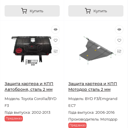
Купить
Купить
Защита картера и КПП
Защита картера и КПП
Автоброня, сталь 2 мм
Мотодор сталь 2 мм
Модель: Toyota Corolla/BYD
Модель: BYD F3/Emgrand
F3
EC7
Года выпуска: 2002-2013
Года выпуска: 2006-2016
Предзаказ
Производитель: Мотодор
Предзаказ