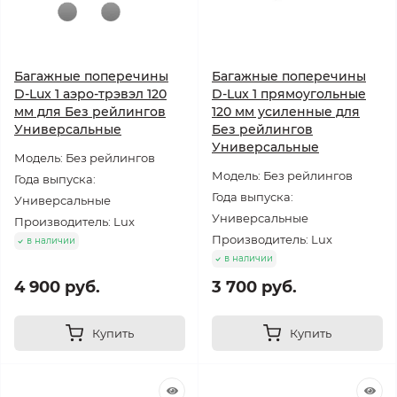
Багажные поперечины
Багажные поперечины
D-Lux 1 аэро-трэвэл 120
D-Lux 1 прямоугольные
мм для Без рейлингов
120 мм усиленные для
Универсальные
Без рейлингов
Универсальные
Модель: Без рейлингов
Модель: Без рейлингов
Года выпуска:
Года выпуска:
Универсальные
Универсальные
Производитель: Lux
Производитель: Lux
в наличии
в наличии
4 900 руб.
3 700 руб.
Купить
Купить