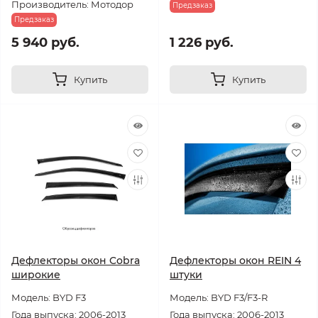
Производитель: Мотодор
Предзаказ
Предзаказ
5 940 руб.
1 226 руб.
Купить
Купить
Дефлекторы окон Cobra
Дефлекторы окон REIN 4
широкие
штуки
Модель: BYD F3
Модель: BYD F3/F3-R
Года выпуска: 2006-2013
Года выпуска: 2006-2013