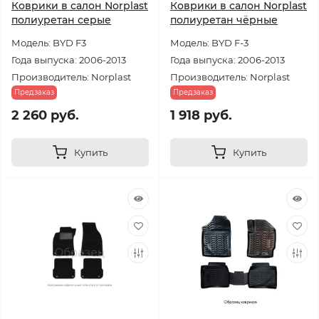
Коврики в салон Norplast
Коврики в салон Norplast
полиуретан серые
полиуретан чёрные
Модель: BYD F3
Модель: BYD F-3
Года выпуска: 2006-2013
Года выпуска: 2006-2013
Производитель: Norplast
Производитель: Norplast
Предзаказ
Предзаказ
2 260 руб.
1 918 руб.
Купить
Купить