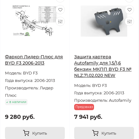
Фаркоп Лидер-Плюс для
Защита картера
BYD F3 2006-2013
Autofamily для 1,5/1,6
бензин МКПП BYD F3 №
Модель: BYD F3
NLZ.71.02.020 NEW
Года выпуска: 2006-2013
Модель: BYD F3
Производитель: Лидер
Года выпуска: 2006-2013
Плюс
Производитель: Autofamily
в наличии
Предзаказ
9 280 руб.
7 941 руб.
Купить
Купить