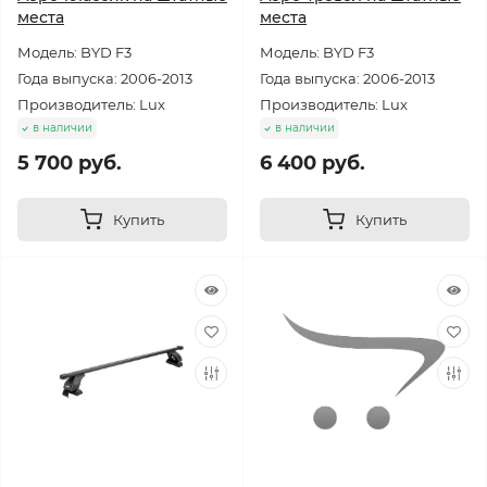
места
места
Модель: BYD F3
Модель: BYD F3
Года выпуска: 2006-2013
Года выпуска: 2006-2013
Производитель: Lux
Производитель: Lux
в наличии
в наличии
5 700 руб.
6 400 руб.
Купить
Купить