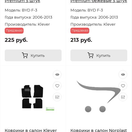
Premium 5 штук
Premium бежевые 5 штук
Модель: BYD F-3
Модель: BYD F-3
Года выпуска: 2006-2013
Года выпуска: 2006-2013
Производитель: Klever
Производитель: Klever
Предзаказ
Предзаказ
225 руб.
213 руб.
Купить
Купить
Коврики в салон Klever
Коврики в салон Norplast