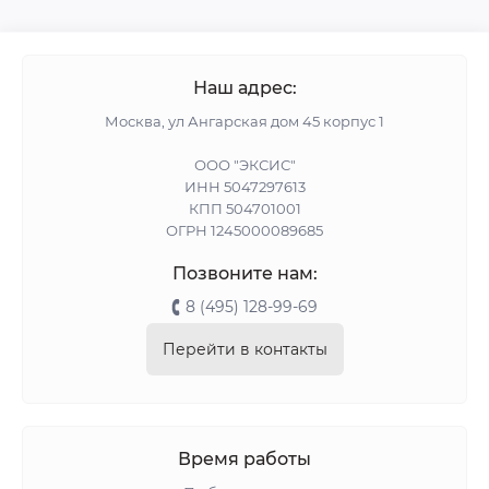
Наш адрес:
Москва, ул Ангарская дом 45 корпус 1
ООО "ЭКСИС"
ИНН 5047297613
КПП 504701001
ОГРН 1245000089685
Позвоните нам:
8 (495) 128-99-69
Перейти в контакты
Время работы