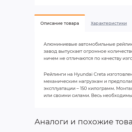
Описание товара
Характеристики
Алюминиевые автомобильные рейлинг
завод выпускает огромное количество
ничем не отличаются по качеству изг
Рейлинги на Hyundai Creta изготовл
механическим нагрузкам и предпола
эксплуатации – 150 килограмм. Монт
или своими силами. Весь необходимы
Аналоги и похожие тов