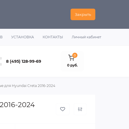
Закрыть
ОВ
УСТАНОВКА
КОНТАКТЫ
Личный кабинет
0
8 (495) 128-99-69
0 руб.
 для Hyundai Creta 2016-2024
2016-2024