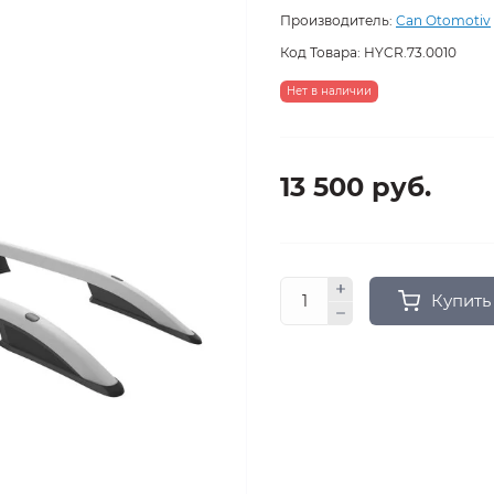
Производитель:
Can Otomotiv
Код Товара:
HYCR.73.0010
Нет в наличии
13 500 руб.
Купить