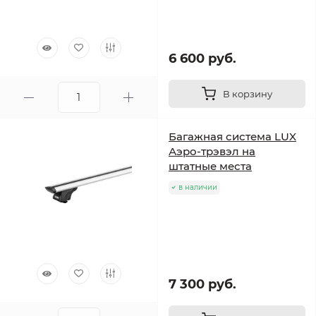
6 600 руб.
В корзину
Багажная система LUX
Аэро-трэвэл на
штатные места
в наличии
7 300 руб.