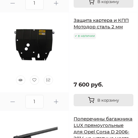
В корзину
Защита картера и КПП
Мотодор сталь 2 мм
в наличии
7 600 руб.
В корзину
Поперечины багажника
LUX прямоугольные
для Opel Corsa D 2006-