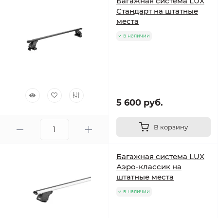
Багажная система LUX
Стандарт на штатные
места
в наличии
5 600 руб.
В корзину
Багажная система LUX
Аэро-классик на
штатные места
в наличии