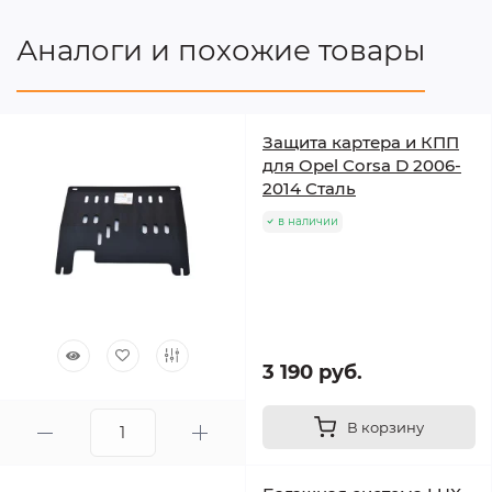
Аналоги и похожие товары
Защита картера и КПП
для Opel Corsa D 2006-
2014 Сталь
в наличии
3 190 руб.
В корзину