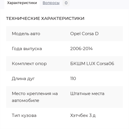
0
Характеристики
Вопросы
ТЕХНИЧЕСКИЕ ХАРАКТЕРИСТИКИ
Модель авто
Opel Corsa D
Года выпуска
2006-2014
Комплект опор
БКШМ LUX Corsa06
Длина дуг
110
Место крепления на
Штатные места
автомобиле
Тип кузова
Хэтчбек 3 д