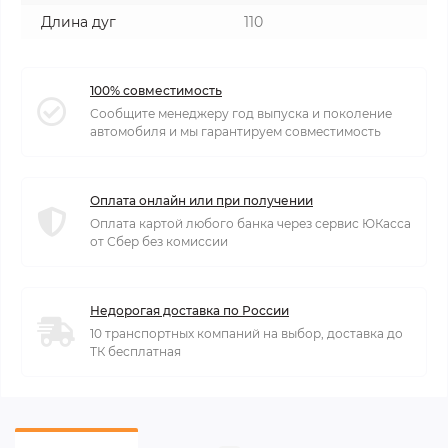
Длина дуг
110
100% совместимость
Сообщите менеджеру год выпуска и поколение
автомобиля и мы гарантируем совместимость
Оплата онлайн или при получении
Оплата картой любого банка через сервис ЮКасса
от Сбер без комиссии
Недорогая доставка по России
10 транспортных компаний на выбор, доставка до
ТК бесплатная