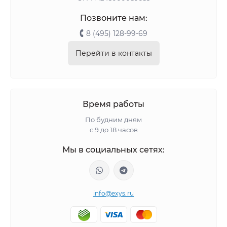
Позвоните нам:
8 (495) 128-99-69
Перейти в контакты
Время работы
По будним дням
с 9 до 18 часов
Мы в социальных сетях:
info@exys.ru