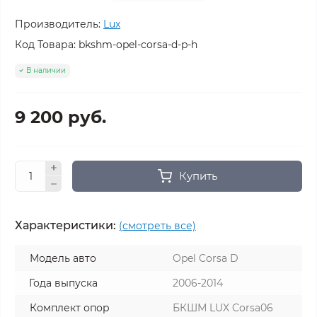
Производитель:
Lux
Код Товара:
bkshm-opel-corsa-d-p-h
В наличии
9 200 руб.
Купить
Характеристики:
(смотреть все)
Модель авто
Opel Corsa D
Года выпуска
2006-2014
Комплект опор
БКШМ LUX Corsa06