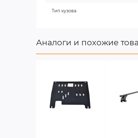
Тип кузова
Аналоги и похожие тов