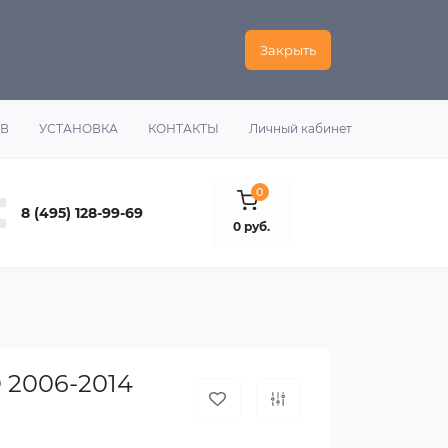
Закрыть
ОВ
УСТАНОВКА
КОНТАКТЫ
Личный кабинет
0
8 (495) 128-99-69
0 руб.
 2006-2014