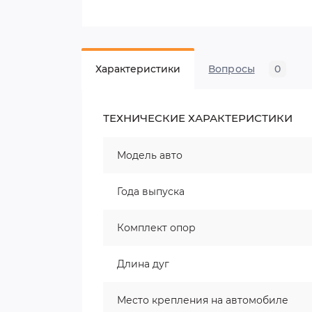
Характеристики
Вопросы
0
ТЕХНИЧЕСКИЕ ХАРАКТЕРИСТИКИ
Модель авто
Года выпуска
Комплект опор
Длина дуг
Место крепления на автомобиле