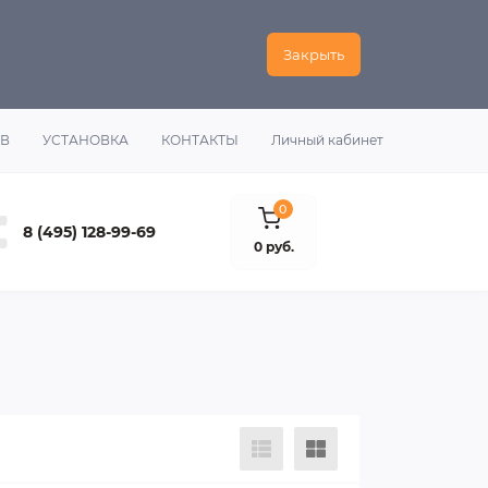
Закрыть
ОВ
УСТАНОВКА
КОНТАКТЫ
Личный кабинет
0
8 (495) 128-99-69
0 руб.