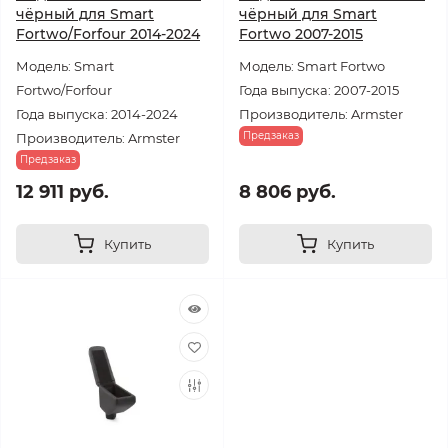
чёрный для Smart
чёрный для Smart
Fortwo/Forfour 2014-2024
Fortwo 2007-2015
Модель: Smart
Модель: Smart Fortwo
Fortwo/Forfour
Года выпуска: 2007-2015
Года выпуска: 2014-2024
Производитель: Armster
Предзаказ
Производитель: Armster
Предзаказ
12 911 руб.
8 806 руб.
Купить
Купить