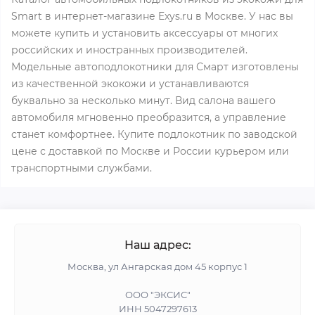
Smart в интернет-магазине Exys.ru в Москве. У нас вы
можете купить и установить аксессуары от многих
российских и иностранных производителей.
Модельные автоподлокотники для Смарт изготовлены
из качественной экокожи и устанавливаются
буквально за несколько минут. Вид салона вашего
автомобиля мгновенно преобразится, а управление
станет комфортнее. Купите подлокотник по заводской
цене с доставкой по Москве и России курьером или
транспортными службами.
Наш адрес:
Москва, ул Ангарская дом 45 корпус 1
ООО "ЭКСИС"
ИНН 5047297613