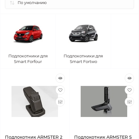
Подлокотники для
Подлокотники для
Smart Forfour
Smart Fortwo
Подлокотник ARMSTER 2
Подлокотник ARMSTER S