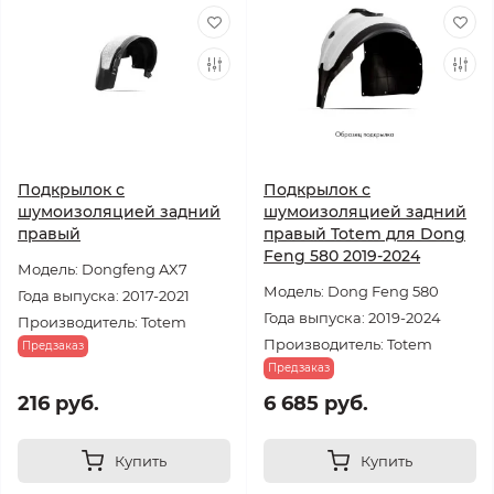
Подкрылок с
Подкрылок с
шумоизоляцией задний
шумоизоляцией задний
правый
правый Totem для Dong
Feng 580 2019-2024
Модель: Dongfeng AX7
Модель: Dong Feng 580
Года выпуска: 2017-2021
Года выпуска: 2019-2024
Производитель: Totem
Производитель: Totem
Предзаказ
Предзаказ
216 руб.
6 685 руб.
Купить
Купить