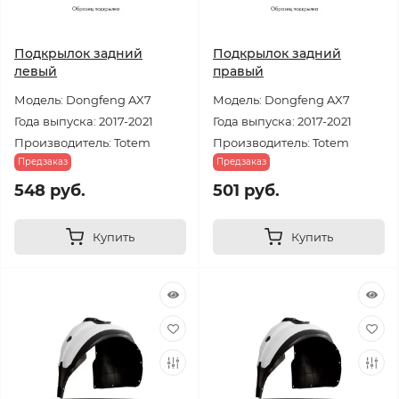
Подкрылок задний
Подкрылок задний
левый
правый
Модель: Dongfeng AX7
Модель: Dongfeng AX7
Года выпуска: 2017-2021
Года выпуска: 2017-2021
Производитель: Totem
Производитель: Totem
Предзаказ
Предзаказ
548 руб.
501 руб.
Купить
Купить