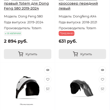
правый Totem для Dong
кроссовер передний
Feng 580 2019-2024
левый
Модель: Dong Feng 580
Модель: Dongfeng AX4
Года выпуска: 2019-2024
Года выпуска: 2018-2021
Производитель: Totem
Производитель: Totem
в наличии
Предзаказ
2 894 руб.
631 руб.
Купить
Купить