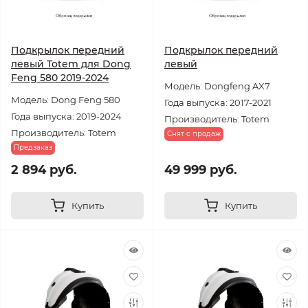
Подкрылок передний
Подкрылок передний
левый Totem для Dong
левый
Feng 580 2019-2024
Модель: Dongfeng AX7
Модель: Dong Feng 580
Года выпуска: 2017-2021
Года выпуска: 2019-2024
Производитель: Totem
Производитель: Totem
Снят с продаж
Предзаказ
2 894 руб.
49 999 руб.
Купить
Купить