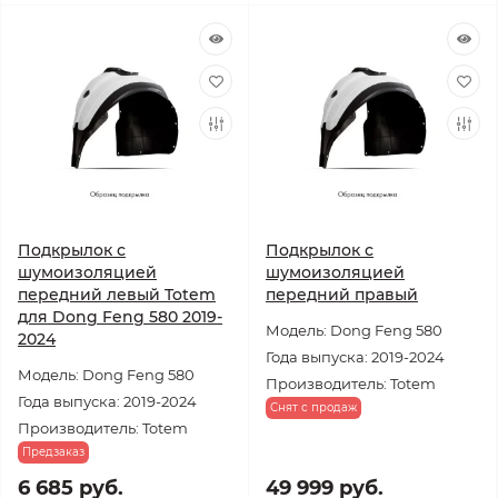
Подкрылок с
Подкрылок с
шумоизоляцией
шумоизоляцией
передний левый Totem
передний правый
для Dong Feng 580 2019-
Модель: Dong Feng 580
2024
Года выпуска: 2019-2024
Модель: Dong Feng 580
Производитель: Totem
Года выпуска: 2019-2024
Снят с продаж
Производитель: Totem
Предзаказ
6 685 руб.
49 999 руб.