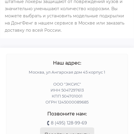
штатные локеры защищают от повреждений кузов и
значительно уменьшают количество коррозии. Вы
можете выбрать и установить модельные подкрылки
на ДонгФенг в нашем сервисе в Москве или заказать
доставку по всей России.
Наш адрес:
Москва, ул Ангарская дом 45 корпус 1
ООО "ЭКСИС"
ИНН 5047297613
КПП 504701001
ОГРН 1245000089685
Позвоните нам:
8 (495) 128-99-69