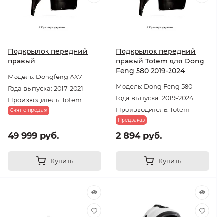
Подкрылок передний
Подкрылок передний
правый
правый Totem для Dong
Feng 580 2019-2024
Модель: Dongfeng AX7
Модель: Dong Feng 580
Года выпуска: 2017-2021
Года выпуска: 2019-2024
Производитель: Totem
Производитель: Totem
Снят с продаж
Предзаказ
49 999 руб.
2 894 руб.
Купить
Купить