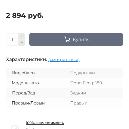
2 894 руб.
Купить
Характеристики:
(смотреть все)
Вид обвеса
Подкрылки
Модель авто
Dong Feng 580
Перед/Зад
Задний
Правый/Левый
Правый
100% совместимость