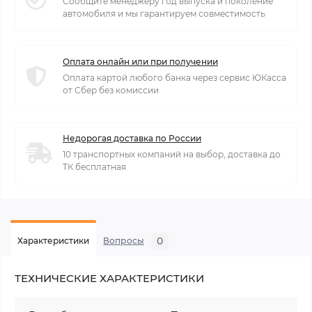
Сообщите менеджеру год выпуска и поколение
автомобиля и мы гарантируем совместимость
Оплата онлайн или при получении
Оплата картой любого банка через сервис ЮКасса
от Сбер без комиссии
Недорогая доставка по России
10 транспортных компаний на выбор, доставка до
ТК бесплатная
0
Характеристики
Вопросы
ТЕХНИЧЕСКИЕ ХАРАКТЕРИСТИКИ