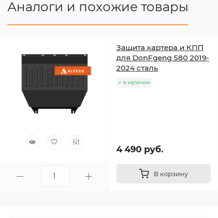
Аналоги и похожие товары
Защита картера и КПП
для DonFgeng 580 2019-
2024 сталь
в наличии
4 490 руб.
В корзину