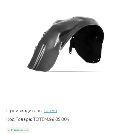
Производитель:
Totem
Код Товара:
TOTEM.96.05.004
В наличии