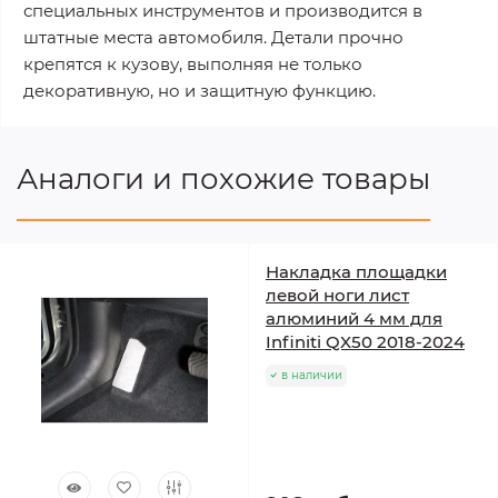
специальных инструментов и производится в
штатные места автомобиля. Детали прочно
крепятся к кузову, выполняя не только
декоративную, но и защитную функцию.
Аналоги и похожие товары
Накладка площадки
левой ноги лист
алюминий 4 мм для
Infiniti QX50 2018-2024
в наличии