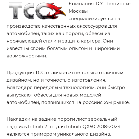
Компания ТСС-Тюнинг из
Москвы
специализируется на
производстве качественных аксессуаров для
автомобилей, таких как пороги, обвесы из
нержавеющей стали и защита картера. Они
известны своим богатым опытом и широкими
возможностями.
Продукция ТСС отличается не только отличным
дизайном, но и точностью изготовления.
Благодаря передовым технологиям, они быстро
выпускают обвесы для новых моделей
автомобилей, появившихся на российском рынке.
Накладки на задние пороги лист зеркальный
надпись Infiniti 2 шт для Infiniti QX50 2018-2024
являются примером уникального дизайна,