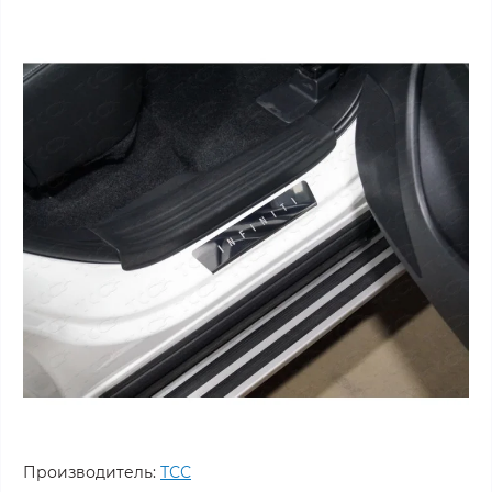
Производитель:
ТСС