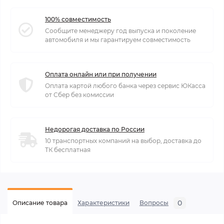
100% совместимость
Сообщите менеджеру год выпуска и поколение
автомобиля и мы гарантируем совместимость
Оплата онлайн или при получении
Оплата картой любого банка через сервис ЮКасса
от Сбер без комиссии
Недорогая доставка по России
10 транспортных компаний на выбор, доставка до
ТК бесплатная
0
Описание товара
Характеристики
Вопросы