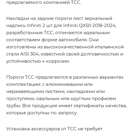
предлагаемого компанией ТСС.
Накладки на задние пороги лист зеркальный
надпись Infiniti 2 шт для Infiniti QX50 2018-2024,
разработанные ТСС, отличаются идеальным
соответствием форме автомобиля. Они
изготовлены из высококачественной итальянской
стали AISI 304, известной своей долговечностью и
устойчивостью к коррозии.
Пороги ТСС предлагаются в различных вариантах
комплектации: с алюминиевыми или
нержавеющими листами, накладками или
проступями, овальным или круглым профилем
трубы. Вся продукция имеет сертификаты качества,
которые доступны по запросу.
Установка аксессуаров от ТСС не требует