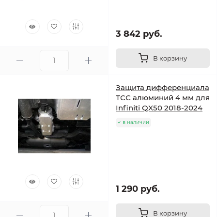
3 842 руб.
В корзину
Защита дифференциала
ТСС алюминий 4 мм для
Infiniti QX50 2018-2024
в наличии
1 290 руб.
В корзину