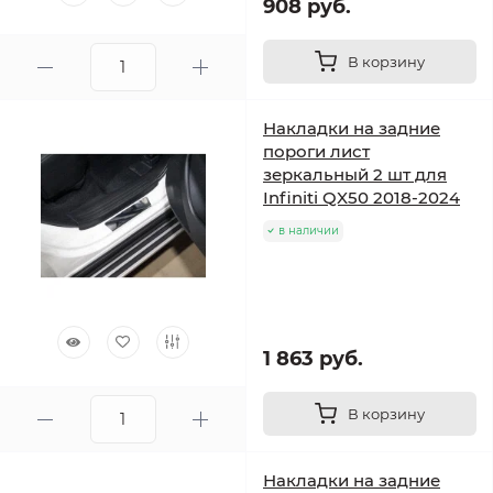
908 руб.
В корзину
Накладки на задние
пороги лист
зеркальный 2 шт для
Infiniti QX50 2018-2024
в наличии
1 863 руб.
В корзину
Накладки на задние