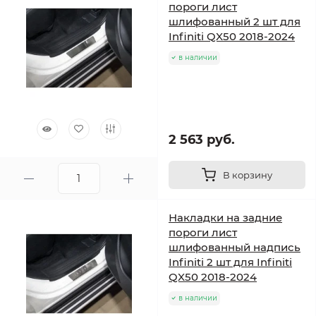
пороги лист
шлифованный 2 шт для
Infiniti QX50 2018-2024
в наличии
2 563 руб.
В корзину
Накладки на задние
пороги лист
шлифованный надпись
Infiniti 2 шт для Infiniti
QX50 2018-2024
в наличии