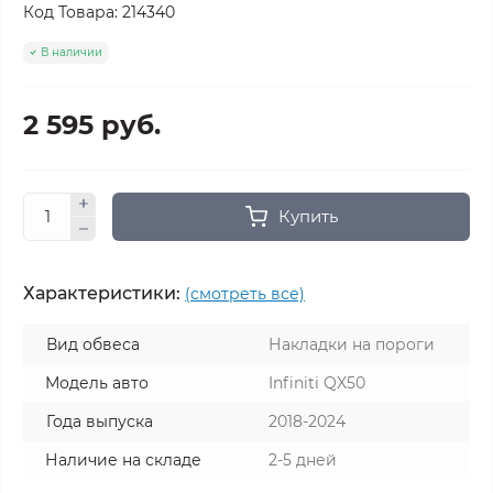
Код Товара:
214340
В наличии
2 595 руб.
Купить
Характеристики:
(смотреть все)
Вид обвеса
Накладки на пороги
Модель авто
Infiniti QX50
Года выпуска
2018-2024
Наличие на складе
2-5 дней