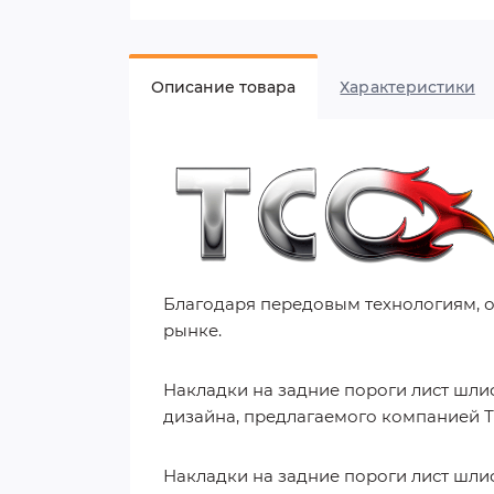
Описание товара
Характеристики
Благодаря передовым технологиям, 
рынке.
Накладки на задние пороги лист шлиф
дизайна, предлагаемого компанией Т
Накладки на задние пороги лист шлифо