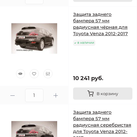
Защита заднего
бампера 57 мм
радиусная чёрная для
Toyota Venza 2012-2017
в наличии
10 241 руб.
В корзину
Защита заднего
бампера 57 мм
радиусная серебристая
для Toyota Venza 2012-