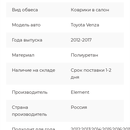
Вид обвеса
Коврики в салон
Модель авто
Toyota Venza
Года выпуска
2012-2017
Материал
Полиуретан
Наличие на складе
Срок поставки 1-2
дня
Производитель
Element
Страна
Россия
производитель
Подходит для года
2012;2013;2014;2015;2016;20