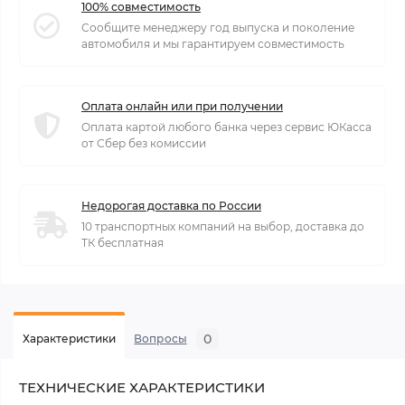
100% совместимость
Сообщите менеджеру год выпуска и поколение
автомобиля и мы гарантируем совместимость
Оплата онлайн или при получении
Оплата картой любого банка через сервис ЮКасса
от Сбер без комиссии
Недорогая доставка по России
10 транспортных компаний на выбор, доставка до
ТК бесплатная
0
Характеристики
Вопросы
ТЕХНИЧЕСКИЕ ХАРАКТЕРИСТИКИ