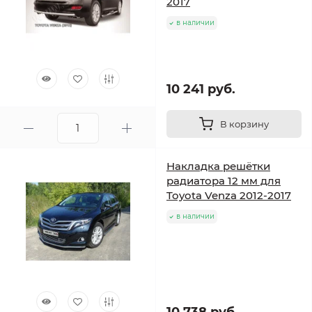
2017
в наличии
10 241 руб.
В корзину
Накладка решётки
радиатора 12 мм для
Toyota Venza 2012-2017
в наличии