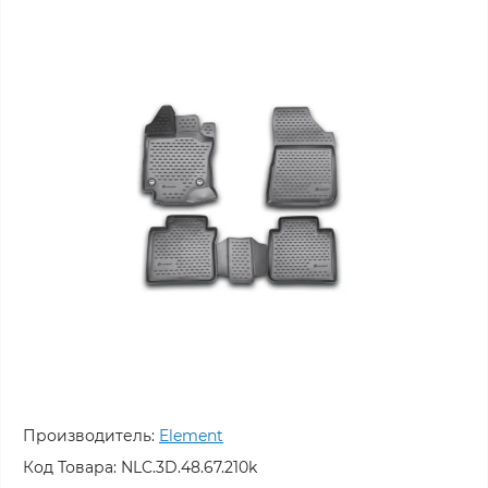
Производитель:
Element
Код Товара:
NLC.3D.48.67.210k