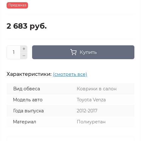
Предзаказ
2 683 руб.
Купить
Характеристики:
(смотреть все)
Вид обвеса
Коврики в салон
Модель авто
Toyota Venza
Года выпуска
2012-2017
Материал
Полиуретан