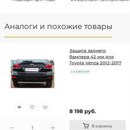
Аналоги и похожие товары
Защита заднего
бампера 42 мм для
Toyota Venza 2012-2017
в наличии
8 198 руб.
В корзину