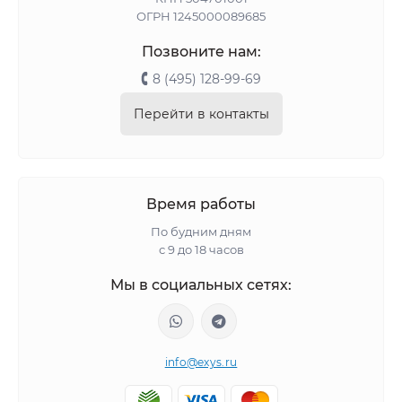
ОГРН 1245000089685
Позвоните нам:
8 (495) 128-99-69
Перейти в контакты
Время работы
По будним дням
с 9 до 18 часов
Мы в социальных сетях:
info@exys.ru