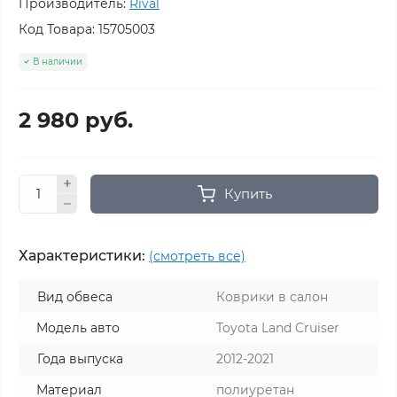
Производитель:
Rival
Код Товара:
15705003
В наличии
2 980 руб.
Купить
Характеристики:
(смотреть все)
Вид обвеса
Коврики в салон
Модель авто
Toyota Land Cruiser
Года выпуска
2012-2021
Материал
полиуретан