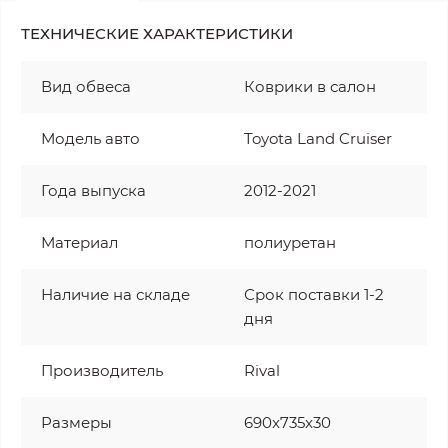
ТЕХНИЧЕСКИЕ ХАРАКТЕРИСТИКИ
Вид обвеса
Коврики в салон
Модель авто
Toyota Land Cruiser
Года выпуска
2012-2021
Материал
полиуретан
Наличие на складе
Срок поставки 1-2
дня
Производитель
Rival
Размеры
690x735x30