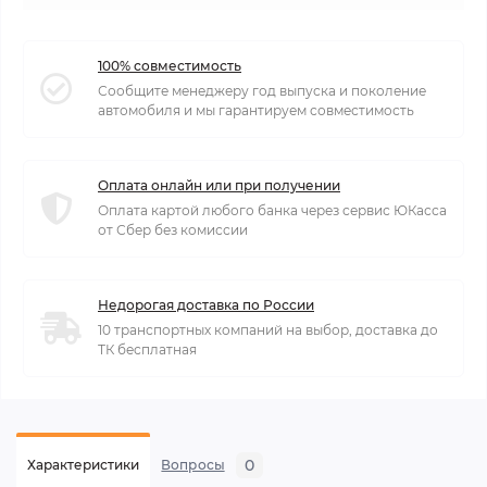
100% совместимость
Сообщите менеджеру год выпуска и поколение
автомобиля и мы гарантируем совместимость
Оплата онлайн или при получении
Оплата картой любого банка через сервис ЮКасса
от Сбер без комиссии
Недорогая доставка по России
10 транспортных компаний на выбор, доставка до
ТК бесплатная
0
Характеристики
Вопросы